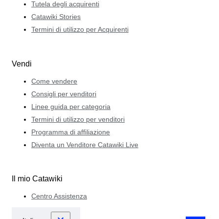
Tutela degli acquirenti
Catawiki Stories
Termini di utilizzo per Acquirenti
Vendi
Come vendere
Consigli per venditori
Linee guida per categoria
Termini di utilizzo per venditori
Programma di affiliazione
Diventa un Venditore Catawiki Live
Il mio Catawiki
Centro Assistenza