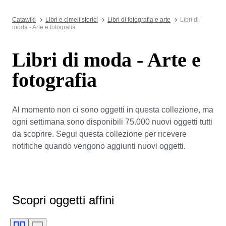
Catawiki
Libri e cimeli storici
Libri di fotografia e arte
Libri di
moda - Arte e fotografia
Libri di moda - Arte e
fotografia
Al momento non ci sono oggetti in questa collezione, ma
ogni settimana sono disponibili 75.000 nuovi oggetti tutti
da scoprire. Segui questa collezione per ricevere
notifiche quando vengono aggiunti nuovi oggetti.
Scopri oggetti affini