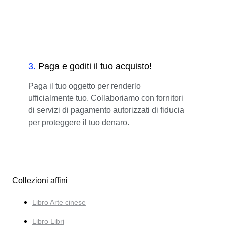
3
.
Paga e goditi il tuo acquisto!
Paga il tuo oggetto per renderlo
ufficialmente tuo. Collaboriamo con fornitori
di servizi di pagamento autorizzati di fiducia
per proteggere il tuo denaro.
Collezioni affini
Libro Arte cinese
Libro Libri