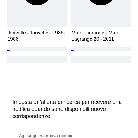
Jonvelle - Jonvelle - 1986-
Marc Lagrange - Marc 
1986
Lagrange 20 - 2011
Imposta un’allerta di ricerca per ricevere una
notifica quando sono disponibili nuove
corrispondenze.