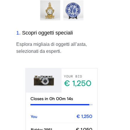
1
.
Scopri oggetti speciali
Esplora migliaia di oggetti all’asta,
selezionati da esperti.