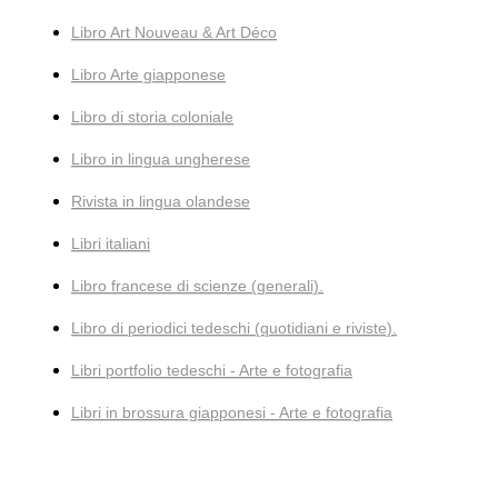
Libro Art Nouveau & Art Déco
Libro Arte giapponese
Libro di storia coloniale
Libro in lingua ungherese
Rivista in lingua olandese
Libri italiani
Libro francese di scienze (generali).
Libro di periodici tedeschi (quotidiani e riviste).
Libri portfolio tedeschi - Arte e fotografia
Libri in brossura giapponesi - Arte e fotografia