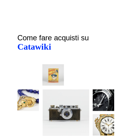
Come fare acquisti su
Catawiki