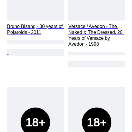
Bruno Bisang - 30 years of 
Versace / Avedon - The 
Polaroids - 2011
Naked & The Dressed. 20 
Years of Versace by 
Avedon - 1998
18+
18+