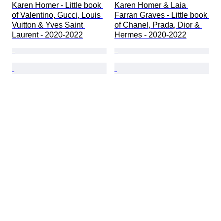
Karen Homer - Little book 
Karen Homer & Laia 
of Valentino, Gucci, Louis 
Farran Graves - Little book 
Vuitton & Yves Saint 
of Chanel, Prada, Dior & 
Laurent - 2020-2022
Hermes - 2020-2022