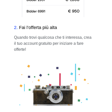
2
.
Fai l’offerta più alta
Quando trovi qualcosa che ti interessa, crea
il tuo account gratuito per iniziare a fare
offerte!