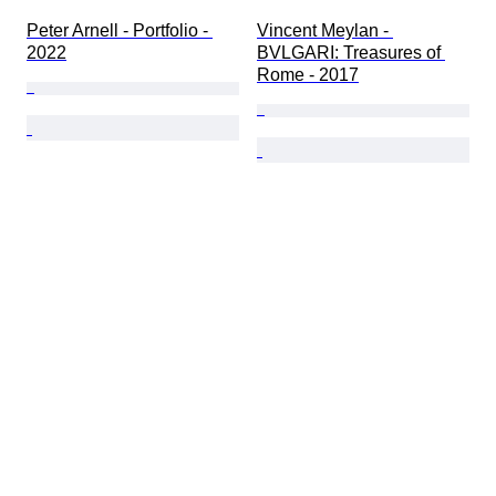
Peter Arnell - Portfolio - 
Vincent Meylan - 
2022
BVLGARI: Treasures of 
Rome - 2017