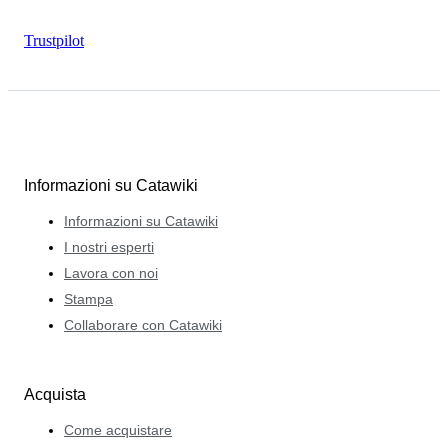
Trustpilot
Informazioni su Catawiki
Informazioni su Catawiki
I nostri esperti
Lavora con noi
Stampa
Collaborare con Catawiki
Acquista
Come acquistare