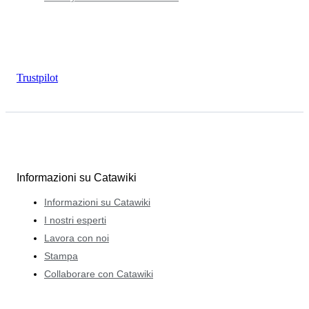
Trustpilot
Informazioni su Catawiki
Informazioni su Catawiki
I nostri esperti
Lavora con noi
Stampa
Collaborare con Catawiki