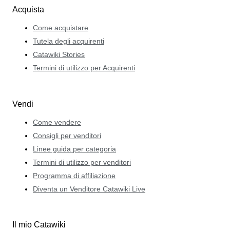
Acquista
Come acquistare
Tutela degli acquirenti
Catawiki Stories
Termini di utilizzo per Acquirenti
Vendi
Come vendere
Consigli per venditori
Linee guida per categoria
Termini di utilizzo per venditori
Programma di affiliazione
Diventa un Venditore Catawiki Live
Il mio Catawiki