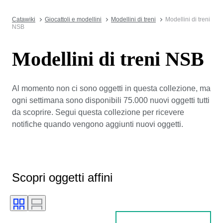
Catawiki
Giocattoli e modellini
Modellini di treni
Modellini di treni
NSB
Modellini di treni NSB
Al momento non ci sono oggetti in questa collezione, ma
ogni settimana sono disponibili 75.000 nuovi oggetti tutti
da scoprire. Segui questa collezione per ricevere
notifiche quando vengono aggiunti nuovi oggetti.
Scopri oggetti affini