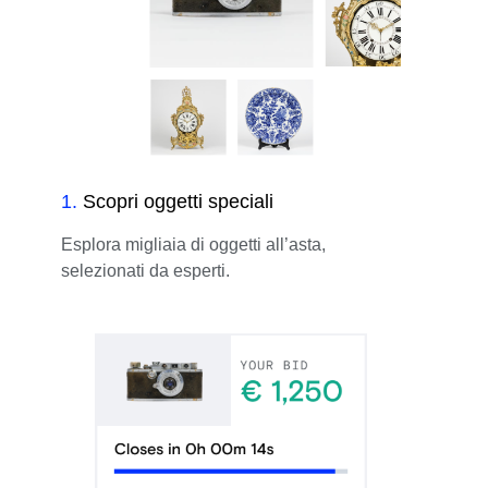
1
.
Scopri oggetti speciali
Esplora migliaia di oggetti all’asta,
selezionati da esperti.