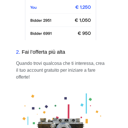
2
.
Fai l’offerta più alta
Quando trovi qualcosa che ti interessa, crea
il tuo account gratuito per iniziare a fare
offerte!