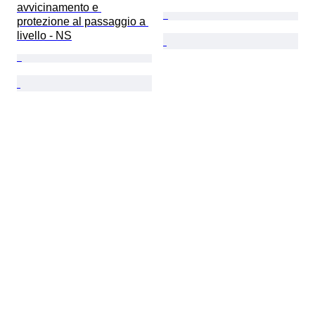
avvicinamento e 
protezione al passaggio a 
livello - NS