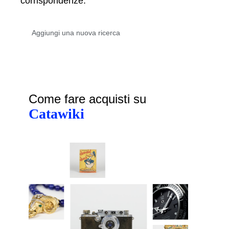
corrispondenze.
Come fare acquisti su
Catawiki