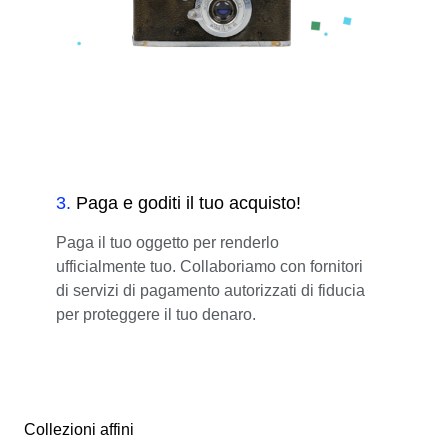
3
.
Paga e goditi il tuo acquisto!
Paga il tuo oggetto per renderlo
ufficialmente tuo. Collaboriamo con fornitori
di servizi di pagamento autorizzati di fiducia
per proteggere il tuo denaro.
Collezioni affini