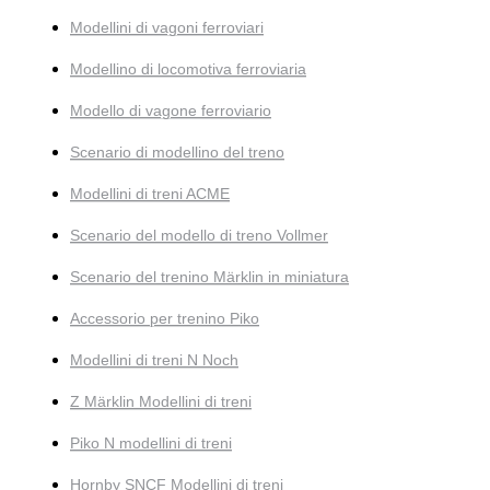
Modellini di vagoni ferroviari
Modellino di locomotiva ferroviaria
Modello di vagone ferroviario
Scenario di modellino del treno
Modellini di treni ACME
Scenario del modello di treno Vollmer
Scenario del trenino Märklin in miniatura
Accessorio per trenino Piko
Modellini di treni N Noch
Z Märklin Modellini di treni
Piko N modellini di treni
Hornby SNCF Modellini di treni