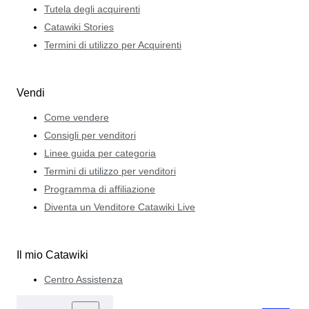
Tutela degli acquirenti
Catawiki Stories
Termini di utilizzo per Acquirenti
Vendi
Come vendere
Consigli per venditori
Linee guida per categoria
Termini di utilizzo per venditori
Programma di affiliazione
Diventa un Venditore Catawiki Live
Il mio Catawiki
Centro Assistenza