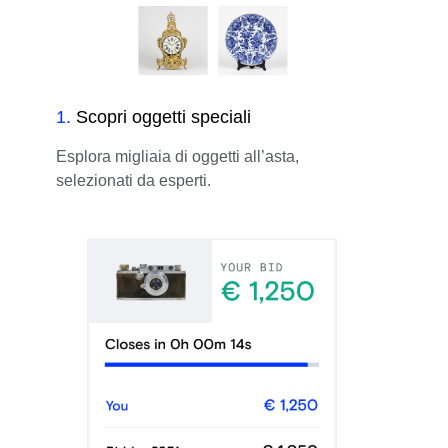
1
.
Scopri oggetti speciali
Esplora migliaia di oggetti all’asta,
selezionati da esperti.