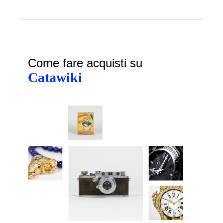
Come fare acquisti su
Catawiki