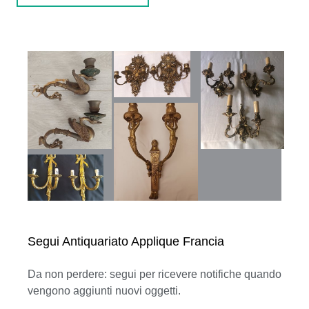
Segui Antiquariato Applique Francia
Da non perdere: segui per ricevere notifiche quando
vengono aggiunti nuovi oggetti.