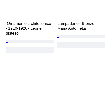
 Ornamento architettonico 
Lampadario - Bronzo - 
- 1910-1920 - Leone 
Maria Antonietta
disteso 