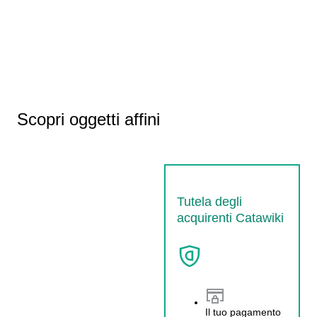
Scopri oggetti affini
Tutela degli
acquirenti Catawiki
Il tuo pagamento