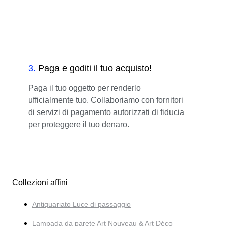
3
.
Paga e goditi il tuo acquisto!
Paga il tuo oggetto per renderlo
ufficialmente tuo. Collaboriamo con fornitori
di servizi di pagamento autorizzati di fiducia
per proteggere il tuo denaro.
Collezioni affini
Antiquariato Luce di passaggio
Lampada da parete Art Nouveau & Art Déco