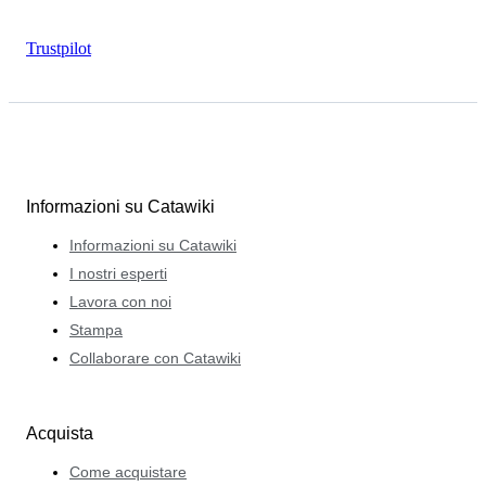
Trustpilot
Informazioni su Catawiki
Informazioni su Catawiki
I nostri esperti
Lavora con noi
Stampa
Collaborare con Catawiki
Acquista
Come acquistare