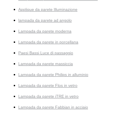
Applique da parete Illuminazione
lampada da parete ad angolo
Lampada da parete moderna
Lampada da parete in porcellana
Paesi Bassi Luce di passaggio
Lampada da parete massiccia
Lampada da parete Philips in alluminio
Lampada da parete Flos in vetro
Lampada da parete iTRE in vetro
Lampada da parete Fabbian in acciaio