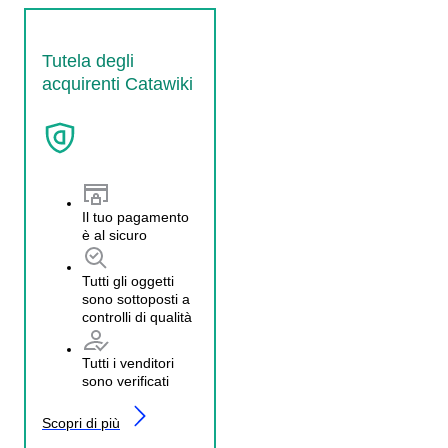
Tutela degli
acquirenti Catawiki
Il tuo pagamento
è al sicuro
Tutti gli oggetti
sono sottoposti a
controlli di qualità
Tutti i venditori
sono verificati
Scopri di più