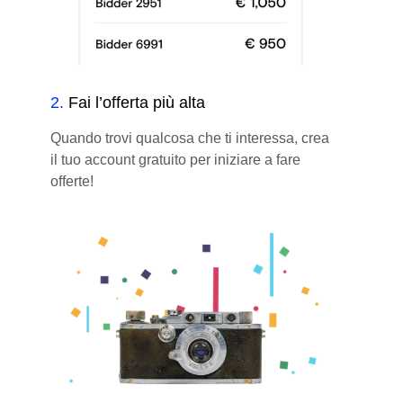
2
.
Fai l’offerta più alta
Quando trovi qualcosa che ti interessa, crea
il tuo account gratuito per iniziare a fare
offerte!