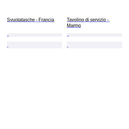
Svuotatasche - Francia
Tavolino di servizio - 
Marmo