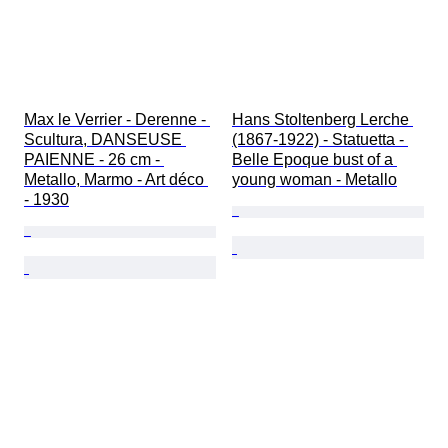
Max le Verrier - Derenne - 
Hans Stoltenberg Lerche 
Scultura, DANSEUSE 
(1867-1922) - Statuetta - 
PAIENNE - 26 cm - 
Belle Epoque bust of a 
Metallo, Marmo - Art déco 
young woman - Metallo
- 1930