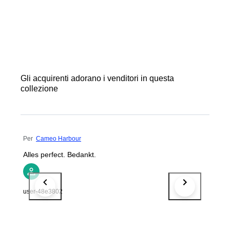
Gli acquirenti adorano i venditori in questa
collezione
Per
Cameo Harbour
Alles perfect. Bedankt.
user-48e3802