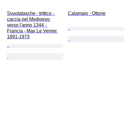
Svuotatasche - trittico - 
Calamaio - Ottone
caccia nel Medioevo 
verso l'anno 1344 - 
Francia - Max Le Verrier 
1891-1973