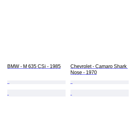
BMW - M 635 CSi - 1985
Chevrolet - Camaro Shark 
Nose - 1970