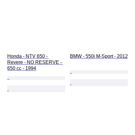
Honda - NTV 650 - 
BMW - 550i M-Sport - 2012
Revere - NO RESERVE - 
650 cc - 1994