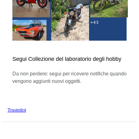
+
43
Segui Collezione del laboratorio degli hobby
Da non perdere: segui per ricevere notifiche quando
vengono aggiunti nuovi oggetti.
Trustpilot