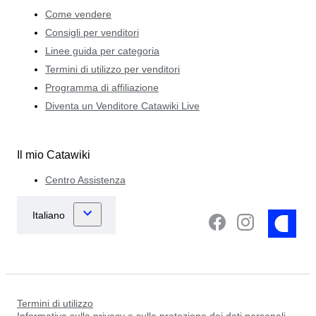
Come vendere
Consigli per venditori
Linee guida per categoria
Termini di utilizzo per venditori
Programma di affiliazione
Diventa un Venditore Catawiki Live
Il mio Catawiki
Centro Assistenza
Termini di utilizzo
Informativa sulla privacy e sulla protezione dei dati personali