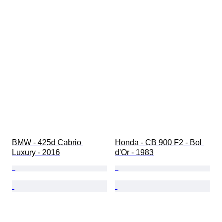
BMW - 425d Cabrio 
Honda - CB 900 F2 - Bol 
Luxury - 2016
d'Or - 1983