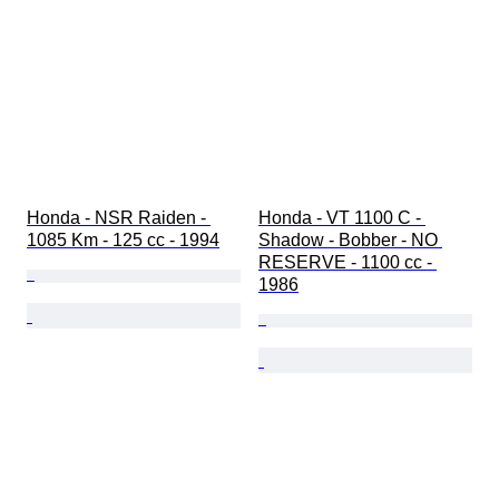
Honda - NSR Raiden - 
Honda - VT 1100 C - 
1085 Km - 125 cc - 1994
Shadow - Bobber - NO 
RESERVE - 1100 cc - 
1986