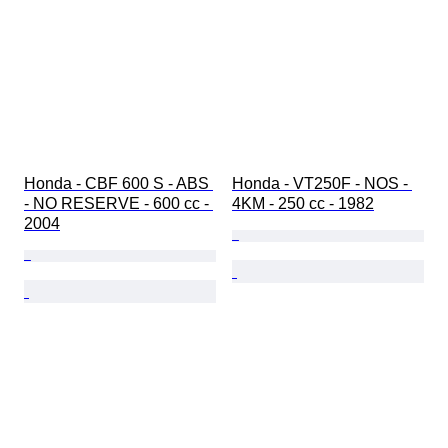
Honda - CBF 600 S - ABS 
Honda - VT250F - NOS - 
- NO RESERVE - 600 cc - 
4KM - 250 cc - 1982
2004