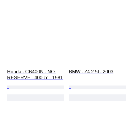
Honda - CB400N - NO 
BMW - Z4 2.5I - 2003
RESERVE - 400 cc - 1981