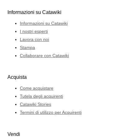
Informazioni su Catawiki
Informazioni su Catawiki
I nostri esperti
Lavora con noi
Stampa
Collaborare con Catawiki
Acquista
Come acquistare
Tutela degli acquirenti
Catawiki Stories
Termini di utilizzo per Acquirenti
Vendi