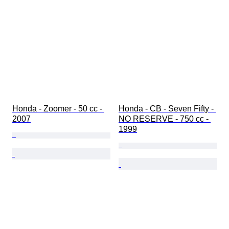
Honda - Zoomer - 50 cc - 
Honda - CB - Seven Fifty - 
2007
NO RESERVE - 750 cc - 
1999