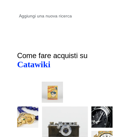
Come fare acquisti su
Catawiki