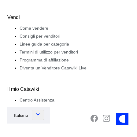
Vendi
Come vendere
Consigli per venditori
Linee guida per categoria
Termini di utilizzo per venditori
Programma di affiliazione
Diventa un Venditore Catawiki Live
Il mio Catawiki
Centro Assistenza