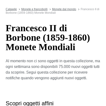
Catawiki
Monete e francobolli
Monete dal mondo
Francesco II di
Borbone (1859-1860) Monete Mondiali
Francesco II di
Borbone (1859-1860)
Monete Mondiali
Al momento non ci sono oggetti in questa collezione, ma
ogni settimana sono disponibili 75.000 nuovi oggetti tutti
da scoprire. Segui questa collezione per ricevere
notifiche quando vengono aggiunti nuovi oggetti.
Scopri oggetti affini