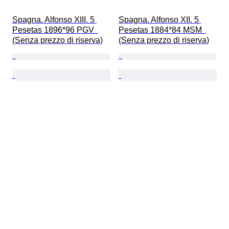
Spagna. Alfonso XIII. 5 
Spagna. Alfonso XII. 5 
Pesetas 1896*96 PGV  
Pesetas 1884*84 MSM  
(Senza prezzo di riserva)
(Senza prezzo di riserva)