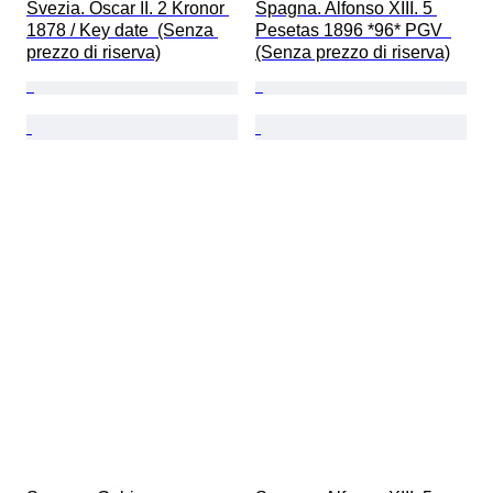
Svezia. Oscar II. 2 Kronor 
Spagna. Alfonso XIII. 5 
1878 / Key date  (Senza 
Pesetas 1896 *96* PGV  
prezzo di riserva)
(Senza prezzo di riserva)