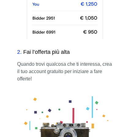
2
.
Fai l’offerta più alta
Quando trovi qualcosa che ti interessa, crea
il tuo account gratuito per iniziare a fare
offerte!