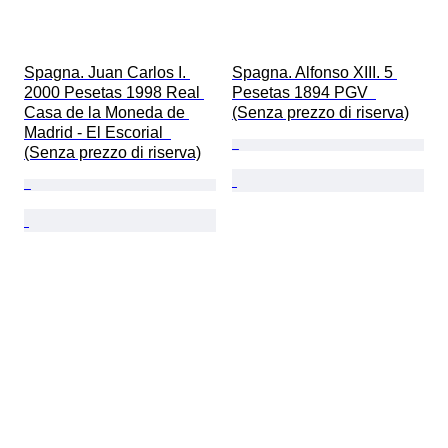
Spagna. Juan Carlos I. 
Spagna. Alfonso XIII. 5 
2000 Pesetas 1998 Real 
Pesetas 1894 PGV  
Casa de la Moneda de 
(Senza prezzo di riserva)
Madrid - El Escorial  
(Senza prezzo di riserva)