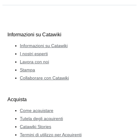
Informazioni su Catawiki
Informazioni su Catawiki
I nostri esperti
Lavora con noi
Stampa
Collaborare con Catawiki
Acquista
Come acquistare
Tutela degli acquirenti
Catawiki Stories
Termini di utilizzo per Acquirenti