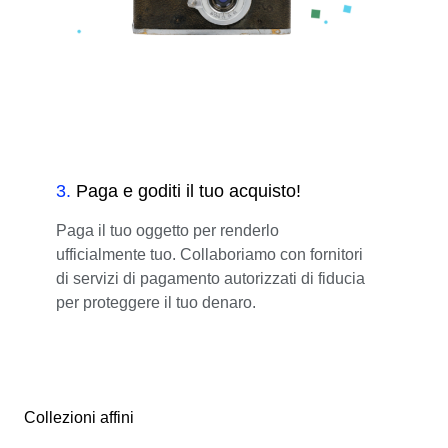
3
.
Paga e goditi il tuo acquisto!
Paga il tuo oggetto per renderlo
ufficialmente tuo. Collaboriamo con fornitori
di servizi di pagamento autorizzati di fiducia
per proteggere il tuo denaro.
Collezioni affini