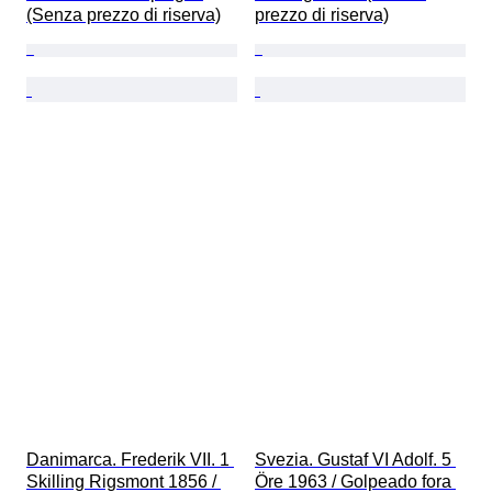
(Senza prezzo di riserva)
prezzo di riserva)
Danimarca. Frederik VII. 1 
Svezia. Gustaf VI Adolf. 5 
Skilling Rigsmont 1856 / 
Öre 1963 / Golpeado fora 