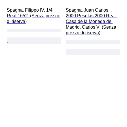
Spagna. Filippo IV. 1/4 
Spagna. Juan Carlos I. 
Real 1652  (Senza prezzo 
2000 Pesetas 2000 Real 
di riserva)
Casa de la Moneda de 
Madrid. Carlos V  (Senza 
prezzo di riserva)