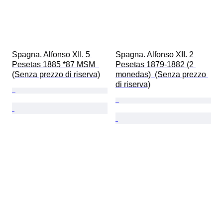
Spagna. Alfonso XII. 5 
Spagna. Alfonso XII. 2 
Pesetas 1885 *87 MSM  
Pesetas 1879-1882 (2 
(Senza prezzo di riserva)
monedas)  (Senza prezzo 
di riserva)