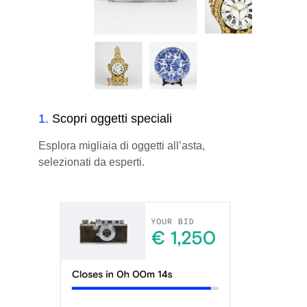
1
.
Scopri oggetti speciali
Esplora migliaia di oggetti all’asta,
selezionati da esperti.