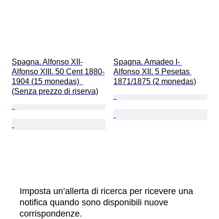
Spagna. Alfonso XII-
Spagna. Amadeo I- 
Alfonso XIII. 50 Cent 1880-
Alfonso XII. 5 Pesetas 
1904 (15 monedas)  
1871/1875 (2 monedas)
(Senza prezzo di riserva)
Imposta un’allerta di ricerca per ricevere una
notifica quando sono disponibili nuove
corrispondenze.