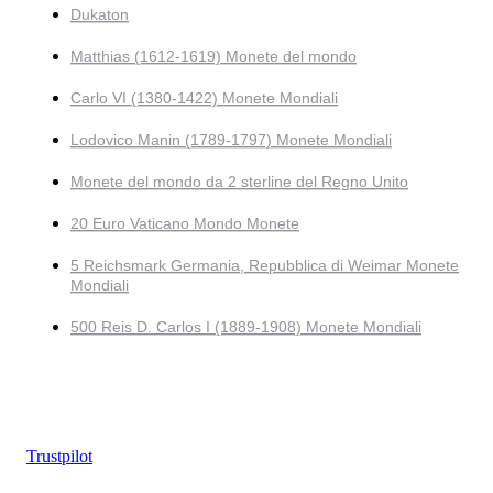
Dukaton
Matthias (1612-1619) Monete del mondo
Carlo VI (1380-1422) Monete Mondiali
Lodovico Manin (1789-1797) Monete Mondiali
Monete del mondo da 2 sterline del Regno Unito
20 Euro Vaticano Mondo Monete
5 Reichsmark Germania, Repubblica di Weimar Monete
Mondiali
500 Reis D. Carlos I (1889-1908) Monete Mondiali
Trustpilot