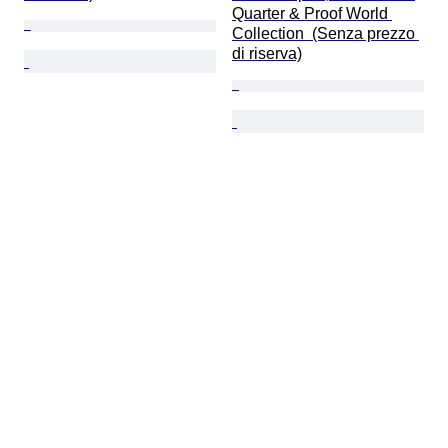
Quarter & Proof World 
Collection  (Senza prezzo 
di riserva)