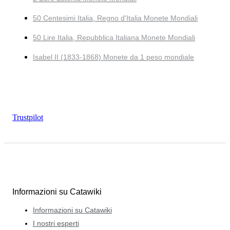
50 Centesimi Italia, Regno d'Italia Monete Mondiali
50 Lire Italia, Repubblica Italiana Monete Mondiali
Isabel II (1833-1868) Monete da 1 peso mondiale
Trustpilot
Informazioni su Catawiki
Informazioni su Catawiki
I nostri esperti