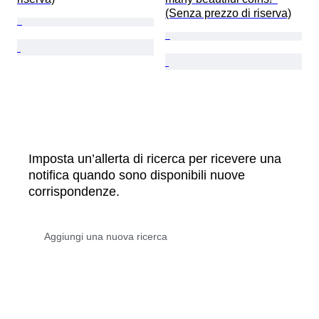
(Senza prezzo di riserva)
Imposta un’allerta di ricerca per ricevere una
notifica quando sono disponibili nuove
corrispondenze.