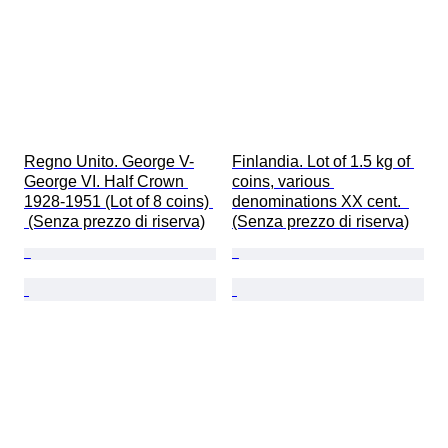
Regno Unito. George V-
Finlandia. Lot of 1.5 kg of 
George VI. Half Crown 
coins, various 
1928-1951 (Lot of 8 coins) 
denominations XX cent.  
 (Senza prezzo di riserva)
(Senza prezzo di riserva)