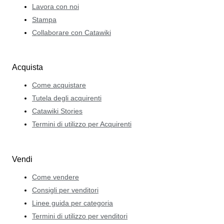
Lavora con noi
Stampa
Collaborare con Catawiki
Acquista
Come acquistare
Tutela degli acquirenti
Catawiki Stories
Termini di utilizzo per Acquirenti
Vendi
Come vendere
Consigli per venditori
Linee guida per categoria
Termini di utilizzo per venditori