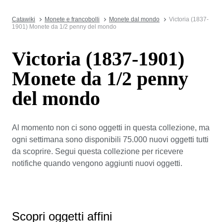
Catawiki
Monete e francobolli
Monete dal mondo
Victoria (1837-
1901) Monete da 1/2 penny del mondo
Victoria (1837-1901)
Monete da 1/2 penny
del mondo
Al momento non ci sono oggetti in questa collezione, ma
ogni settimana sono disponibili 75.000 nuovi oggetti tutti
da scoprire. Segui questa collezione per ricevere
notifiche quando vengono aggiunti nuovi oggetti.
Scopri oggetti affini