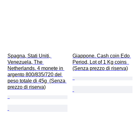
Spagna, Stati Uniti, 
Giappone. Cash coin Edo 
Venezuela, The 
Period, Lot of 1 Kg coins  
Netherlands. 4 monete in 
(Senza prezzo di riserva)
argento 800/835/720 del 
peso totale di 45g  (Senza 
prezzo di riserva)