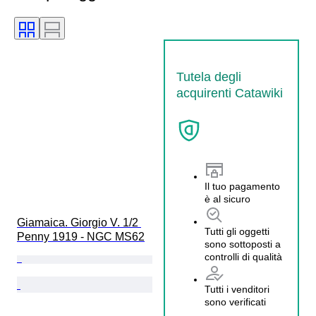
Tutela degli
acquirenti Catawiki
Il tuo pagamento
è al sicuro
Giamaica. Giorgio V. 1/2 
Tutti gli oggetti
Penny 1919 - NGC MS62
sono sottoposti a
controlli di qualità
Tutti i venditori
sono verificati