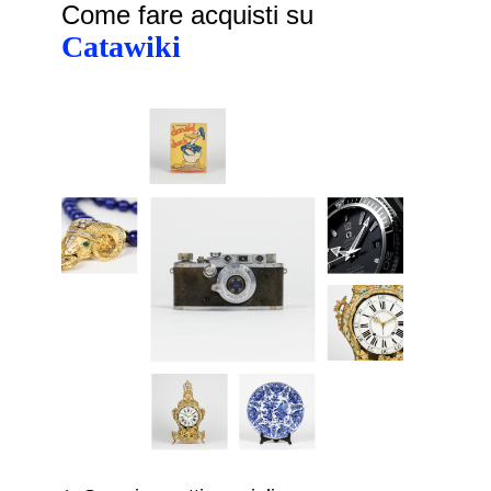
Come fare acquisti su
Catawiki