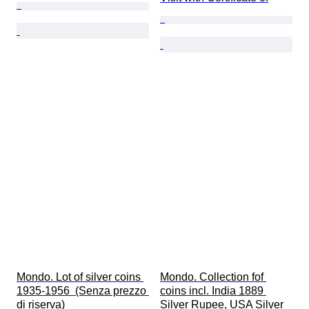
Mondo. Lot of silver coins 
Mondo. Collection fof 
1935-1956  (Senza prezzo 
coins incl. India 1889 
di riserva)
Silver Rupee, USA Silver 