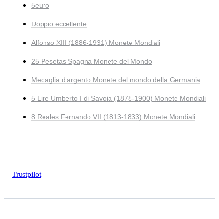
5euro
Doppio eccellente
Alfonso XIII (1886-1931) Monete Mondiali
25 Pesetas Spagna Monete del Mondo
Medaglia d'argento Monete del mondo della Germania
5 Lire Umberto I di Savoia (1878-1900) Monete Mondiali
8 Reales Fernando VII (1813-1833) Monete Mondiali
Trustpilot