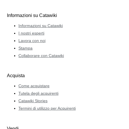
Informazioni su Catawiki
Informazioni su Catawiki
I nostri esperti
Lavora con noi
Stampa
Collaborare con Catawiki
Acquista
Come acquistare
Tutela degli acquirenti
Catawiki Stories
Termini di utilizzo per Acquirenti
Vendi