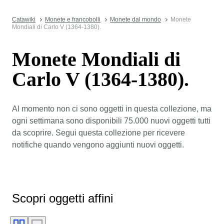
Catawiki
Monete e francobolli
Monete dal mondo
Monete
Mondiali di Carlo V (1364-1380).
Monete Mondiali di
Carlo V (1364-1380).
Al momento non ci sono oggetti in questa collezione, ma
ogni settimana sono disponibili 75.000 nuovi oggetti tutti
da scoprire. Segui questa collezione per ricevere
notifiche quando vengono aggiunti nuovi oggetti.
Scopri oggetti affini