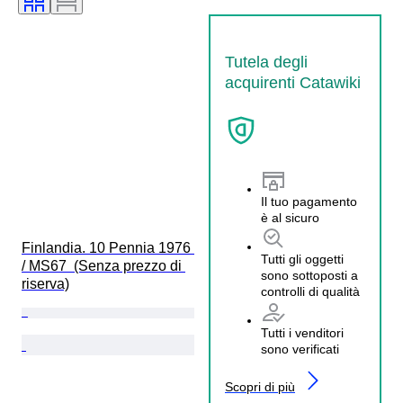
Tutela degli
acquirenti Catawiki
Il tuo pagamento
è al sicuro
Finlandia. 10 Pennia 1976 
Tutti gli oggetti
/ MS67  (Senza prezzo di 
sono sottoposti a
riserva)
controlli di qualità
Tutti i venditori
sono verificati
Scopri di più