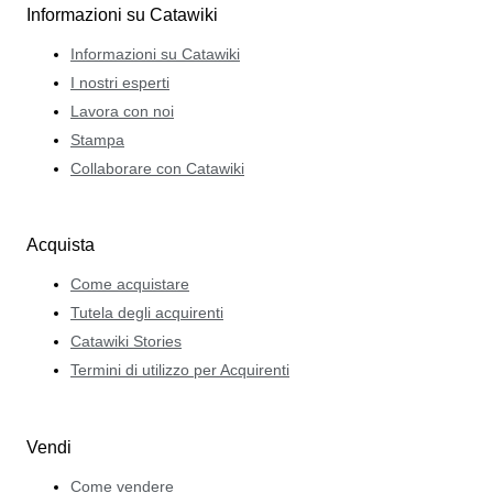
Informazioni su Catawiki
Informazioni su Catawiki
I nostri esperti
Lavora con noi
Stampa
Collaborare con Catawiki
Acquista
Come acquistare
Tutela degli acquirenti
Catawiki Stories
Termini di utilizzo per Acquirenti
Vendi
Come vendere