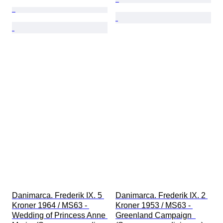
Danimarca. Frederik IX. 5 
Danimarca. Frederik IX. 2 
Kroner 1964 / MS63 - 
Kroner 1953 / MS63 - 
Wedding of Princess Anne 
Greenland Campaign  