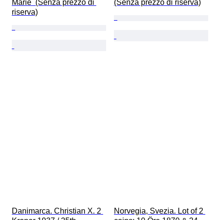
Marie  (Senza prezzo di 
(Senza prezzo di riserva)
riserva)
Danimarca. Christian X. 2 
Norvegia, Svezia. Lot of 2 