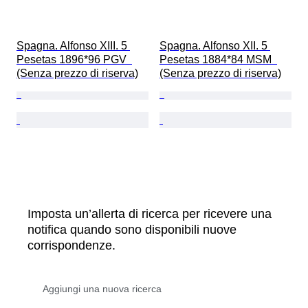
Spagna. Alfonso XIII. 5 
Spagna. Alfonso XII. 5 
Pesetas 1896*96 PGV  
Pesetas 1884*84 MSM  
(Senza prezzo di riserva)
(Senza prezzo di riserva)
Imposta un’allerta di ricerca per ricevere una
notifica quando sono disponibili nuove
corrispondenze.