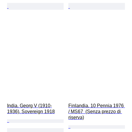
India. Georg V (1910-
Finlandia. 10 Pennia 1976 
1936). Sovereign 1918
/ MS67  (Senza prezzo di 
riserva)