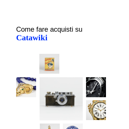
Come fare acquisti su
Catawiki