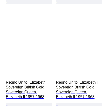
Regno Unito. Elizabeth II. 
Regno Unito. Elizabeth II. 
Sovereign British Gold 
Sovereign British Gold 
Sovereign Queen 
Sovereign Queen 
Elizabeth II 1957-1968
Elizabeth II 1957-1968