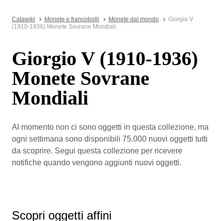
Catawiki
Monete e francobolli
Monete dal mondo
Giorgio V
(1910-1936) Monete Sovrane Mondiali
Giorgio V (1910-1936)
Monete Sovrane
Mondiali
Al momento non ci sono oggetti in questa collezione, ma
ogni settimana sono disponibili 75.000 nuovi oggetti tutti
da scoprire. Segui questa collezione per ricevere
notifiche quando vengono aggiunti nuovi oggetti.
Scopri oggetti affini