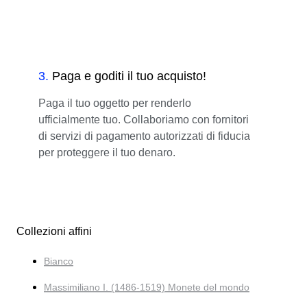
3
.
Paga e goditi il tuo acquisto!
Paga il tuo oggetto per renderlo
ufficialmente tuo. Collaboriamo con fornitori
di servizi di pagamento autorizzati di fiducia
per proteggere il tuo denaro.
Collezioni affini
Bianco
Massimiliano I. (1486-1519) Monete del mondo