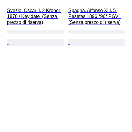
Svezia. Oscar II. 2 Kronor 
Spagna. Alfonso XIII. 5 
1878 / Key date  (Senza 
Pesetas 1896 *96* PGV  
prezzo di riserva)
(Senza prezzo di riserva)