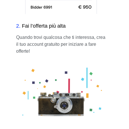
2
.
Fai l’offerta più alta
Quando trovi qualcosa che ti interessa, crea
il tuo account gratuito per iniziare a fare
offerte!