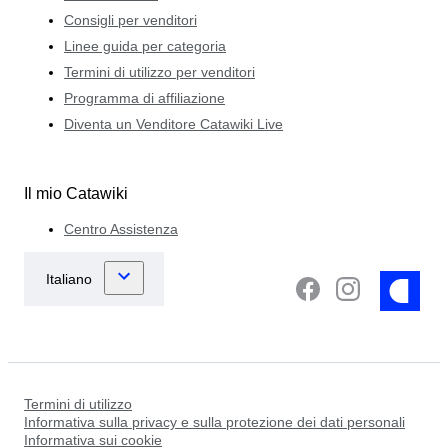
Consigli per venditori
Linee guida per categoria
Termini di utilizzo per venditori
Programma di affiliazione
Diventa un Venditore Catawiki Live
Il mio Catawiki
Centro Assistenza
Termini di utilizzo
Informativa sulla privacy e sulla protezione dei dati personali
Informativa sui cookie