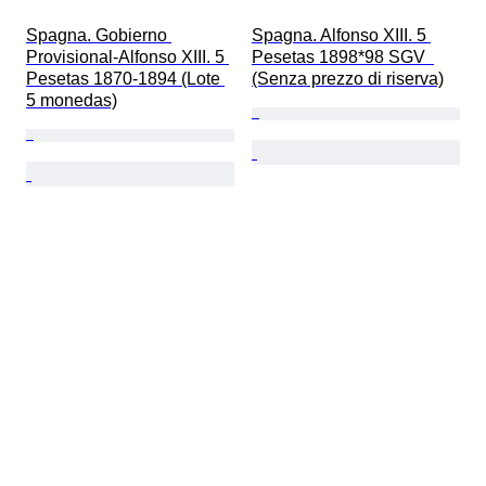
Spagna. Gobierno 
Spagna. Alfonso XIII. 5 
Provisional-Alfonso XIII. 5 
Pesetas 1898*98 SGV  
Pesetas 1870-1894 (Lote 
(Senza prezzo di riserva)
5 monedas)