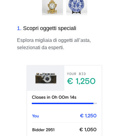
1
.
Scopri oggetti speciali
Esplora migliaia di oggetti all’asta,
selezionati da esperti.