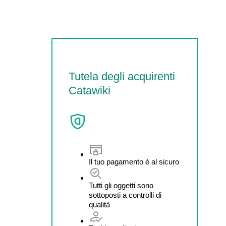
Tutela degli acquirenti
Catawiki
Il tuo pagamento è al sicuro
Tutti gli oggetti sono
sottoposti a controlli di
qualità