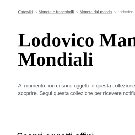
Catawiki
Monete e francobolli
Monete dal mondo
Lodovico 
Lodovico Man
Mondiali
Al momento non ci sono oggetti in questa collezione,
scoprire. Segui questa collezione per ricevere notif