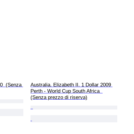
0  (Senza 
Australia. Elizabeth II. 1 Dollar 2009 
Perth - World Cup South Africa  
(Senza prezzo di riserva)