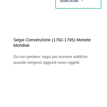
Scopri di più
Segui Convenzione (1792-1795) Monete
Mondiali
Da non perdere: segui per ricevere notifiche
quando vengono aggiunti nuovi oggetti.