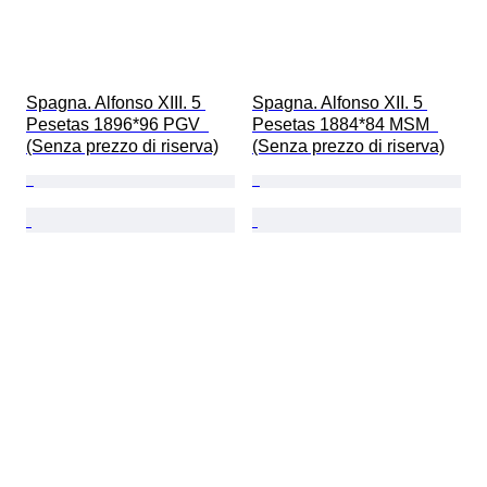
Spagna. Alfonso XIII. 5 
Spagna. Alfonso XII. 5 
Pesetas 1896*96 PGV  
Pesetas 1884*84 MSM  
(Senza prezzo di riserva)
(Senza prezzo di riserva)