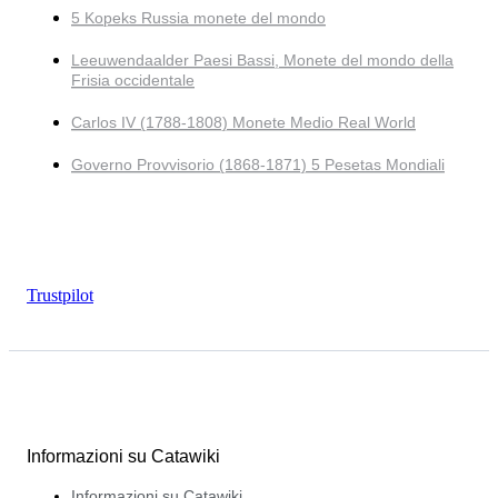
5 Kopeks Russia monete del mondo
Leeuwendaalder Paesi Bassi, Monete del mondo della
Frisia occidentale
Carlos IV (1788-1808) Monete Medio Real World
Governo Provvisorio (1868-1871) 5 Pesetas Mondiali
Trustpilot
Informazioni su Catawiki
Informazioni su Catawiki