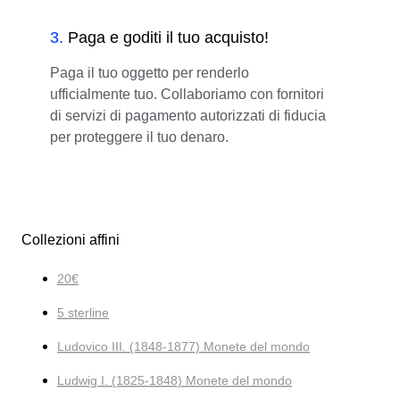
3
.
Paga e goditi il tuo acquisto!
Paga il tuo oggetto per renderlo
ufficialmente tuo. Collaboriamo con fornitori
di servizi di pagamento autorizzati di fiducia
per proteggere il tuo denaro.
Collezioni affini
20€
5 sterline
Ludovico III. (1848-1877) Monete del mondo
Ludwig I. (1825-1848) Monete del mondo