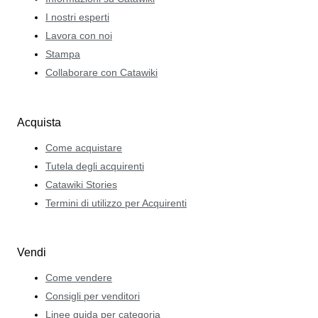
I nostri esperti
Lavora con noi
Stampa
Collaborare con Catawiki
Acquista
Come acquistare
Tutela degli acquirenti
Catawiki Stories
Termini di utilizzo per Acquirenti
Vendi
Come vendere
Consigli per venditori
Linee guida per categoria