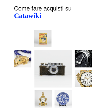
Come fare acquisti su
Catawiki