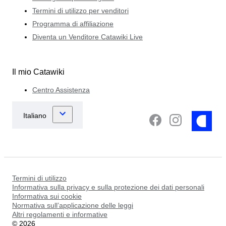
Termini di utilizzo per venditori
Programma di affiliazione
Diventa un Venditore Catawiki Live
Il mio Catawiki
Centro Assistenza
Termini di utilizzo
Informativa sulla privacy e sulla protezione dei dati personali
Informativa sui cookie
Normativa sull’applicazione delle leggi
Altri regolamenti e informative
©
2026