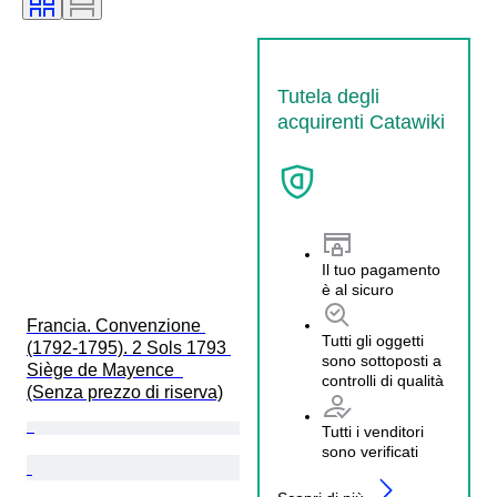
Tutela degli
acquirenti Catawiki
Il tuo pagamento
è al sicuro
Francia. Convenzione 
Tutti gli oggetti
(1792-1795). 2 Sols 1793 
sono sottoposti a
Siège de Mayence  
controlli di qualità
(Senza prezzo di riserva)
Tutti i venditori
sono verificati