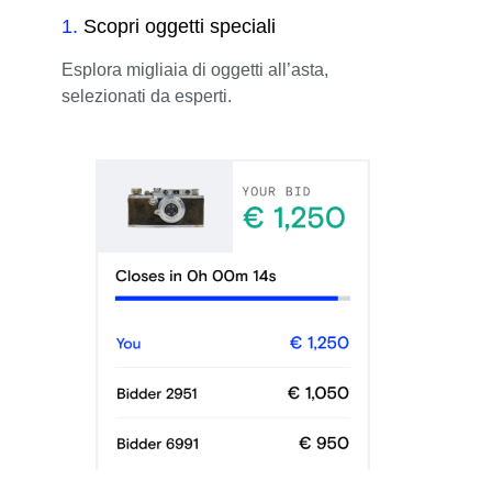
1
.
Scopri oggetti speciali
Esplora migliaia di oggetti all’asta,
selezionati da esperti.