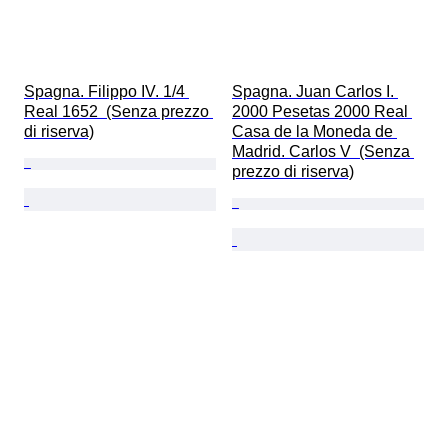
Spagna. Filippo IV. 1/4 
Spagna. Juan Carlos I. 
Real 1652  (Senza prezzo 
2000 Pesetas 2000 Real 
di riserva)
Casa de la Moneda de 
Madrid. Carlos V  (Senza 
prezzo di riserva)