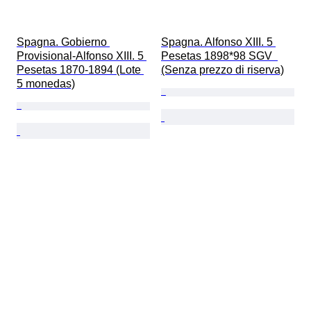
Spagna. Gobierno 
Spagna. Alfonso XIII. 5 
Provisional-Alfonso XIII. 5 
Pesetas 1898*98 SGV  
Pesetas 1870-1894 (Lote 
(Senza prezzo di riserva)
5 monedas)