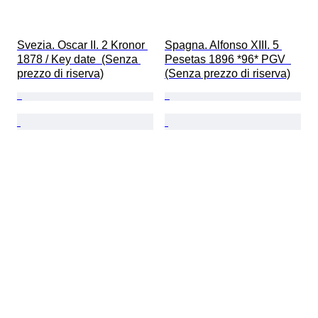
Svezia. Oscar II. 2 Kronor 
Spagna. Alfonso XIII. 5 
1878 / Key date  (Senza 
Pesetas 1896 *96* PGV  
prezzo di riserva)
(Senza prezzo di riserva)