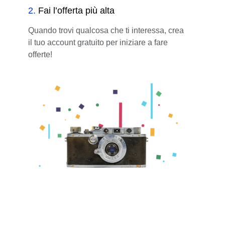
2
.
Fai l’offerta più alta
Quando trovi qualcosa che ti interessa, crea
il tuo account gratuito per iniziare a fare
offerte!