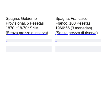
Spagna. Gobierno 
Spagna. Francisco 
Provisional. 5 Pesetas 
Franco. 100 Pesetas 
1870. *18-70* SNM  
1966*66 (3 monedas)  
(Senza prezzo di riserva)
(Senza prezzo di riserva)