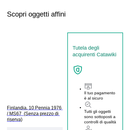
Scopri oggetti affini
Tutela degli
acquirenti Catawiki
Il tuo pagamento
è al sicuro
Finlandia. 10 Pennia 1976 
Tutti gli oggetti
/ MS67  (Senza prezzo di 
sono sottoposti a
riserva)
controlli di qualità