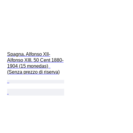
Spagna. Alfonso XII-
Alfonso XIII. 50 Cent 1880-
1904 (15 monedas)  
(Senza prezzo di riserva)