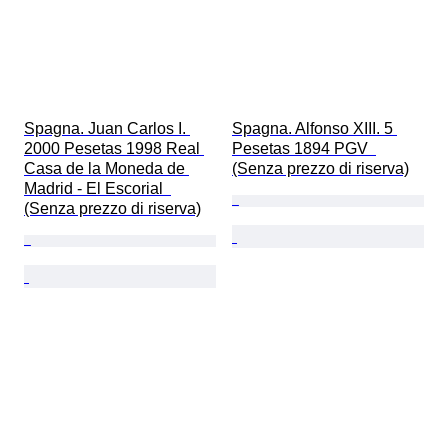
Spagna. Juan Carlos I. 
Spagna. Alfonso XIII. 5 
2000 Pesetas 1998 Real 
Pesetas 1894 PGV  
Casa de la Moneda de 
(Senza prezzo di riserva)
Madrid - El Escorial  
(Senza prezzo di riserva)