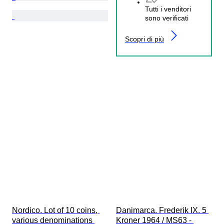
Tutti i venditori
sono verificati
Scopri di più
Nordico. Lot of 10 coins, 
Danimarca. Frederik IX. 5 
various denominations 
Kroner 1964 / MS63 - 