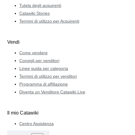
Tutela degli acquirenti
Catawiki Stories
Termini di utilizzo per Acquirenti
Vendi
Come vendere
Consigli per venditori
Linee guida per categoria
Termini di utilizzo per venditori
Programma di affiliazione
Diventa un Venditore Catawiki Live
Il mio Catawiki
Centro Assistenza