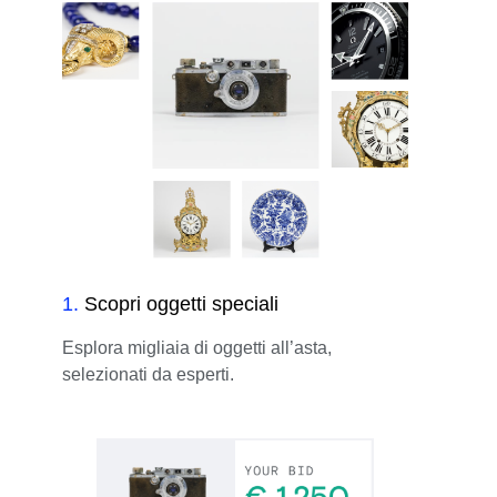
1
.
Scopri oggetti speciali
Esplora migliaia di oggetti all’asta,
selezionati da esperti.