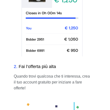
2
.
Fai l’offerta più alta
Quando trovi qualcosa che ti interessa, crea
il tuo account gratuito per iniziare a fare
offerte!