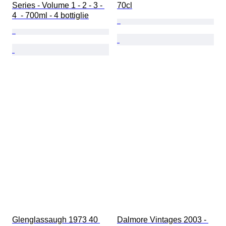
Series - Volume 1 - 2 - 3 - 
70cl
4  - 700ml - 4 bottiglie
Glenglassaugh 1973 40 
Dalmore Vintages 2003 - 