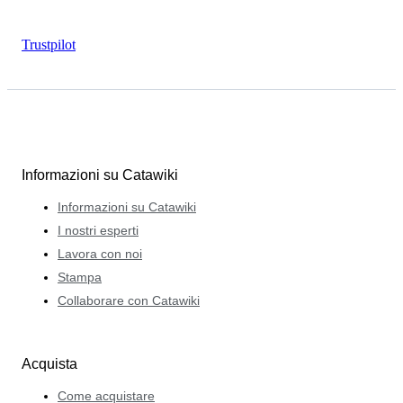
Trustpilot
Informazioni su Catawiki
Informazioni su Catawiki
I nostri esperti
Lavora con noi
Stampa
Collaborare con Catawiki
Acquista
Come acquistare