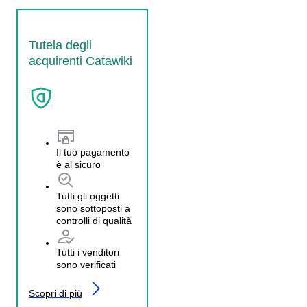
Tutela degli
acquirenti Catawiki
Il tuo pagamento
è al sicuro
Tutti gli oggetti
sono sottoposti a
controlli di qualità
Tutti i venditori
sono verificati
Scopri di più