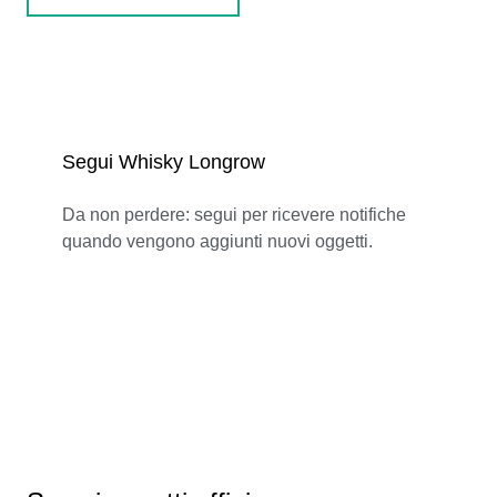
Segui Whisky Longrow
Da non perdere: segui per ricevere notifiche
quando vengono aggiunti nuovi oggetti.