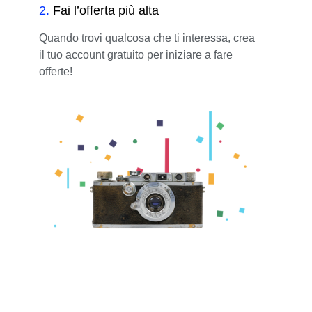
2
.
Fai l’offerta più alta
Quando trovi qualcosa che ti interessa, crea
il tuo account gratuito per iniziare a fare
offerte!