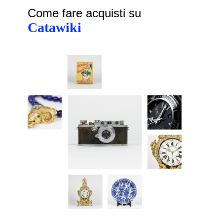
Come fare acquisti su
Catawiki