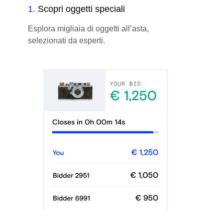
1
.
Scopri oggetti speciali
Esplora migliaia di oggetti all’asta,
selezionati da esperti.