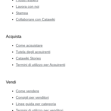
I nostri esperti
Lavora con noi
Stampa
Collaborare con Catawiki
Acquista
Come acquistare
Tutela degli acquirenti
Catawiki Stories
Termini di utilizzo per Acquirenti
Vendi
Come vendere
Consigli per venditori
Linee guida per categoria
Termini di utilizzo per venditori