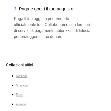
3
.
Paga e goditi il tuo acquisto!
Paga il tuo oggetto per renderlo
ufficialmente tuo. Collaboriamo con fornitori
di servizi di pagamento autorizzati di fiducia
per proteggere il tuo denaro.
Collezioni affini
Mezcal
Grappa
Rum
amaro