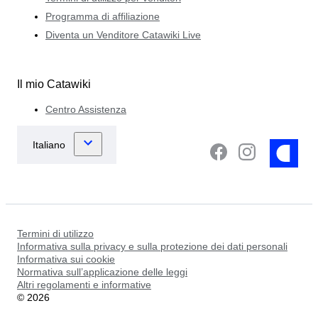
Programma di affiliazione
Diventa un Venditore Catawiki Live
Il mio Catawiki
Centro Assistenza
Termini di utilizzo
Informativa sulla privacy e sulla protezione dei dati personali
Informativa sui cookie
Normativa sull’applicazione delle leggi
Altri regolamenti e informative
©
2026