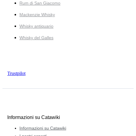
Rum di San Giacomo
Mackenzie Whisky
Whisky antiquario
Whisky del Galles
Trustpilot
Informazioni su Catawiki
Informazioni su Catawiki