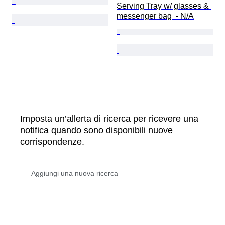
Serving Tray w/ glasses & 
messenger bag  - N/A
Imposta un’allerta di ricerca per ricevere una
notifica quando sono disponibili nuove
corrispondenze.