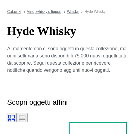
Catawiki
Vino, whisky e liquori
Whisky
Hyde Whisky
Hyde Whisky
Al momento non ci sono oggetti in questa collezione, ma
ogni settimana sono disponibili 75.000 nuovi oggetti tutti
da scoprire. Segui questa collezione per ricevere
notifiche quando vengono aggiunti nuovi oggetti.
Scopri oggetti affini