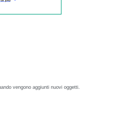
uando vengono aggiunti nuovi oggetti.