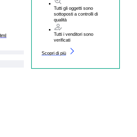
Tutti gli oggetti sono
sottoposti a controlli di
qualità
Tutti i venditori sono
0ml
verificati
Scopri di più