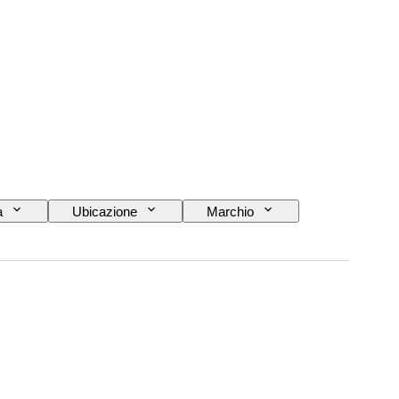
a
Ubicazione
Marchio