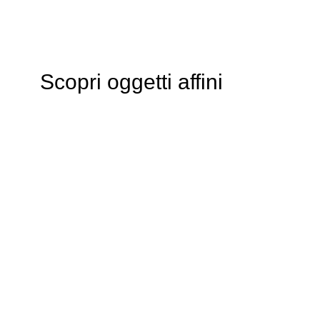
Scopri oggetti affini