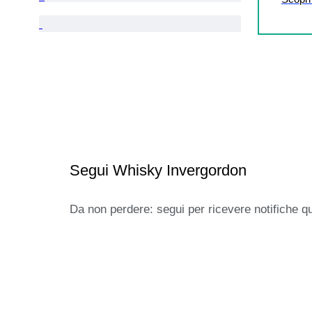
Segui Whisky Invergordon
Da non perdere: segui per ricevere notifiche q