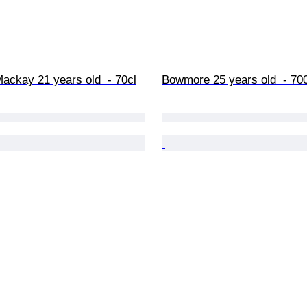
ackay 21 years old  - 70cl
Bowmore 25 years old  - 70