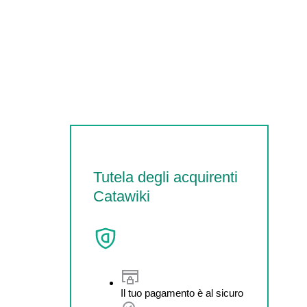
Tutela degli acquirenti
Catawiki
Il tuo pagamento è al sicuro