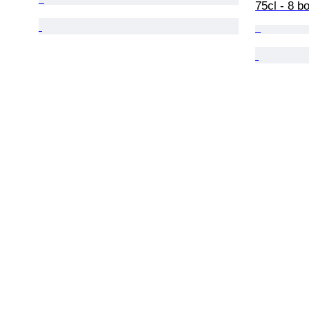
75cl - 8 bo