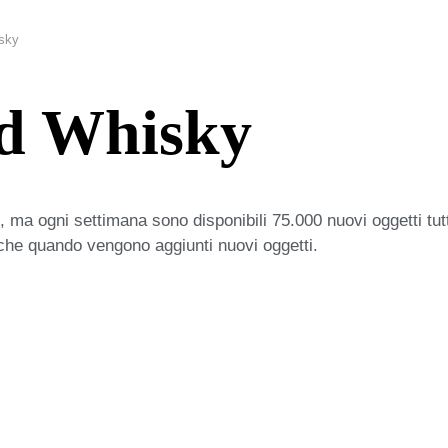
sky
ed Whisky
 ma ogni settimana sono disponibili 75.000 nuovi oggetti tut
iche quando vengono aggiunti nuovi oggetti.