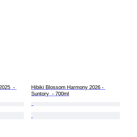
2025  - 
Hibiki Blossom Harmony 2026 - 
Suntory  - 700ml