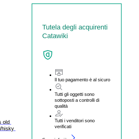
Tutela degli acquirenti
Catawiki
Il tuo pagamento è al sicuro
Tutti gli oggetti sono
sottoposti a controlli di
qualità
Tutti i venditori sono
 old 
verificati
Whisky 