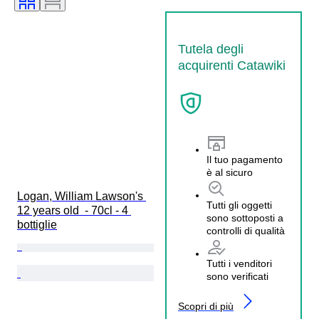
Tutela degli
acquirenti Catawiki
Il tuo pagamento
è al sicuro
Logan, William Lawson's 
Tutti gli oggetti
12 years old  - 70cl - 4 
sono sottoposti a
bottiglie
controlli di qualità
Tutti i venditori
sono verificati
Scopri di più