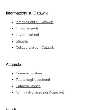
Informazioni su Catawiki
Informazioni su Catawiki
I nostri esperti
Lavora con noi
Stampa
Collaborare con Catawiki
Acquista
Come acquistare
Tutela degli acquirenti
Catawiki Stories
Termini di utilizzo per Acquirenti
Vendi