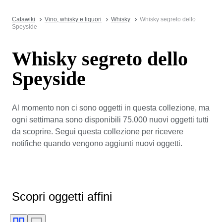
Catawiki
Vino, whisky e liquori
Whisky
Whisky segreto dello
Speyside
Whisky segreto dello
Speyside
Al momento non ci sono oggetti in questa collezione, ma
ogni settimana sono disponibili 75.000 nuovi oggetti tutti
da scoprire. Segui questa collezione per ricevere
notifiche quando vengono aggiunti nuovi oggetti.
Scopri oggetti affini