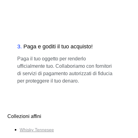
3
.
Paga e goditi il tuo acquisto!
Paga il tuo oggetto per renderlo
ufficialmente tuo. Collaboriamo con fornitori
di servizi di pagamento autorizzati di fiducia
per proteggere il tuo denaro.
Collezioni affini
Whisky Tennesee