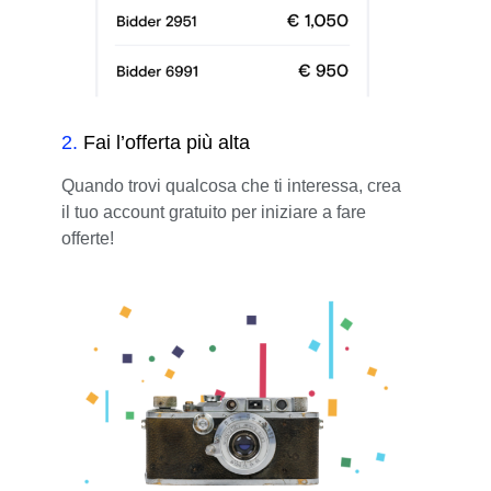
2
.
Fai l’offerta più alta
Quando trovi qualcosa che ti interessa, crea
il tuo account gratuito per iniziare a fare
offerte!