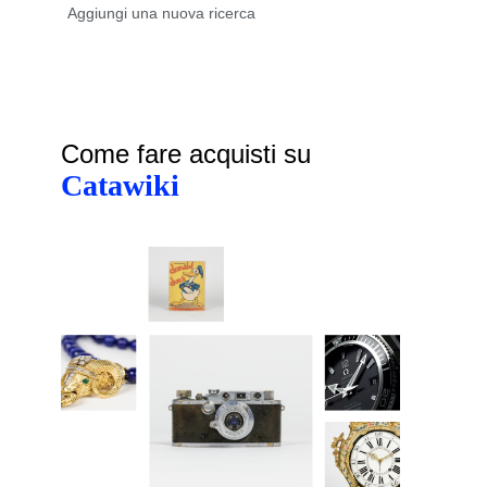
Come fare acquisti su
Catawiki