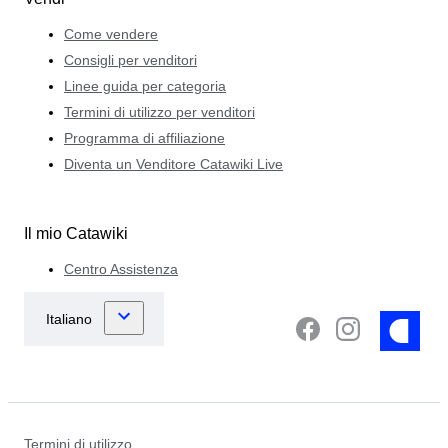
Come vendere
Consigli per venditori
Linee guida per categoria
Termini di utilizzo per venditori
Programma di affiliazione
Diventa un Venditore Catawiki Live
Il mio Catawiki
Centro Assistenza
Termini di utilizzo