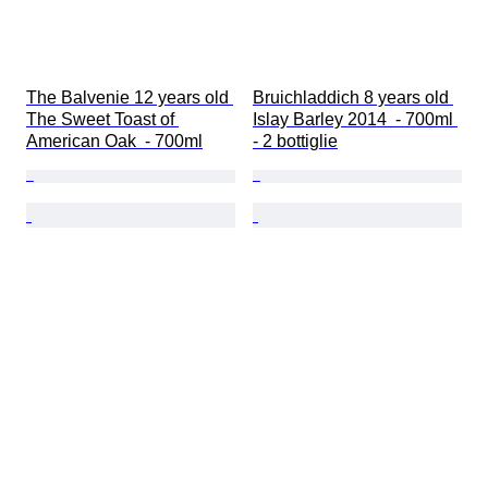
The Balvenie 12 years old 
Bruichladdich 8 years old 
The Sweet Toast of 
Islay Barley 2014  - 700ml 
American Oak  - 700ml
- 2 bottiglie