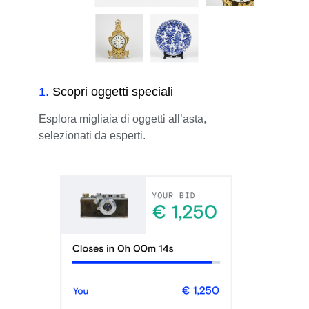
1
.
Scopri oggetti speciali
Esplora migliaia di oggetti all’asta,
selezionati da esperti.