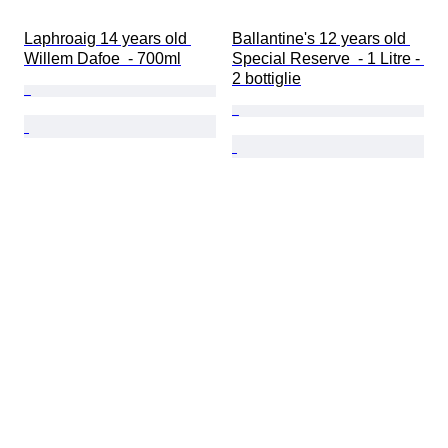
Laphroaig 14 years old 
Ballantine's 12 years old 
Willem Dafoe  - 700ml
Special Reserve  - 1 Litre - 
2 bottiglie