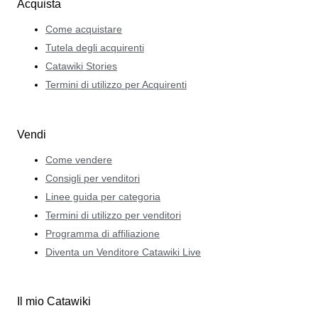
Acquista
Come acquistare
Tutela degli acquirenti
Catawiki Stories
Termini di utilizzo per Acquirenti
Vendi
Come vendere
Consigli per venditori
Linee guida per categoria
Termini di utilizzo per venditori
Programma di affiliazione
Diventa un Venditore Catawiki Live
Il mio Catawiki