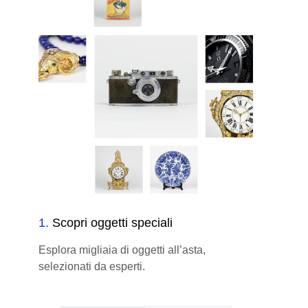
1
.
Scopri oggetti speciali
Esplora migliaia di oggetti all’asta,
selezionati da esperti.