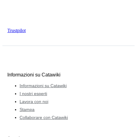
Trustpilot
Informazioni su Catawiki
Informazioni su Catawiki
I nostri esperti
Lavora con noi
Stampa
Collaborare con Catawiki