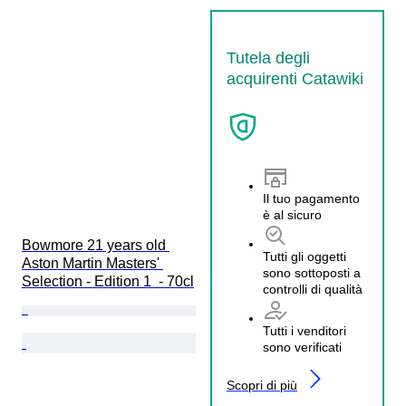
Tutela degli
acquirenti Catawiki
Il tuo pagamento
è al sicuro
Bowmore 21 years old 
Tutti gli oggetti
Aston Martin Masters' 
sono sottoposti a
Selection - Edition 1  - 70cl
controlli di qualità
Tutti i venditori
sono verificati
Scopri di più