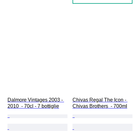
Dalmore Vintages 2003 - 
Chivas Regal The Icon - 
2010  - 70cl - 7 bottiglie
Chivas Brothers  - 700ml