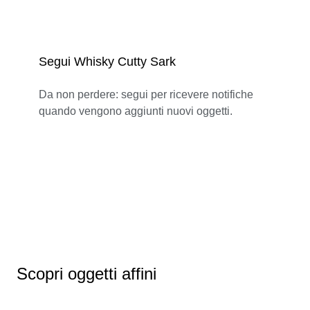
Segui Whisky Cutty Sark
Da non perdere: segui per ricevere notifiche
quando vengono aggiunti nuovi oggetti.
Scopri oggetti affini