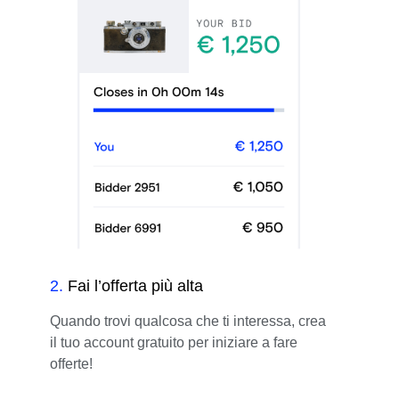
2
.
Fai l’offerta più alta
Quando trovi qualcosa che ti interessa, crea
il tuo account gratuito per iniziare a fare
offerte!