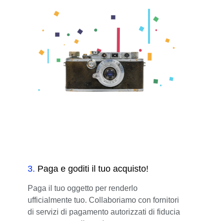
3
.
Paga e goditi il tuo acquisto!
Paga il tuo oggetto per renderlo
ufficialmente tuo. Collaboriamo con fornitori
di servizi di pagamento autorizzati di fiducia