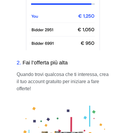
2
.
Fai l’offerta più alta
Quando trovi qualcosa che ti interessa, crea
il tuo account gratuito per iniziare a fare
offerte!