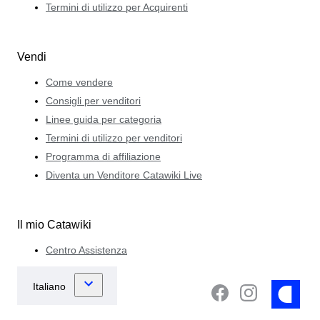
Termini di utilizzo per Acquirenti
Vendi
Come vendere
Consigli per venditori
Linee guida per categoria
Termini di utilizzo per venditori
Programma di affiliazione
Diventa un Venditore Catawiki Live
Il mio Catawiki
Centro Assistenza