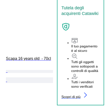
Tutela degli
acquirenti Catawiki
Il tuo pagamento
è al sicuro
Scapa 16 years old  - 70cl
Tutti gli oggetti
sono sottoposti a
controlli di qualità
Tutti i venditori
sono verificati
Scopri di più