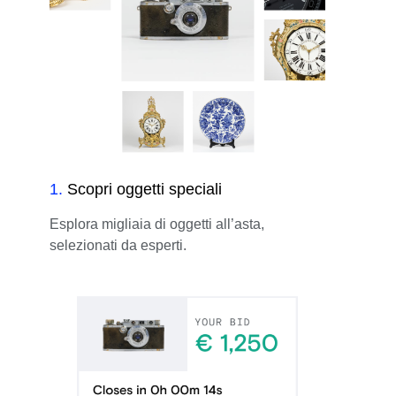
1
.
Scopri oggetti speciali
Esplora migliaia di oggetti all’asta,
selezionati da esperti.