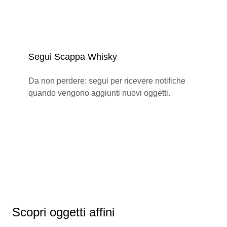
Segui Scappa Whisky
Da non perdere: segui per ricevere notifiche
quando vengono aggiunti nuovi oggetti.
Scopri oggetti affini