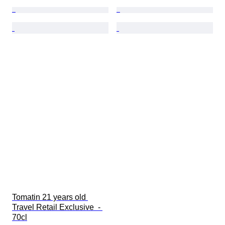
Tomatin 21 years old 
Travel Retail Exclusive  - 
70cl