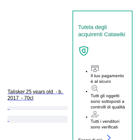
Tutela degli
acquirenti Catawiki
Il tuo pagamento
è al sicuro
Talisker 25 years old  - b. 
Tutti gli oggetti
2017  - 70cl
sono sottoposti a
controlli di qualità
Tutti i venditori
sono verificati