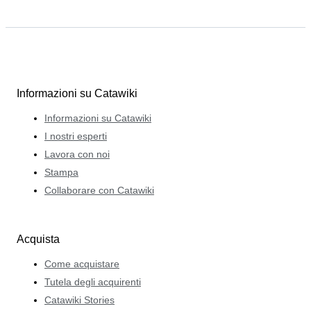
Informazioni su Catawiki
Informazioni su Catawiki
I nostri esperti
Lavora con noi
Stampa
Collaborare con Catawiki
Acquista
Come acquistare
Tutela degli acquirenti
Catawiki Stories