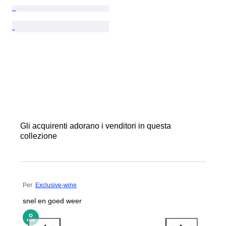
Gli acquirenti adorano i venditori in questa
collezione
Per
Exclusive-wine
snel en goed weer