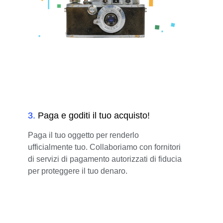
3
.
Paga e goditi il tuo acquisto!
Paga il tuo oggetto per renderlo
ufficialmente tuo. Collaboriamo con fornitori
di servizi di pagamento autorizzati di fiducia
per proteggere il tuo denaro.