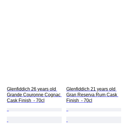
Glenfiddich 26 years old 
Glenfiddich 21 years old 
Grande Couronne Cognac 
Gran Reserva Rum Cask 
Cask Finish  - 70cl
Finish  - 70cl