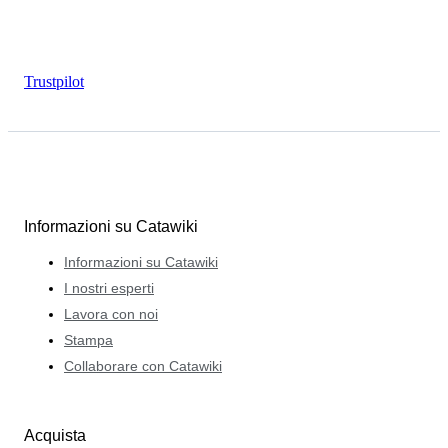
Trustpilot
Informazioni su Catawiki
Informazioni su Catawiki
I nostri esperti
Lavora con noi
Stampa
Collaborare con Catawiki
Acquista