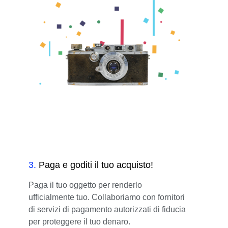
3
.
Paga e goditi il tuo acquisto!
Paga il tuo oggetto per renderlo
ufficialmente tuo. Collaboriamo con fornitori
di servizi di pagamento autorizzati di fiducia
per proteggere il tuo denaro.