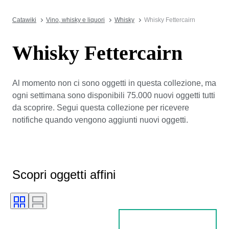
Catawiki
Vino, whisky e liquori
Whisky
Whisky Fettercairn
Whisky Fettercairn
Al momento non ci sono oggetti in questa collezione, ma
ogni settimana sono disponibili 75.000 nuovi oggetti tutti
da scoprire. Segui questa collezione per ricevere
notifiche quando vengono aggiunti nuovi oggetti.
Scopri oggetti affini