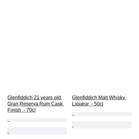
Glenfiddich 21 years old 
Glenfiddich Malt Whisky 
Gran Reserva Rum Cask 
Liqueur  - 50cl
Finish  - 70cl