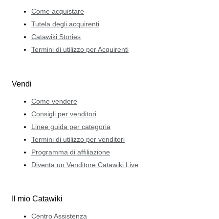
Come acquistare
Tutela degli acquirenti
Catawiki Stories
Termini di utilizzo per Acquirenti
Vendi
Come vendere
Consigli per venditori
Linee guida per categoria
Termini di utilizzo per venditori
Programma di affiliazione
Diventa un Venditore Catawiki Live
Il mio Catawiki
Centro Assistenza