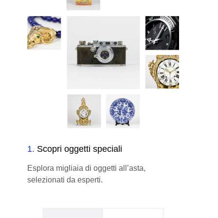
1
.
Scopri oggetti speciali
Esplora migliaia di oggetti all’asta,
selezionati da esperti.