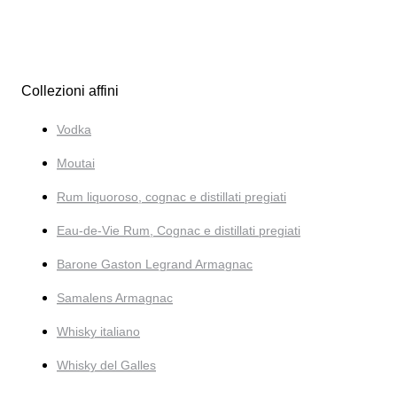
Collezioni affini
Vodka
Moutai
Rum liquoroso, cognac e distillati pregiati
Eau-de-Vie Rum, Cognac e distillati pregiati
Barone Gaston Legrand Armagnac
Samalens Armagnac
Whisky italiano
Whisky del Galles