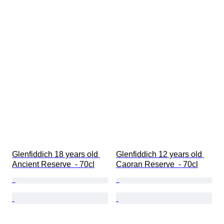
Glenfiddich 18 years old 
Glenfiddich 12 years old 
Ancient Reserve  - 70cl
Caoran Reserve  - 70cl