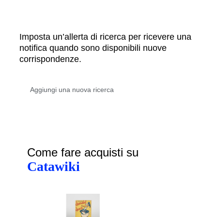
Imposta un’allerta di ricerca per ricevere una
notifica quando sono disponibili nuove
corrispondenze.
Come fare acquisti su
Catawiki