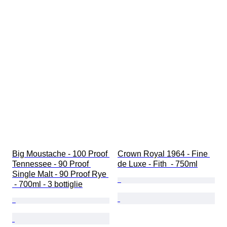
Big Moustache - 100 Proof 
Crown Royal 1964 - Fine 
Tennessee - 90 Proof 
de Luxe - Fith  - 750ml
Single Malt - 90 Proof Rye 
 - 700ml - 3 bottiglie