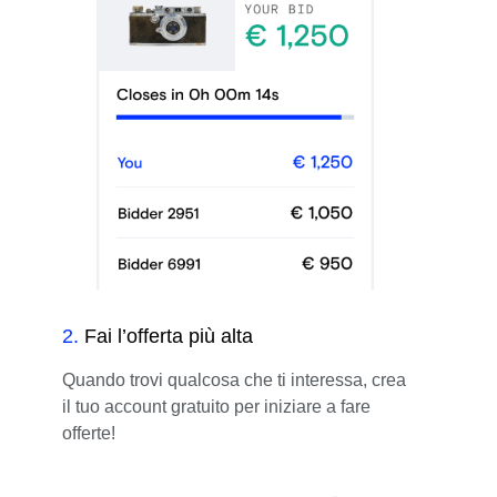
2
.
Fai l’offerta più alta
Quando trovi qualcosa che ti interessa, crea
il tuo account gratuito per iniziare a fare
offerte!