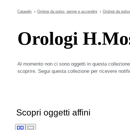
Catawiki
Orologi da polso, penne e accendini
Orologi da polso
Orologi H.Mos
Al momento non ci sono oggetti in questa collezione,
scoprire. Segui questa collezione per ricevere notif
Scopri oggetti affini