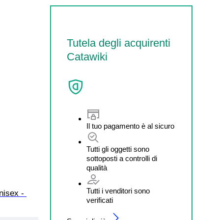
Tutela degli acquirenti
Catawiki
Il tuo pagamento è al sicuro
Tutti gli oggetti sono
sottoposti a controlli di
qualità
Tutti i venditori sono
nisex - 
verificati