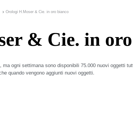
Orologi H.Moser & Cie. in oro bianco
er & Cie. in oro
 ma ogni settimana sono disponibili 75.000 nuovi oggetti tut
iche quando vengono aggiunti nuovi oggetti.