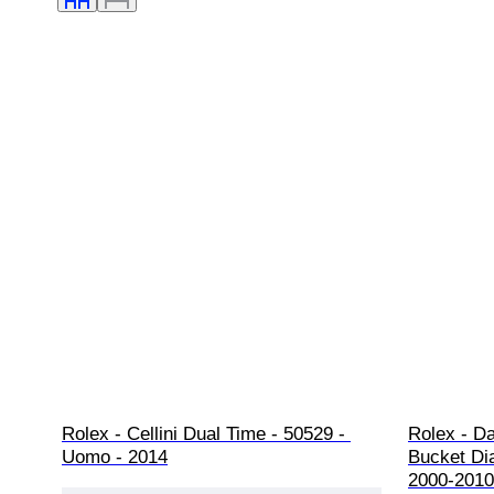
Rolex - Cellini Dual Time - 50529 - 
Rolex - D
Uomo - 2014
Bucket Di
2000-2010