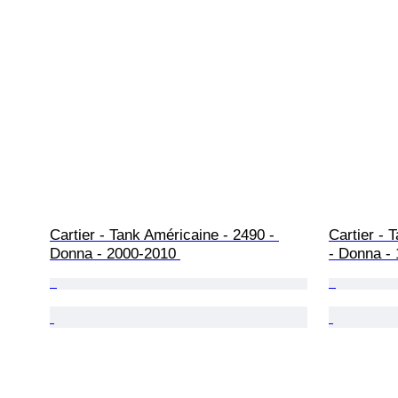
Cartier - Tank Américaine - 2490 - 
Cartier -
Donna - 2000-2010 
- Donna -