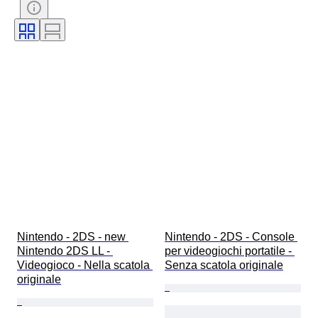
Nintendo - 2DS - new 
Nintendo - 2DS - Console 
Nintendo 2DS LL - 
per videogiochi portatile - 
Videogioco - Nella scatola 
Senza scatola originale
originale