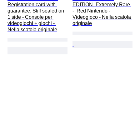
Registration card with 
EDITION -Extremely Rare 
guarantee. Still sealed on 
-  Red Nintendo - 
1 side - Console per 
Videogioco - Nella scatola 
videogiochi + giochi - 
originale
Nella scatola originale