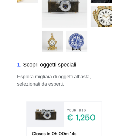
1
.
Scopri oggetti speciali
Esplora migliaia di oggetti all’asta,
selezionati da esperti.