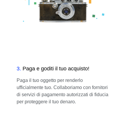
3
.
Paga e goditi il tuo acquisto!
Paga il tuo oggetto per renderlo
ufficialmente tuo. Collaboriamo con fornitori
di servizi di pagamento autorizzati di fiducia
per proteggere il tuo denaro.