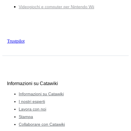
Videogiochi e computer per Nintendo Wii
Trustpilot
Informazioni su Catawiki
Informazioni su Catawiki
I nostri esperti
Lavora con noi
Stampa
Collaborare con Catawiki