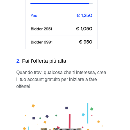
2
.
Fai l’offerta più alta
Quando trovi qualcosa che ti interessa, crea
il tuo account gratuito per iniziare a fare
offerte!