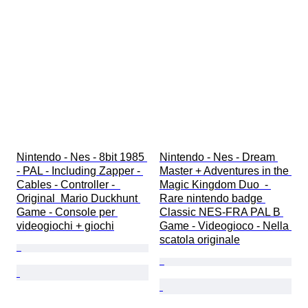
Nintendo - Nes - 8bit 1985 
Nintendo - Nes - Dream 
- PAL - Including Zapper - 
Master + Adventures in the 
Cables - Controller -  
Magic Kingdom Duo  - 
Original  Mario Duckhunt 
Rare nintendo badge 
Game - Console per 
Classic NES-FRA PAL B 
videogiochi + giochi
Game - Videogioco - Nella 
scatola originale