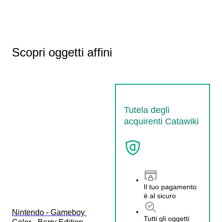
Scopri oggetti affini
Tutela degli
acquirenti Catawiki
Il tuo pagamento
è al sicuro
Nintendo - Gameboy 
Tutti gli oggetti