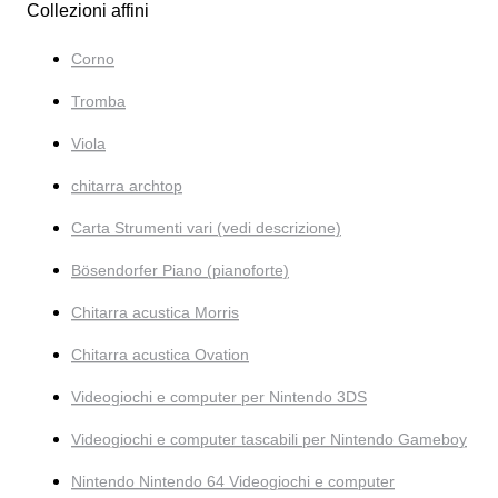
Collezioni affini
Corno
Tromba
Viola
chitarra archtop
Carta Strumenti vari (vedi descrizione)
Bösendorfer Piano (pianoforte)
Chitarra acustica Morris
Chitarra acustica Ovation
Videogiochi e computer per Nintendo 3DS
Videogiochi e computer tascabili per Nintendo Gameboy
Nintendo Nintendo 64 Videogiochi e computer