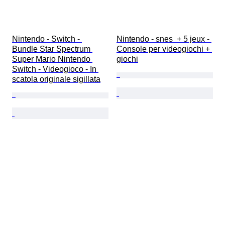
Nintendo - Switch - 
Nintendo - snes  + 5 jeux - 
Bundle Star Spectrum 
Console per videogiochi + 
Super Mario Nintendo 
giochi
Switch - Videogioco - In 
scatola originale sigillata