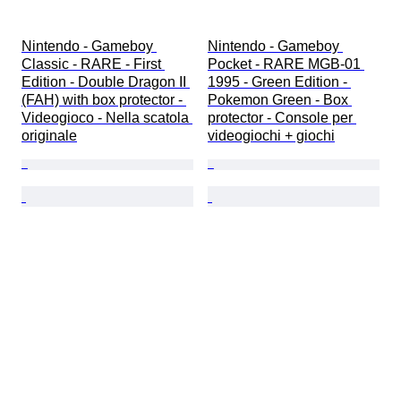
Nintendo - Gameboy 
Nintendo - Gameboy 
Classic - RARE - First 
Pocket - RARE MGB-01 
Edition - Double Dragon II 
1995 - Green Edition - 
(FAH) with box protector - 
Pokemon Green - Box 
Videogioco - Nella scatola 
protector - Console per 
originale
videogiochi + giochi