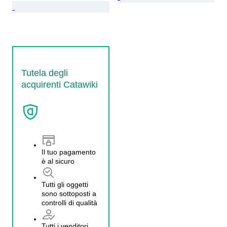
Tutela degli
acquirenti Catawiki
Il tuo pagamento
è al sicuro
Tutti gli oggetti
sono sottoposti a
controlli di qualità
Tutti i venditori