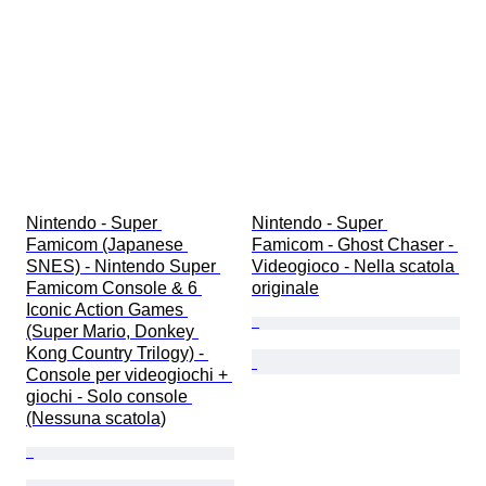
Nintendo - Super 
Nintendo - Super 
Famicom (Japanese 
Famicom - Ghost Chaser - 
SNES) - Nintendo Super 
Videogioco - Nella scatola 
Famicom Console & 6 
originale
Iconic Action Games 
(Super Mario, Donkey 
Kong Country Trilogy) - 
Console per videogiochi + 
giochi - Solo console 
(Nessuna scatola)