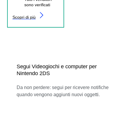
sono verificati
Scopri di più
Segui Videogiochi e computer per
Nintendo 2DS
Da non perdere: segui per ricevere notifiche
quando vengono aggiunti nuovi oggetti.