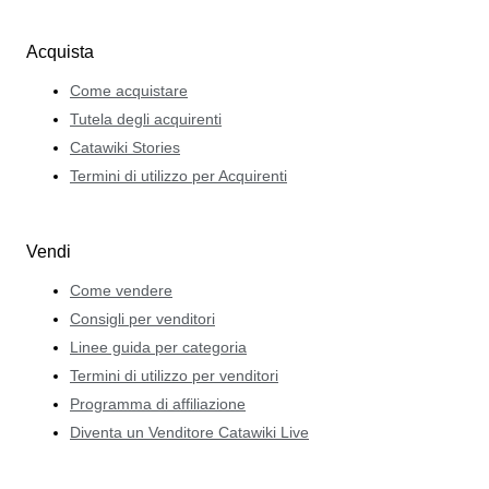
Acquista
Come acquistare
Tutela degli acquirenti
Catawiki Stories
Termini di utilizzo per Acquirenti
Vendi
Come vendere
Consigli per venditori
Linee guida per categoria
Termini di utilizzo per venditori
Programma di affiliazione
Diventa un Venditore Catawiki Live