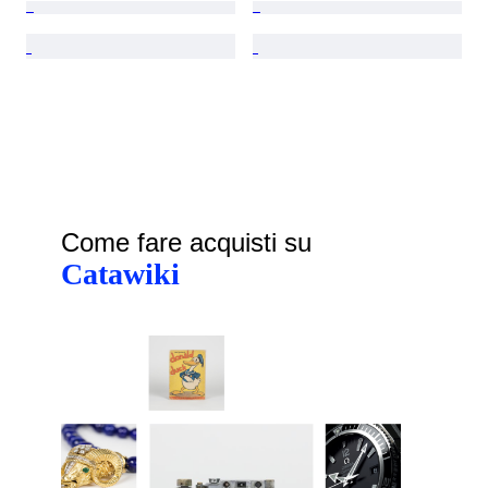
Come fare acquisti su
Catawiki