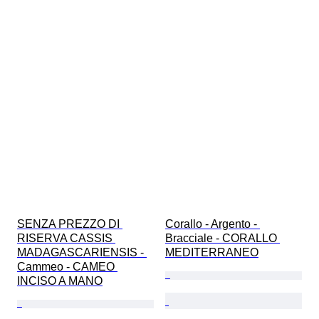
SENZA PREZZO DI 
Corallo - Argento - 
RISERVA CASSIS 
Bracciale - CORALLO 
MADAGASCARIENSIS - 
MEDITERRANEO
Cammeo - CAMEO 
INCISO A MANO