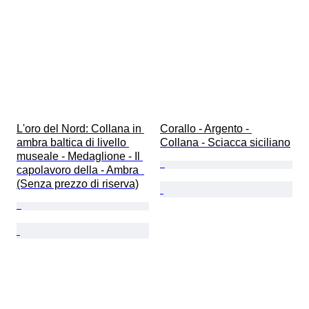
L'oro del Nord: Collana in 
Corallo - Argento - 
ambra baltica di livello 
Collana - Sciacca siciliano
museale - Medaglione - Il 
capolavoro della - Ambra  
(Senza prezzo di riserva)