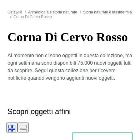
Catawiki
Archeologia e storia naturale
Storia naturale e tassidermia
Corna Di Cervo Rosso
Corna Di Cervo Rosso
Al momento non ci sono oggetti in questa collezione, ma
ogni settimana sono disponibili 75.000 nuovi oggetti tutti
da scoprire. Segui questa collezione per ricevere
notifiche quando vengono aggiunti nuovi oggetti.
Scopri oggetti affini