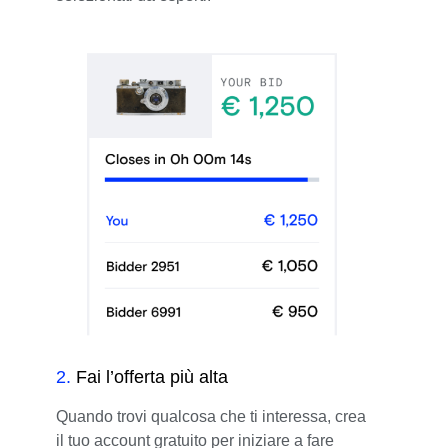
2
.
Fai l’offerta più alta
Quando trovi qualcosa che ti interessa, crea
il tuo account gratuito per iniziare a fare