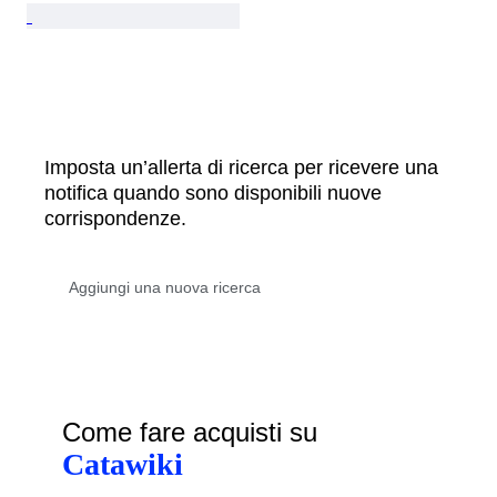
Imposta un’allerta di ricerca per ricevere una
notifica quando sono disponibili nuove
corrispondenze.
Come fare acquisti su
Catawiki