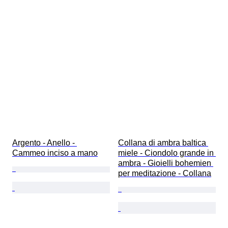
Argento - Anello - 
Collana di ambra baltica 
Cammeo inciso a mano
miele - Ciondolo grande in 
ambra - Gioielli bohemien 
per meditazione - Collana