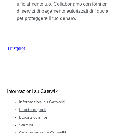
ufficialmente tuo. Collaboriamo con fornitori
di servizi di pagamento autorizzati di fiducia
per proteggere il tuo denaro.
Trustpilot
Informazioni su Catawiki
Informazioni su Catawiki
I nostri esperti
Lavora con noi
Stampa
Collaborare con Catawiki