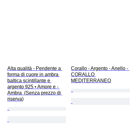
Alta qualità - Pendente a 
Corallo - Argento - Anello - 
forma di cuore in ambra 
CORALLO 
baltica scintillante e 
MEDITERRANEO
argento 925 • Amore e - 
Ambra  (Senza prezzo di 
riserva)