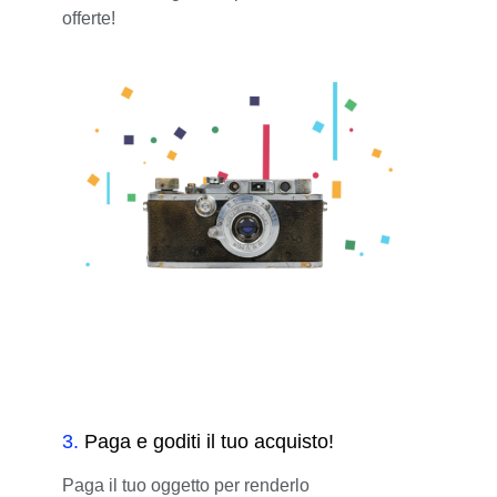
offerte!
3
.
Paga e goditi il tuo acquisto!
Paga il tuo oggetto per renderlo