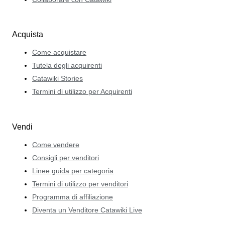
Acquista
Come acquistare
Tutela degli acquirenti
Catawiki Stories
Termini di utilizzo per Acquirenti
Vendi
Come vendere
Consigli per venditori
Linee guida per categoria
Termini di utilizzo per venditori
Programma di affiliazione
Diventa un Venditore Catawiki Live