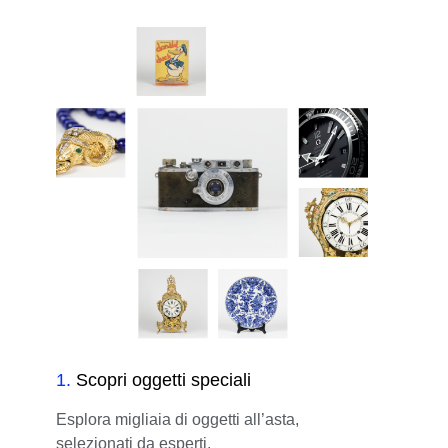
1
.
Scopri oggetti speciali
Esplora migliaia di oggetti all’asta,
selezionati da esperti.