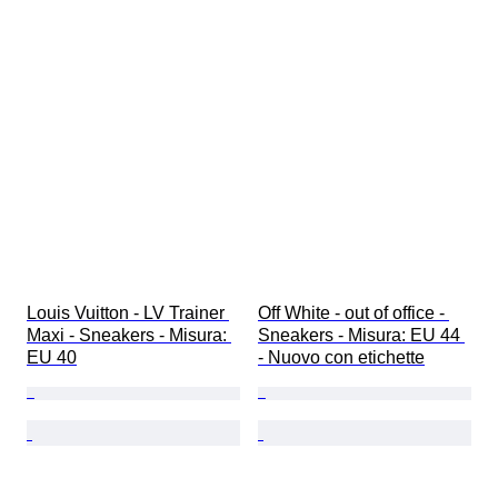
Louis Vuitton - LV Trainer 
Off White - out of office - 
Maxi - Sneakers - Misura: 
Sneakers - Misura: EU 44 
EU 40
- Nuovo con etichette