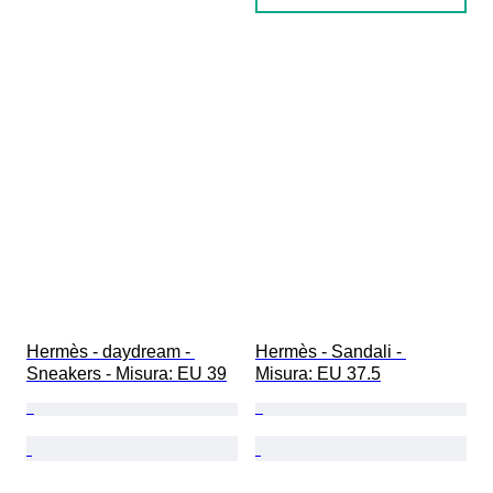
Hermès - daydream - 
Hermès - Sandali - 
Sneakers - Misura: EU 39
Misura: EU 37.5