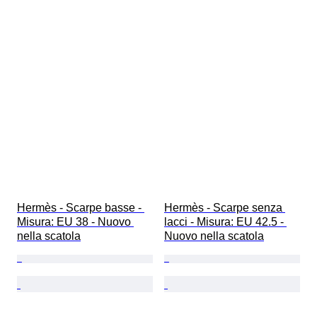
Hermès - Scarpe basse - 
Hermès - Scarpe senza 
Misura: EU 38 - Nuovo 
lacci - Misura: EU 42.5 - 
nella scatola
Nuovo nella scatola