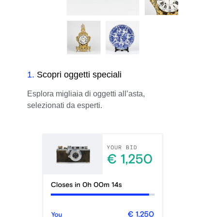
1
.
Scopri oggetti speciali
Esplora migliaia di oggetti all’asta,
selezionati da esperti.