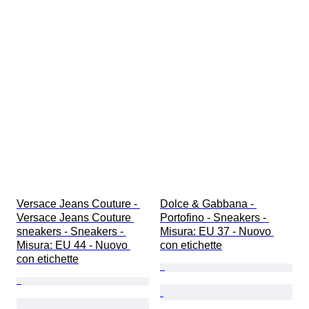
Versace Jeans Couture - 
Dolce & Gabbana - 
Versace Jeans Couture 
Portofino - Sneakers - 
sneakers - Sneakers - 
Misura: EU 37 - Nuovo 
Misura: EU 44 - Nuovo 
con etichette
con etichette