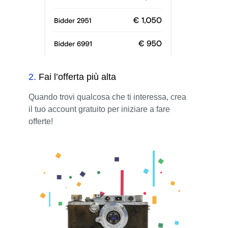
2
.
Fai l’offerta più alta
Quando trovi qualcosa che ti interessa, crea
il tuo account gratuito per iniziare a fare
offerte!