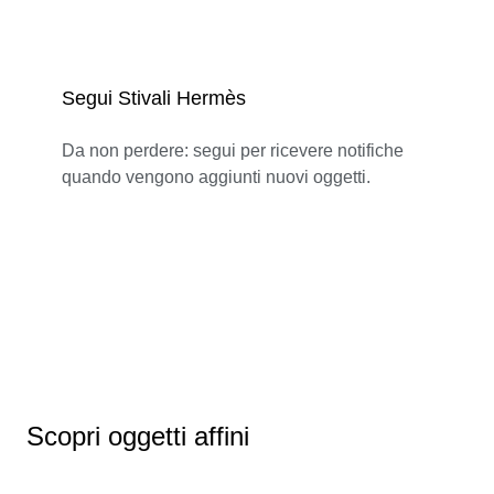
Segui Stivali Hermès
Da non perdere: segui per ricevere notifiche
quando vengono aggiunti nuovi oggetti.
Scopri oggetti affini