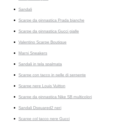
Sandali
Scarpe da ginnastica Prada bianche
Scarpe da ginnastica Gucci gialle
Valentino Scarpe Boutique
Marni Sneakers
Sandali in tela spalmata
Scarpe con tacco in pelle di serpente
Scarpe nere Louis Vuitton
Scarpe da ginnastica Nike SB multicolori
Sandali Dsquared2 neri
Scarpe col tacco nere Gucci