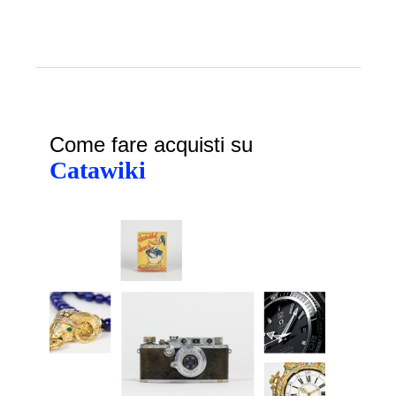
Come fare acquisti su
Catawiki