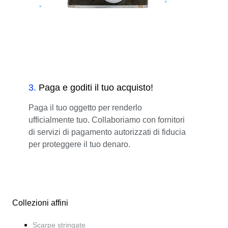
3
.
Paga e goditi il tuo acquisto!
Paga il tuo oggetto per renderlo
ufficialmente tuo. Collaboriamo con fornitori
di servizi di pagamento autorizzati di fiducia
per proteggere il tuo denaro.
Collezioni affini
Scarpe stringate