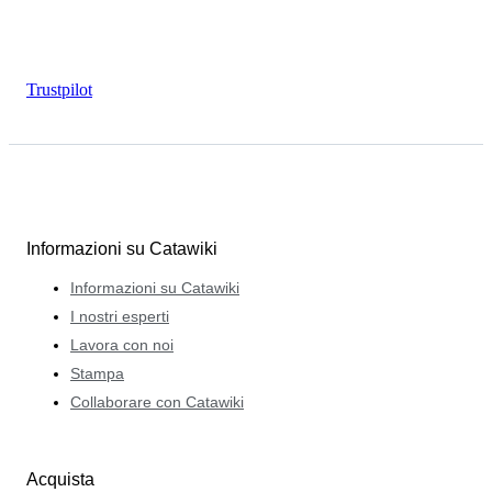
Trustpilot
Informazioni su Catawiki
Informazioni su Catawiki
I nostri esperti
Lavora con noi
Stampa
Collaborare con Catawiki
Acquista