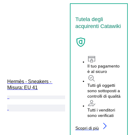
Tutela degli
acquirenti Catawiki
Il tuo pagamento
è al sicuro
Hermès - Sneakers - 
Tutti gli oggetti
Misura: EU 41
sono sottoposti a
controlli di qualità
Tutti i venditori
sono verificati
Scopri di più