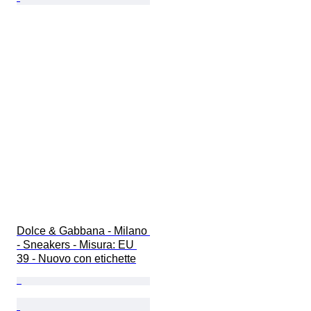
Dolce & Gabbana - Milano 
- Sneakers - Misura: EU 
39 - Nuovo con etichette