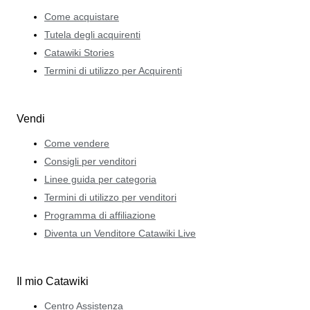
Come acquistare
Tutela degli acquirenti
Catawiki Stories
Termini di utilizzo per Acquirenti
Vendi
Come vendere
Consigli per venditori
Linee guida per categoria
Termini di utilizzo per venditori
Programma di affiliazione
Diventa un Venditore Catawiki Live
Il mio Catawiki
Centro Assistenza