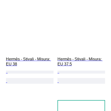
Hermès - Stivali - Misura: 
Hermès - Stivali - Misura: 
EU 38
EU 37.5