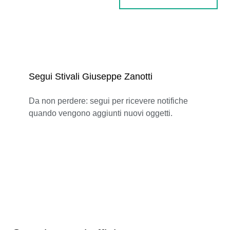
Segui Stivali Giuseppe Zanotti
Da non perdere: segui per ricevere notifiche
quando vengono aggiunti nuovi oggetti.