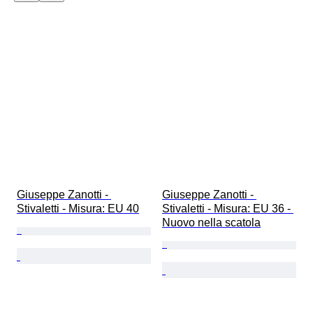
Giuseppe Zanotti - 
Giuseppe Zanotti - 
Stivaletti - Misura: EU 40
Stivaletti - Misura: EU 36 - 
Nuovo nella scatola