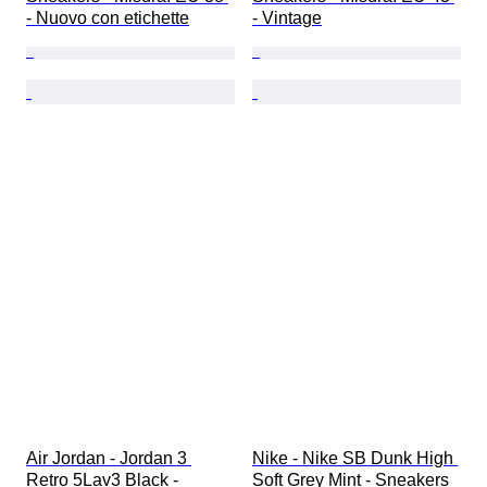
- Nuovo con etichette
- Vintage
Air Jordan - Jordan 3 
Nike - Nike SB Dunk High 
Retro 5Lav3 Black - 
Soft Grey Mint - Sneakers 