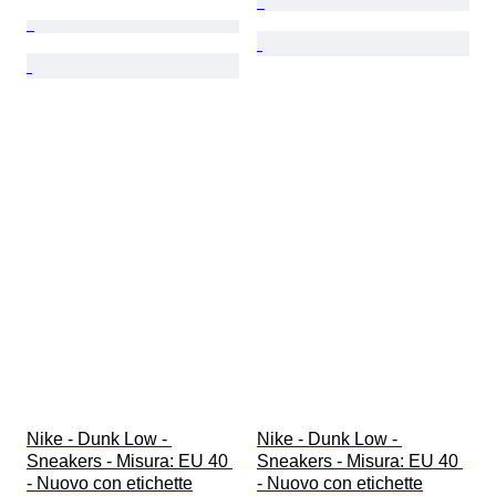
Nike - Dunk Low - 
Nike - Dunk Low - 
Sneakers - Misura: EU 40 
Sneakers - Misura: EU 40 
- Nuovo con etichette
- Nuovo con etichette