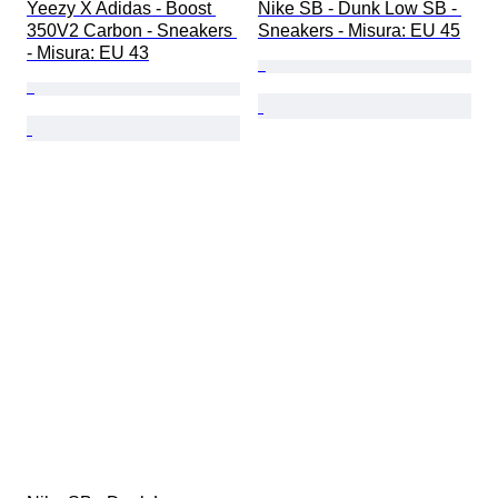
Yeezy X Adidas - Boost 
Nike SB - Dunk Low SB - 
350V2 Carbon - Sneakers 
Sneakers - Misura: EU 45
- Misura: EU 43