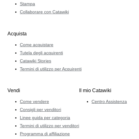
Stampa
Collaborare con Catawiki
Acquista
Come acquistare
Tutela degli acquirenti
Catawiki Stories
Termini di utilizzo per Acquirenti
Vendi
Il mio Catawiki
Come vendere
Centro Assistenza
Consigli per venditori
Linee guida per categoria
Termini di utilizzo per venditori
Programma di affiliazione