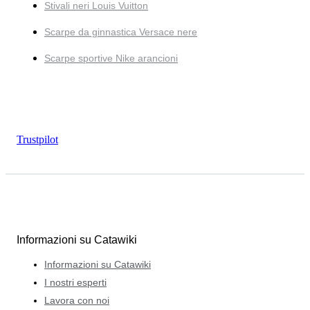
Stivali neri Louis Vuitton
Scarpe da ginnastica Versace nere
Scarpe sportive Nike arancioni
Trustpilot
Informazioni su Catawiki
Informazioni su Catawiki
I nostri esperti
Lavora con noi