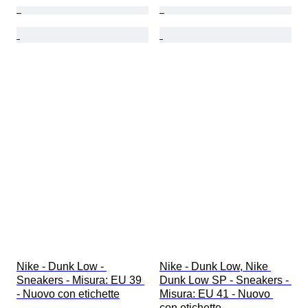
Nike - Dunk Low - 
Nike - Dunk Low, Nike 
Sneakers - Misura: EU 39 
Dunk Low SP - Sneakers - 
- Nuovo con etichette
Misura: EU 41 - Nuovo 
con etichette