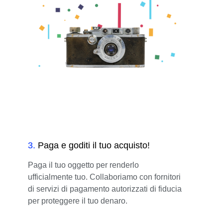
3
.
Paga e goditi il tuo acquisto!
Paga il tuo oggetto per renderlo
ufficialmente tuo. Collaboriamo con fornitori
di servizi di pagamento autorizzati di fiducia
per proteggere il tuo denaro.