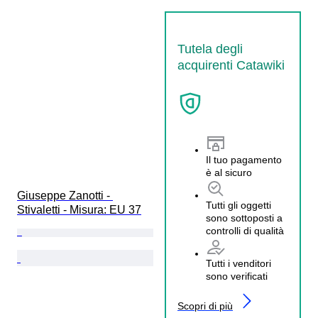
Tutela degli
acquirenti Catawiki
Il tuo pagamento
è al sicuro
Giuseppe Zanotti - 
Tutti gli oggetti
Stivaletti - Misura: EU 37
sono sottoposti a
controlli di qualità
Tutti i venditori
sono verificati
Scopri di più