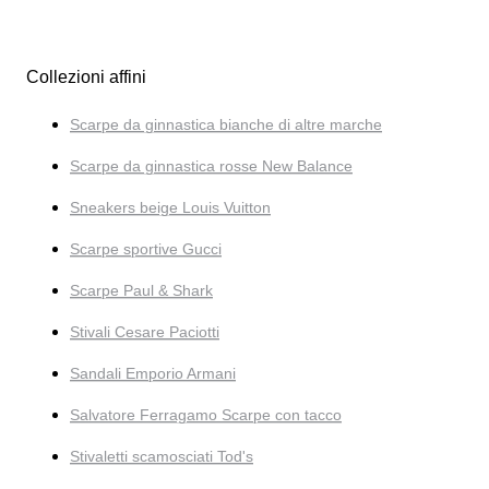
Collezioni affini
Scarpe da ginnastica bianche di altre marche
Scarpe da ginnastica rosse New Balance
Sneakers beige Louis Vuitton
Scarpe sportive Gucci
Scarpe Paul & Shark
Stivali Cesare Paciotti
Sandali Emporio Armani
Salvatore Ferragamo Scarpe con tacco
Stivaletti scamosciati Tod's