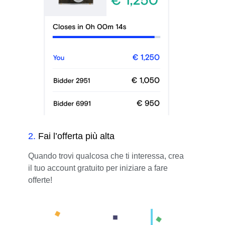
2
.
Fai l’offerta più alta
Quando trovi qualcosa che ti interessa, crea
il tuo account gratuito per iniziare a fare
offerte!