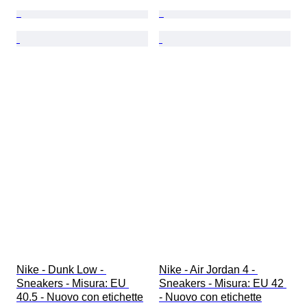
Nike - Dunk Low - 
Nike - Air Jordan 4 - 
Sneakers - Misura: EU 
Sneakers - Misura: EU 42 
40.5 - Nuovo con etichette
- Nuovo con etichette