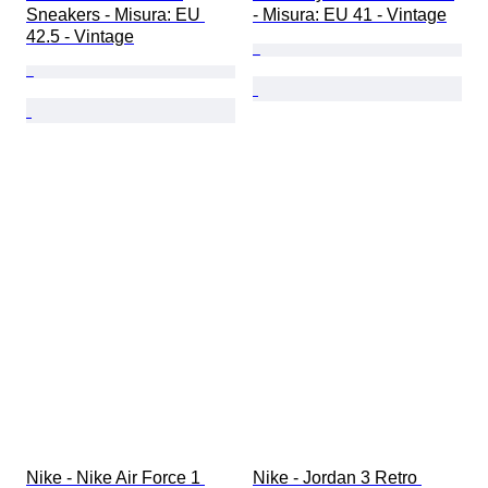
Sneakers - Misura: EU 
- Misura: EU 41 - Vintage
42.5 - Vintage
Nike - Nike Air Force 1 
Nike - Jordan 3 Retro 