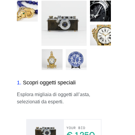
1
.
Scopri oggetti speciali
Esplora migliaia di oggetti all’asta,
selezionati da esperti.