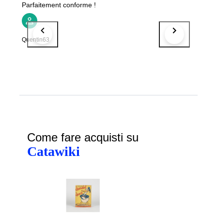
Parfaitement conforme !
Quentin63
Come fare acquisti su
Catawiki