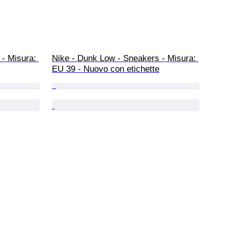
- Misura: 
Nike - Dunk Low - Sneakers - Misura: 
EU 39 - Nuovo con etichette