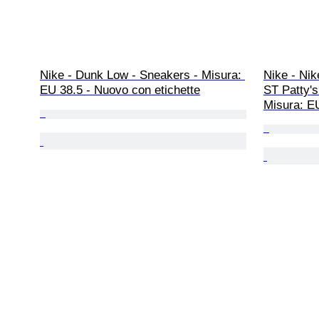
Nike - Dunk Low - Sneakers - Misura: 
Nike - Ni
EU 38.5 - Nuovo con etichette
ST Patty's
Misura: EU