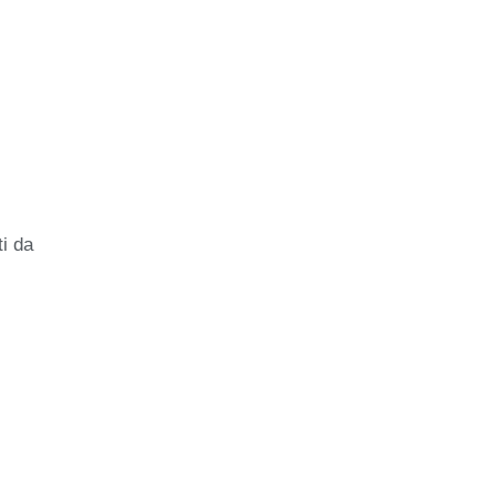
ti da