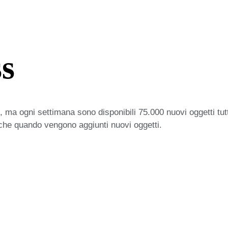
ss
 ma ogni settimana sono disponibili 75.000 nuovi oggetti tut
iche quando vengono aggiunti nuovi oggetti.