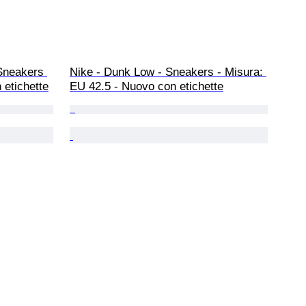
Sneakers 
Nike - Dunk Low - Sneakers - Misura: 
 etichette
EU 42.5 - Nuovo con etichette