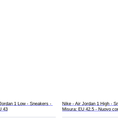
 Jordan 1 Low - Sneakers - 
Nike - Air Jordan 1 High - S
U 43
Misura: EU 42.5 - Nuovo con