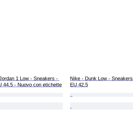
 Jordan 1 Low - Sneakers - 
Nike - Dunk Low - Sneakers 
 44.5 - Nuovo con etichette
EU 42.5