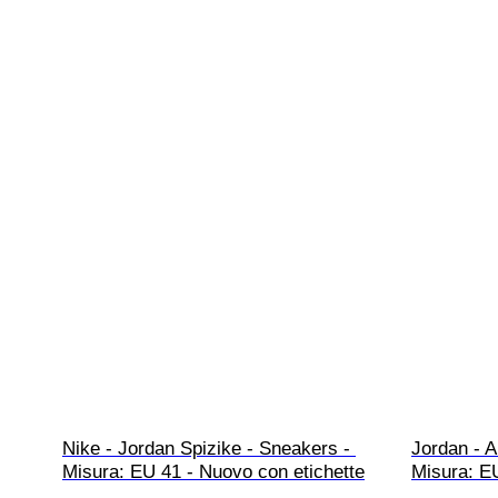
Nike - Jordan Spizike - Sneakers - 
Jordan - A
Misura: EU 41 - Nuovo con etichette
Misura: EU