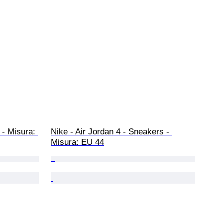
- Misura: 
Nike - Air Jordan 4 - Sneakers - 
Misura: EU 44