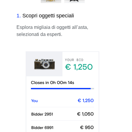
1
.
Scopri oggetti speciali
Esplora migliaia di oggetti all’asta,
selezionati da esperti.