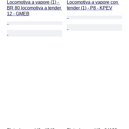
Locomotiva a vapore (1) - 
Locomotiva a vapore con 
BR 80 locomotiva a tender 
tender (1) - P8 - KPEV
12 - GMEB