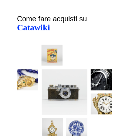
Come fare acquisti su
Catawiki