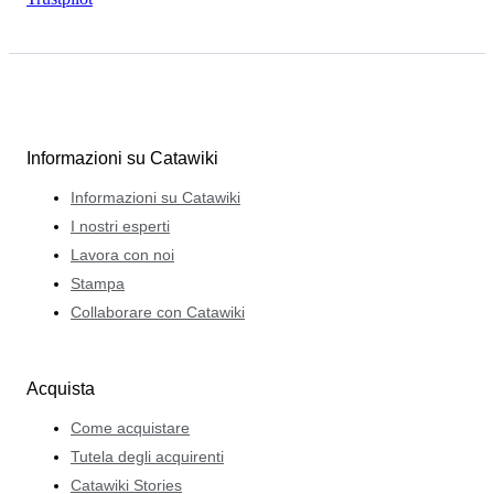
Informazioni su Catawiki
Informazioni su Catawiki
I nostri esperti
Lavora con noi
Stampa
Collaborare con Catawiki
Acquista
Come acquistare
Tutela degli acquirenti
Catawiki Stories