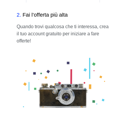
2
.
Fai l’offerta più alta
Quando trovi qualcosa che ti interessa, crea
il tuo account gratuito per iniziare a fare
offerte!