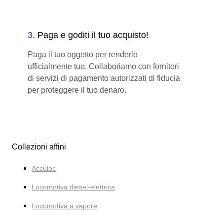
3
.
Paga e goditi il tuo acquisto!
Paga il tuo oggetto per renderlo
ufficialmente tuo. Collaboriamo con fornitori
di servizi di pagamento autorizzati di fiducia
per proteggere il tuo denaro.
Collezioni affini
Acculoc
Locomotiva diesel-elettrica
Locomotiva a vapore