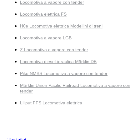
Locomotiva a vapore con tender
Locomotiva elettrica FS
H0e Locomotiva elettrica Modellini di treni
Locomotiva a vapore LGB
Z Locomotiva a vapore con tender
Locomotiva diesel-idraulica Märklin DB
Piko NMBS Locomotiva a vapore con tender
Märklin Union Pacific Railroad Locomotiva a vapore con
tender
Liliput FFS Locomotiva elettrica
Trustpilot