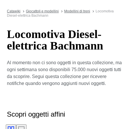
Catawiki
Giocattoli e modellini
Modellini di treni
Locomotiva
Diesel-elettrica Bachmann
Locomotiva Diesel-
elettrica Bachmann
Al momento non ci sono oggetti in questa collezione, ma
ogni settimana sono disponibili 75.000 nuovi oggetti tutti
da scoprire. Segui questa collezione per ricevere
notifiche quando vengono aggiunti nuovi oggetti.
Scopri oggetti affini