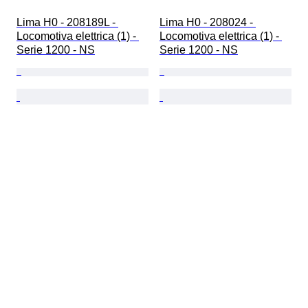
Lima H0 - 208189L - 
Lima H0 - 208024 - 
Locomotiva elettrica (1) - 
Locomotiva elettrica (1) - 
Serie 1200 - NS
Serie 1200 - NS