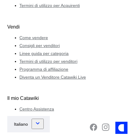
Termini di utilizzo per Acquirenti
Vendi
Come vendere
Consigli per venditori
Linee guida per categoria
Termini di utilizzo per venditori
Programma di affiliazione
Diventa un Venditore Catawiki Live
Il mio Catawiki
Centro Assistenza