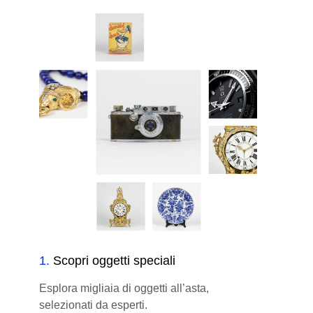
1
.
Scopri oggetti speciali
Esplora migliaia di oggetti all’asta,
selezionati da esperti.