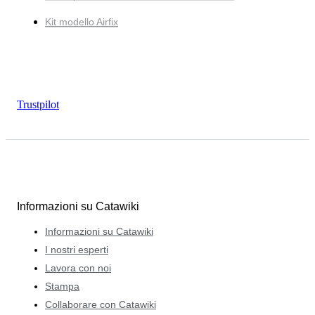
Kit modello Airfix
Trustpilot
Informazioni su Catawiki
Informazioni su Catawiki
I nostri esperti
Lavora con noi
Stampa
Collaborare con Catawiki