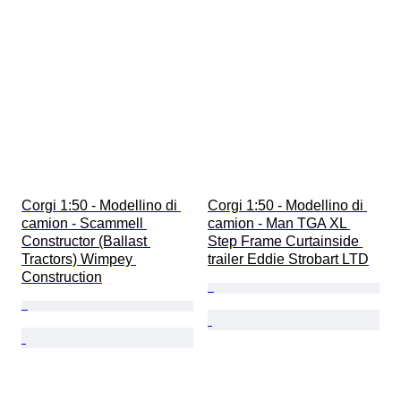
Corgi 1:50 - Modellino di 
Corgi 1:50 - Modellino di 
camion - Scammell 
camion - Man TGA XL 
Constructor (Ballast 
Step Frame Curtainside 
Tractors) Wimpey 
trailer Eddie Strobart LTD
Construction