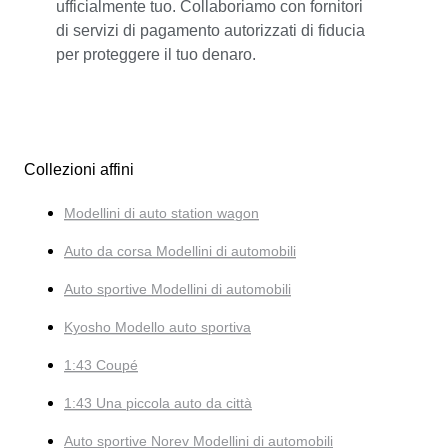
ufficialmente tuo. Collaboriamo con fornitori
di servizi di pagamento autorizzati di fiducia
per proteggere il tuo denaro.
Collezioni affini
Modellini di auto station wagon
Auto da corsa Modellini di automobili
Auto sportive Modellini di automobili
Kyosho Modello auto sportiva
1:43 Coupé
1:43 Una piccola auto da città
Auto sportive Norev Modellini di automobili