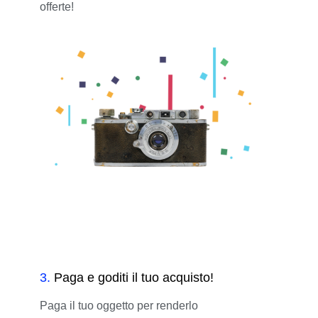
offerte!
3
.
Paga e goditi il tuo acquisto!
Paga il tuo oggetto per renderlo