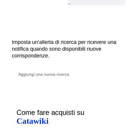
Imposta un’allerta di ricerca per ricevere una
notifica quando sono disponibili nuove
corrispondenze.
Come fare acquisti su
Catawiki