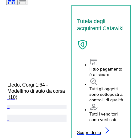
Tutela degli
acquirenti Catawiki
Il tuo pagamento
è al sicuro
Lledo, Corgi 1:64 - 
Tutti gli oggetti
Modellino di auto da corsa 
sono sottoposti a
 (10)
controlli di qualità
Tutti i venditori
sono verificati
Scopri di più