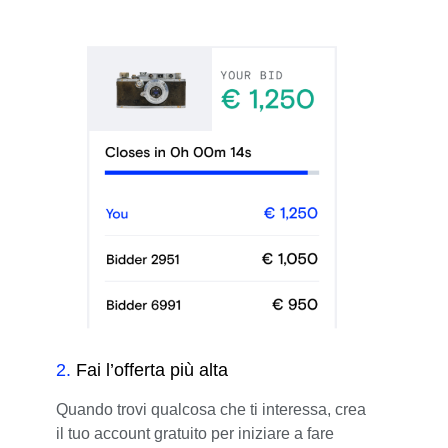
2
.
Fai l’offerta più alta
Quando trovi qualcosa che ti interessa, crea
il tuo account gratuito per iniziare a fare