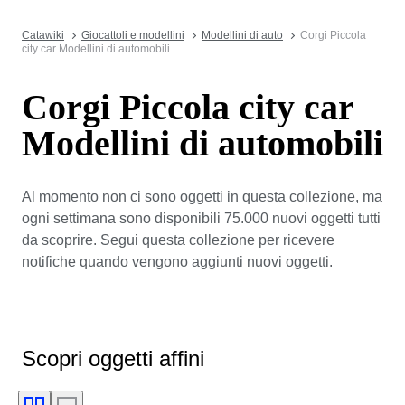
Catawiki
Giocattoli e modellini
Modellini di auto
Corgi Piccola
city car Modellini di automobili
Corgi Piccola city car
Modellini di automobili
Al momento non ci sono oggetti in questa collezione, ma
ogni settimana sono disponibili 75.000 nuovi oggetti tutti
da scoprire. Segui questa collezione per ricevere
notifiche quando vengono aggiunti nuovi oggetti.
Scopri oggetti affini