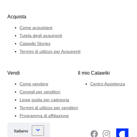
Acquista
Come acquistare
Tutela degli acquirenti
Catawiki Stories
Termini di utilizzo per Acquirenti
Vendi
Il mio Catawiki
Come vendere
Centro Assistenza
Consigli per venditori
Linee guida per categoria
Termini di utilizzo per venditori
Programma di affiliazione