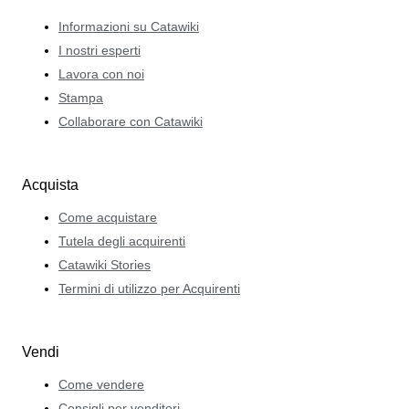
Informazioni su Catawiki
I nostri esperti
Lavora con noi
Stampa
Collaborare con Catawiki
Acquista
Come acquistare
Tutela degli acquirenti
Catawiki Stories
Termini di utilizzo per Acquirenti
Vendi
Come vendere
Consigli per venditori