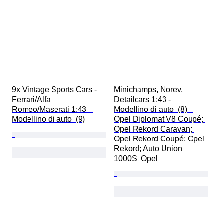
9x Vintage Sports Cars - 
Minichamps, Norev, 
Ferrari/Alfa 
Detailcars 1:43 - 
Romeo/Maserati 1:43 - 
Modellino di auto  (8) - 
Modellino di auto  (9)
Opel Diplomat V8 Coupé; 
Opel Rekord Caravan; 
Opel Rekord Coupé; Opel 
Rekord; Auto Union 
1000S; Opel