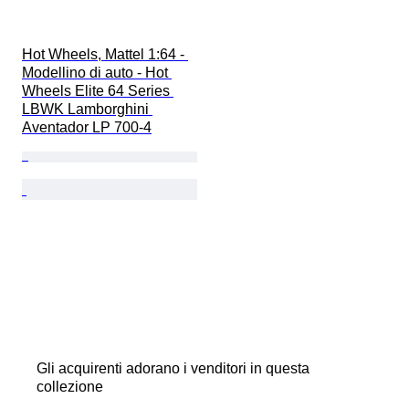
Hot Wheels, Mattel 1:64 - 
Modellino di auto - Hot 
Wheels Elite 64 Series 
LBWK Lamborghini 
Aventador LP 700-4
Gli acquirenti adorano i venditori in questa
collezione