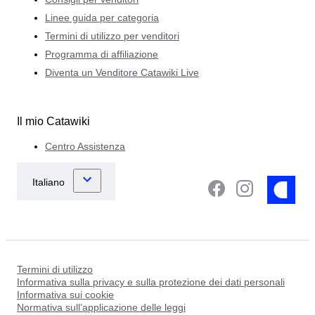
Linee guida per categoria
Termini di utilizzo per venditori
Programma di affiliazione
Diventa un Venditore Catawiki Live
Il mio Catawiki
Centro Assistenza
Termini di utilizzo
Informativa sulla privacy e sulla protezione dei dati personali
Informativa sui cookie
Normativa sull’applicazione delle leggi