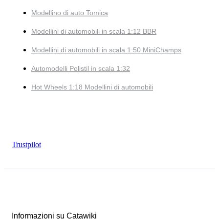
Modellino di auto Tomica
Modellini di automobili in scala 1:12 BBR
Modellini di automobili in scala 1:50 MiniChamps
Automodelli Polistil in scala 1:32
Hot Wheels 1:18 Modellini di automobili
Trustpilot
Informazioni su Catawiki