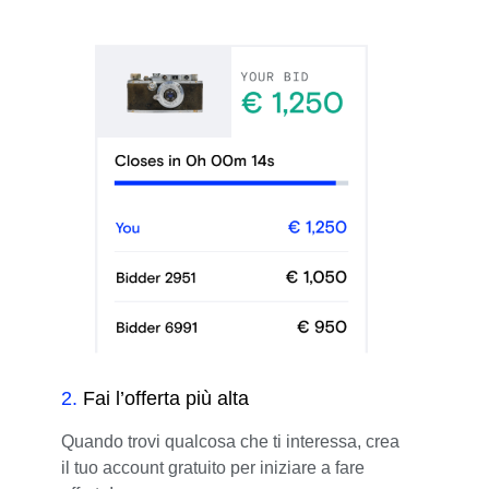
2
.
Fai l’offerta più alta
Quando trovi qualcosa che ti interessa, crea
il tuo account gratuito per iniziare a fare