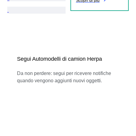
Scopri di più
Segui Automodelli di camion Herpa
Da non perdere: segui per ricevere notifiche
quando vengono aggiunti nuovi oggetti.