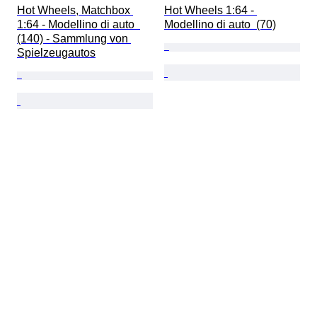
Hot Wheels, Matchbox 
Hot Wheels 1:64 - 
1:64 - Modellino di auto  
Modellino di auto  (70)
(140) - Sammlung von 
Spielzeugautos