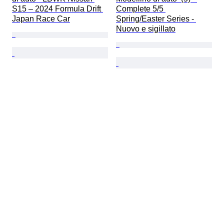
S15 – 2024 Formula Drift 
Complete 5/5 
Japan Race Car
Spring/Easter Series - 
Nuovo e sigillato