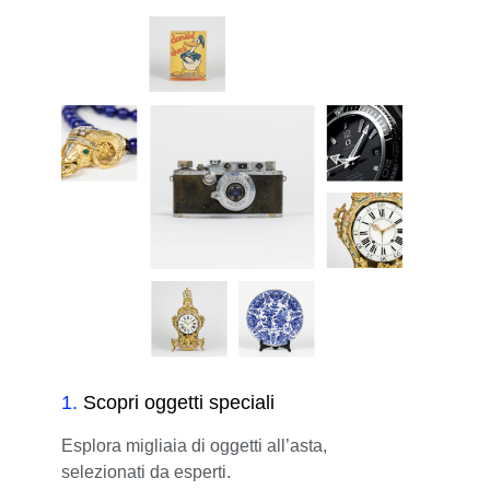
1
.
Scopri oggetti speciali
Esplora migliaia di oggetti all’asta,
selezionati da esperti.