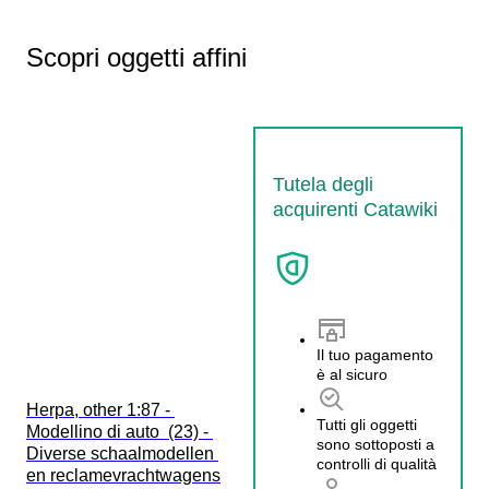
Scopri oggetti affini
Tutela degli
acquirenti Catawiki
Il tuo pagamento
è al sicuro
Herpa, other 1:87 - 
Tutti gli oggetti
Modellino di auto  (23) - 
sono sottoposti a
Diverse schaalmodellen 
controlli di qualità
en reclamevrachtwagens