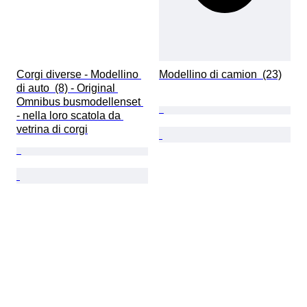
Corgi diverse - Modellino 
Modellino di camion  (23)
di auto  (8) - Original 
Omnibus busmodellenset 
- nella loro scatola da 
vetrina di corgi