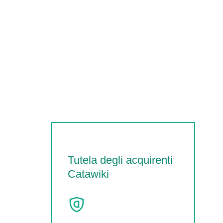
Tutela degli acquirenti
Catawiki