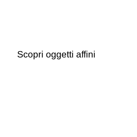
Scopri oggetti affini