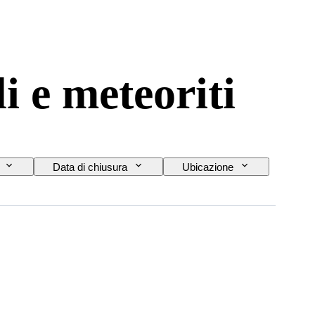
 e meteoriti
Data di chiusura
Ubicazione