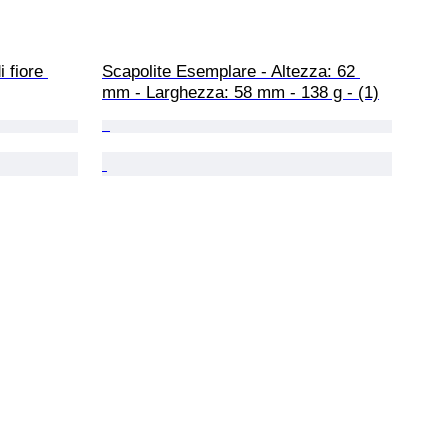
 fiore 
Scapolite Esemplare - Altezza: 62 
mm - Larghezza: 58 mm - 138 g - (1)