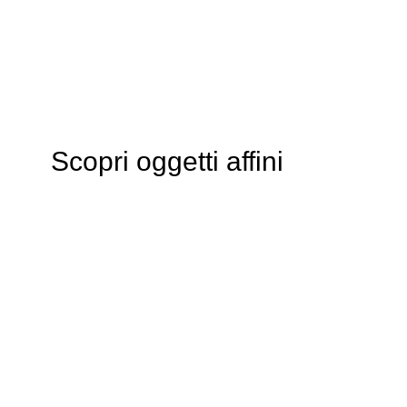
Scopri oggetti affini