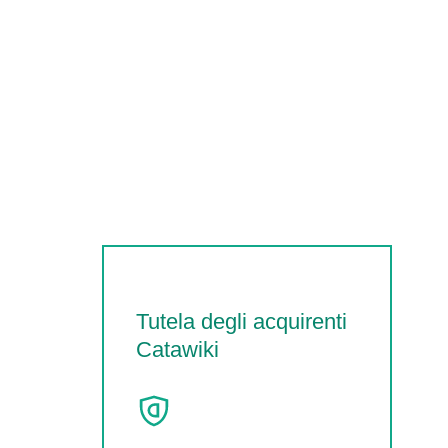
Tutela degli acquirenti
Catawiki