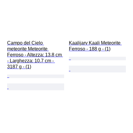
Campo del Cielo 
Kaalijarv Kaali Meteorite 
meteorite Meteorite 
Ferroso - 188 g - (1)
Ferroso - Altezza: 13.8 cm 
- Larghezza: 10.7 cm - 
3187 g - (1)