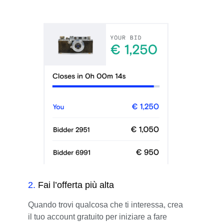
2
.
Fai l’offerta più alta
Quando trovi qualcosa che ti interessa, crea
il tuo account gratuito per iniziare a fare