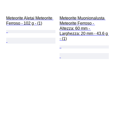
Meteorite Aletai Meteorite 
Meteorite Muonionalusta 
Ferroso - 102 g - (1)
Meteorite Ferroso - 
Altezza: 60 mm - 
Larghezza: 20 mm - 43.6 g 
- (1)