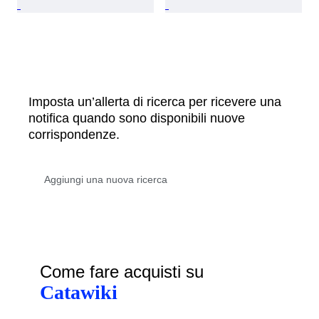
Imposta un’allerta di ricerca per ricevere una
notifica quando sono disponibili nuove
corrispondenze.
Come fare acquisti su
Catawiki