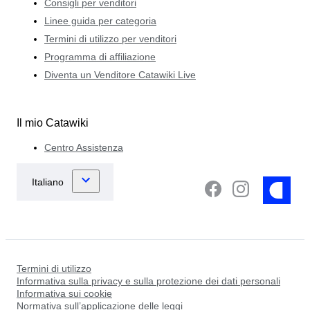
Consigli per venditori
Linee guida per categoria
Termini di utilizzo per venditori
Programma di affiliazione
Diventa un Venditore Catawiki Live
Il mio Catawiki
Centro Assistenza
Termini di utilizzo
Informativa sulla privacy e sulla protezione dei dati personali
Informativa sui cookie
Normativa sull’applicazione delle leggi