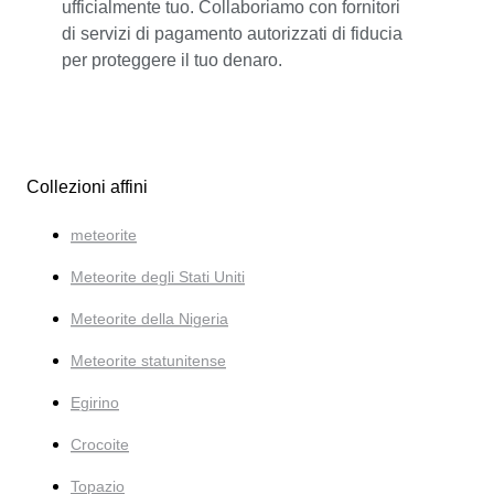
ufficialmente tuo. Collaboriamo con fornitori
di servizi di pagamento autorizzati di fiducia
per proteggere il tuo denaro.
Collezioni affini
meteorite
Meteorite degli Stati Uniti
Meteorite della Nigeria
Meteorite statunitense
Egirino
Crocoite
Topazio