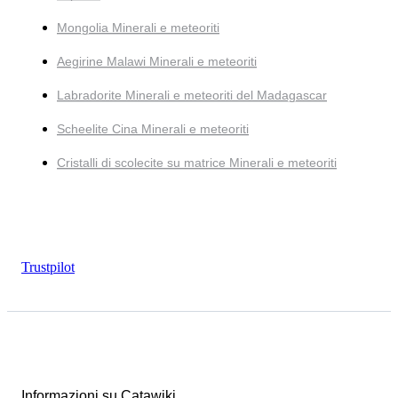
Mongolia Minerali e meteoriti
Aegirine Malawi Minerali e meteoriti
Labradorite Minerali e meteoriti del Madagascar
Scheelite Cina Minerali e meteoriti
Cristalli di scolecite su matrice Minerali e meteoriti
Trustpilot
Informazioni su Catawiki