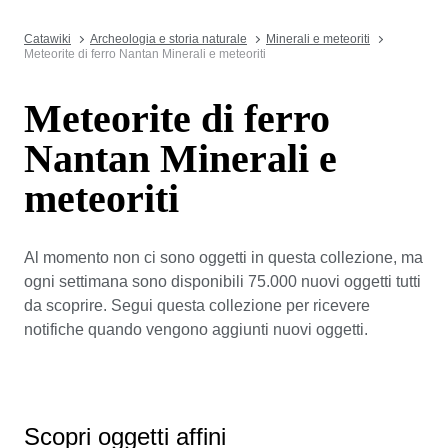
Catawiki
Archeologia e storia naturale
Minerali e meteoriti
Meteorite di ferro Nantan Minerali e meteoriti
Meteorite di ferro
Nantan Minerali e
meteoriti
Al momento non ci sono oggetti in questa collezione, ma
ogni settimana sono disponibili 75.000 nuovi oggetti tutti
da scoprire. Segui questa collezione per ricevere
notifiche quando vengono aggiunti nuovi oggetti.
Scopri oggetti affini