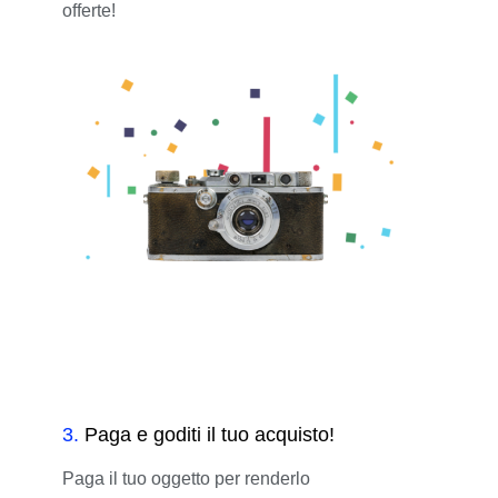
offerte!
3
.
Paga e goditi il tuo acquisto!
Paga il tuo oggetto per renderlo