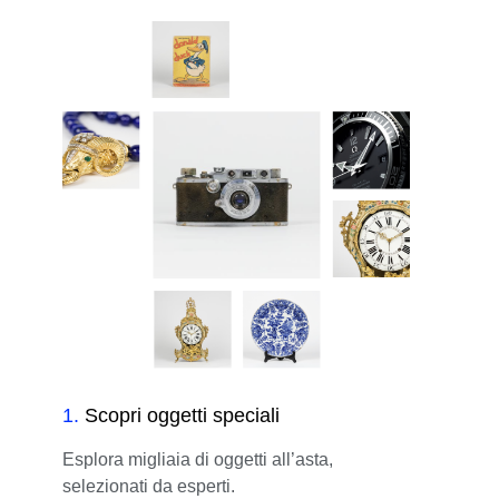
1
.
Scopri oggetti speciali
Esplora migliaia di oggetti all’asta,
selezionati da esperti.