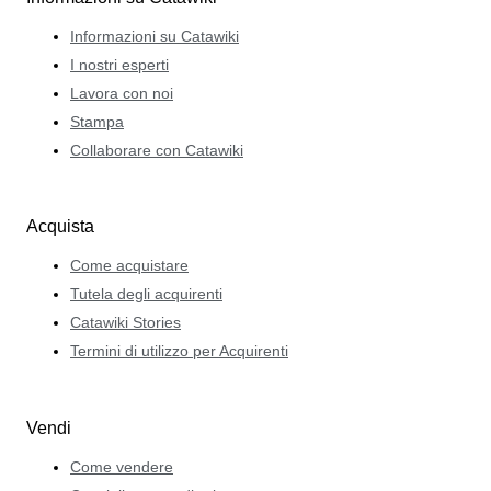
Informazioni su Catawiki
I nostri esperti
Lavora con noi
Stampa
Collaborare con Catawiki
Acquista
Come acquistare
Tutela degli acquirenti
Catawiki Stories
Termini di utilizzo per Acquirenti
Vendi
Come vendere