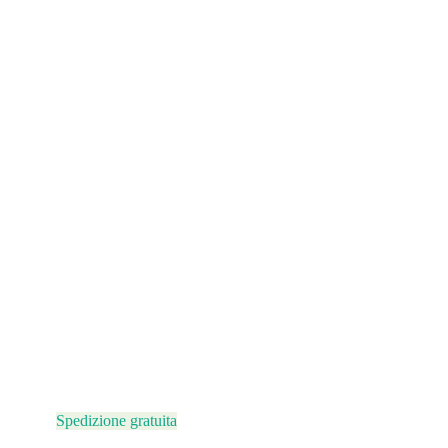
Spedizione gratuita