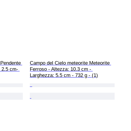
 Pendente 
Campo del Cielo meteorite Meteorite 
 2.5 cm- 
Ferroso - Altezza: 10.3 cm - 
Larghezza: 5.5 cm - 732 g - (1)