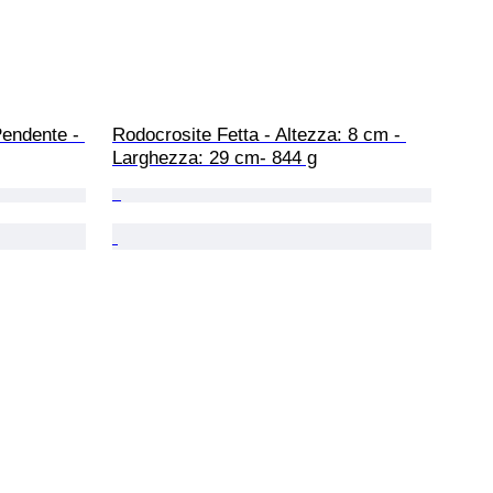
endente - 
Rodocrosite Fetta - Altezza: 8 cm - 
Larghezza: 29 cm- 844 g