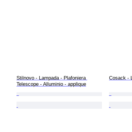
Stilnovo - Lampada - Plafoniera 
Cosack - 
Telescope - Alluminio - applique