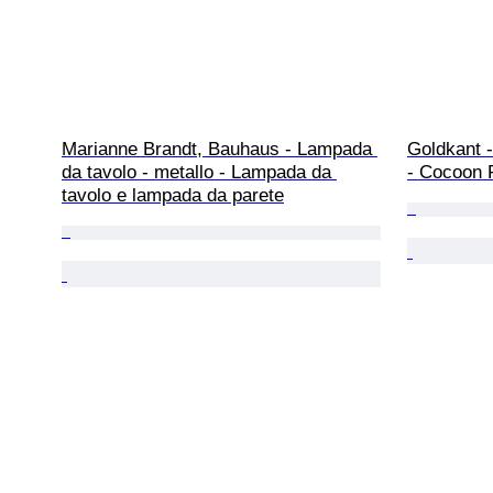
Marianne Brandt, Bauhaus - Lampada 
Goldkant -
da tavolo - metallo - Lampada da 
- Cocoon 
tavolo e lampada da parete