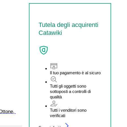
Tutela degli acquirenti
Catawiki
Il tuo pagamento è al sicuro
Tutti gli oggetti sono
sottoposti a controlli di
qualità
Tutti i venditori sono
Ottone, 
verificati