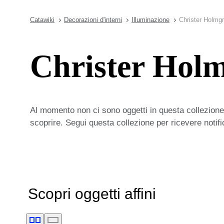
Catawiki
Decorazioni d'interni
Illuminazione
Christer Holmgr
Christer Holm
Al momento non ci sono oggetti in questa collezione,
scoprire. Segui questa collezione per ricevere notif
Scopri oggetti affini