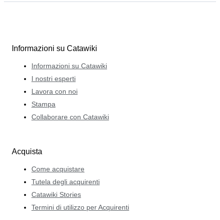
Informazioni su Catawiki
Informazioni su Catawiki
I nostri esperti
Lavora con noi
Stampa
Collaborare con Catawiki
Acquista
Come acquistare
Tutela degli acquirenti
Catawiki Stories
Termini di utilizzo per Acquirenti