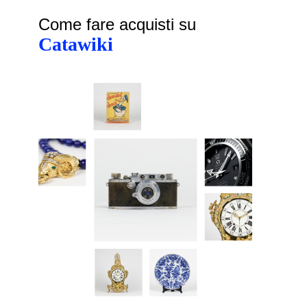
Come fare acquisti su
Catawiki