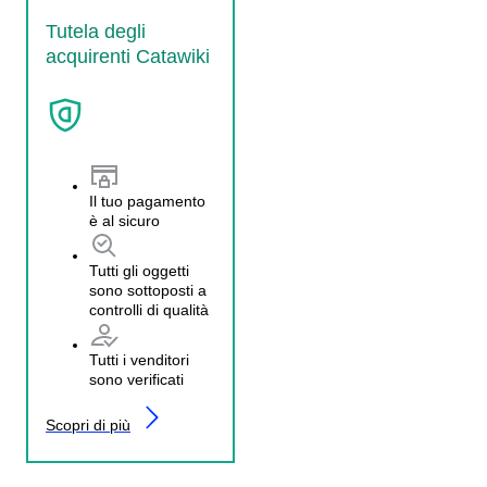
Tutela degli
acquirenti Catawiki
Il tuo pagamento
è al sicuro
Tutti gli oggetti
sono sottoposti a
controlli di qualità
Tutti i venditori
sono verificati
Scopri di più