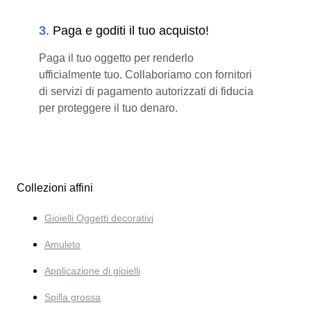
3
.
Paga e goditi il tuo acquisto!
Paga il tuo oggetto per renderlo
ufficialmente tuo. Collaboriamo con fornitori
di servizi di pagamento autorizzati di fiducia
per proteggere il tuo denaro.
Collezioni affini
Gioielli Oggetti decorativi
Amuleto
Applicazione di gioielli
Spilla grossa