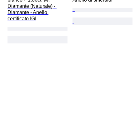
Diamante (Naturale) - 
Diamante - Anello 
certificato IGI