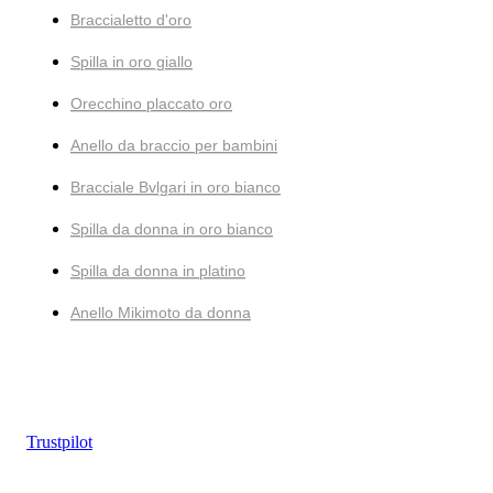
Braccialetto d'oro
Spilla in oro giallo
Orecchino placcato oro
Anello da braccio per bambini
Bracciale Bvlgari in oro bianco
Spilla da donna in oro bianco
Spilla da donna in platino
Anello Mikimoto da donna
Trustpilot