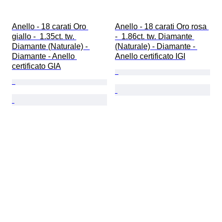
Anello - 18 carati Oro 
Anello - 18 carati Oro rosa 
giallo -  1.35ct. tw. 
-  1.86ct. tw. Diamante 
Diamante (Naturale) - 
(Naturale) - Diamante - 
Diamante - Anello 
Anello certificato IGI
certificato GIA