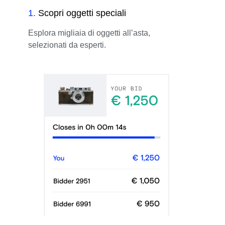
1
.
Scopri oggetti speciali
Esplora migliaia di oggetti all’asta,
selezionati da esperti.