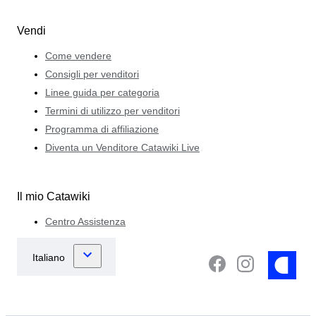
Vendi
Come vendere
Consigli per venditori
Linee guida per categoria
Termini di utilizzo per venditori
Programma di affiliazione
Diventa un Venditore Catawiki Live
Il mio Catawiki
Centro Assistenza