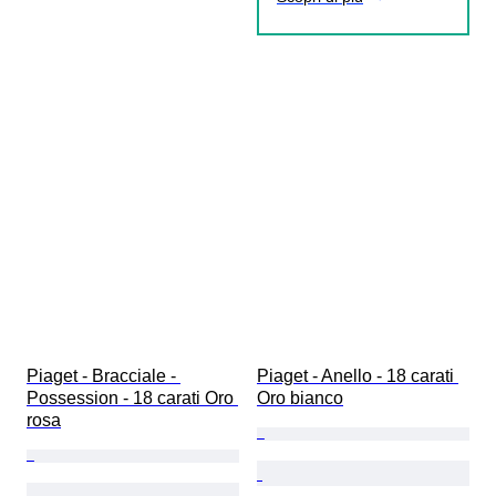
Piaget - Bracciale - 
Piaget - Anello - 18 carati 
Possession - 18 carati Oro 
Oro bianco
rosa