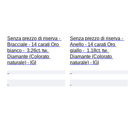
Senza prezzo di riserva - 
Senza prezzo di riserva - 
Bracciale - 14 carati Oro 
Anello - 14 carati Oro 
bianco -  3.26ct. tw. 
giallo -  1.18ct. tw. 
Diamante (Colorato 
Diamante (Colorato 
naturale) - IGI
naturale) - IGI