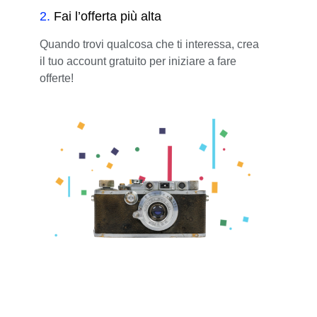
2
.
Fai l’offerta più alta
Quando trovi qualcosa che ti interessa, crea
il tuo account gratuito per iniziare a fare
offerte!