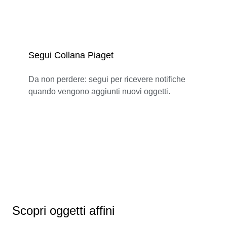
Segui Collana Piaget
Da non perdere: segui per ricevere notifiche
quando vengono aggiunti nuovi oggetti.
Scopri oggetti affini