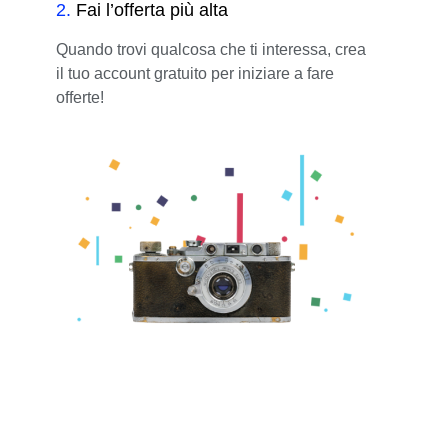
2
.
Fai l’offerta più alta
Quando trovi qualcosa che ti interessa, crea
il tuo account gratuito per iniziare a fare
offerte!