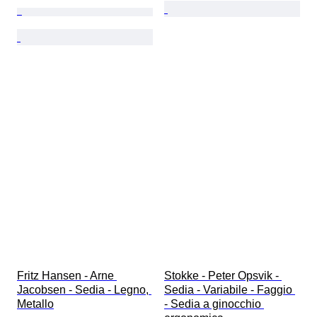
Fritz Hansen - Arne 
Stokke - Peter Opsvik - 
Jacobsen - Sedia - Legno, 
Sedia - Variabile - Faggio 
Metallo
- Sedia a ginocchio 