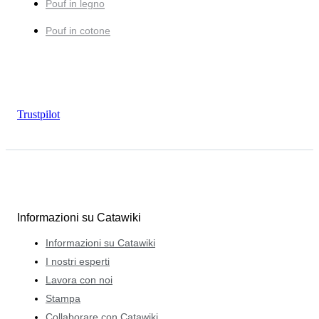
Pouf in legno
Pouf in cotone
Trustpilot
Informazioni su Catawiki
Informazioni su Catawiki
I nostri esperti
Lavora con noi
Stampa
Collaborare con Catawiki