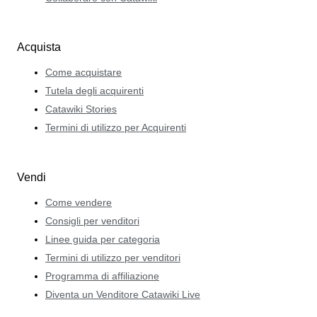
Acquista
Come acquistare
Tutela degli acquirenti
Catawiki Stories
Termini di utilizzo per Acquirenti
Vendi
Come vendere
Consigli per venditori
Linee guida per categoria
Termini di utilizzo per venditori
Programma di affiliazione
Diventa un Venditore Catawiki Live