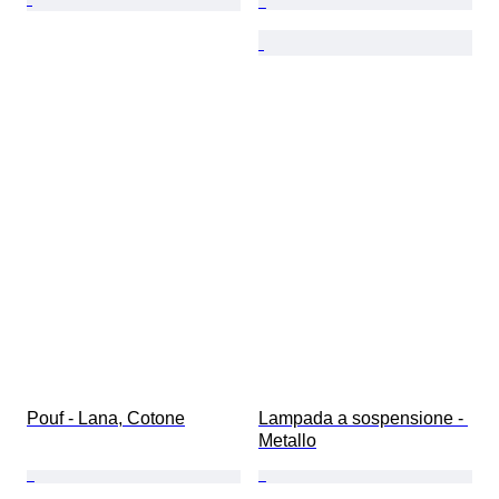
Pouf - Lana, Cotone
Lampada a sospensione - 
Metallo