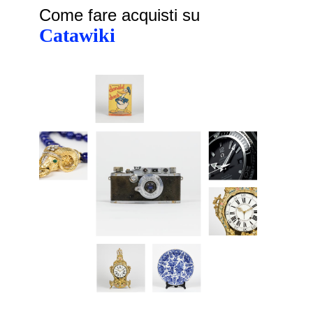
Come fare acquisti su
Catawiki