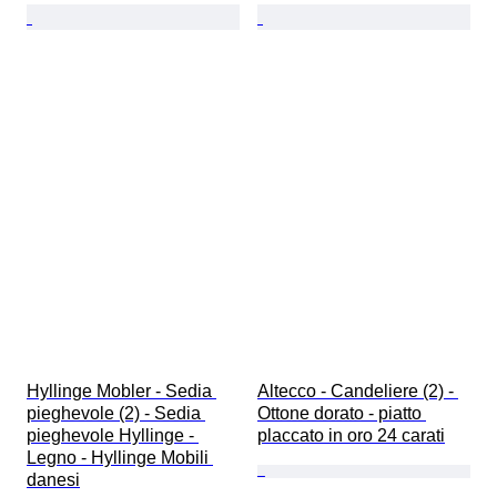
Hyllinge Mobler - Sedia 
Altecco - Candeliere (2) - 
pieghevole (2) - Sedia 
Ottone dorato - piatto 
pieghevole Hyllinge - 
placcato in oro 24 carati
Legno - Hyllinge Mobili 
danesi