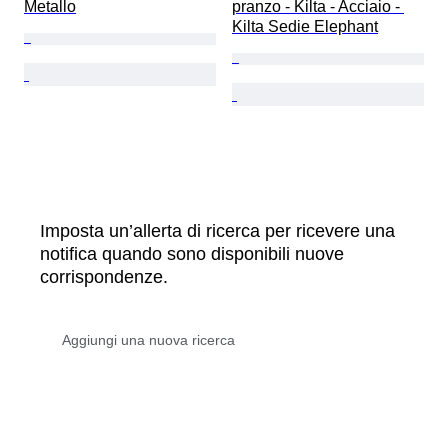
Metallo
pranzo - Kilta - Acciaio - 
Kilta Sedie Elephant
Imposta un’allerta di ricerca per ricevere una
notifica quando sono disponibili nuove
corrispondenze.