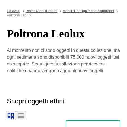
Catawiki
Decorazioni d'interni
Mobili di design e contemporanei
Poltrona Leolux
Poltrona Leolux
Al momento non ci sono oggetti in questa collezione, ma
ogni settimana sono disponibili 75.000 nuovi oggetti tutti
da scoprire. Segui questa collezione per ricevere
notifiche quando vengono aggiunti nuovi oggetti.
Scopri oggetti affini