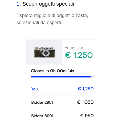
1
.
Scopri oggetti speciali
Esplora migliaia di oggetti all’asta,
selezionati da esperti.