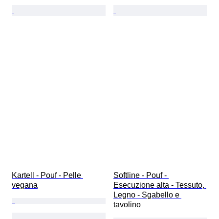
Kartell - Pouf - Pelle 
Softline - Pouf - 
vegana
Esecuzione alta - Tessuto, 
Legno - Sgabello e 
tavolino