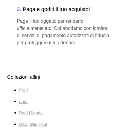
3
.
Paga e goditi il tuo acquisto!
Paga il tuo oggetto per renderlo
ufficialmente tuo. Collaboriamo con fornitori
di servizi di pagamento autorizzati di fiducia
per proteggere il tuo denaro.
Collezioni affini
Pouf
pouf
Pouf Olanda
B&B Italia Pouf