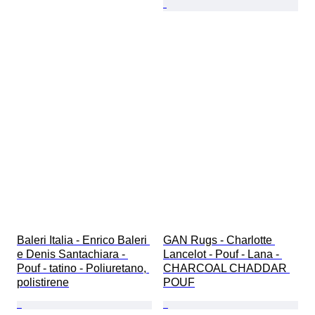
Baleri Italia - Enrico Baleri 
GAN Rugs - Charlotte 
e Denis Santachiara - 
Lancelot - Pouf - Lana - 
Pouf - tatino - Poliuretano, 
CHARCOAL CHADDAR 
polistirene
POUF