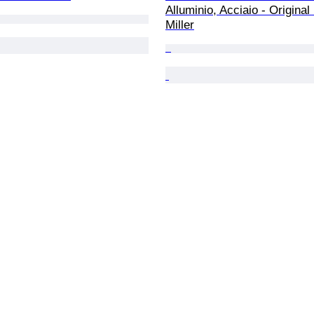
Alluminio, Acciaio - Origina
Miller