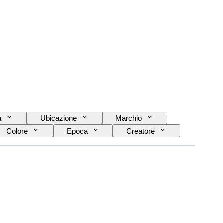
a
Ubicazione
Marchio
Colore
Epoca
Creatore