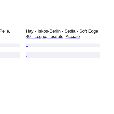
Pelle, 
Hay - Iskos-Berlin - Sedia - Soft Edge 
40 - Legno, Tessuto, Acciaio