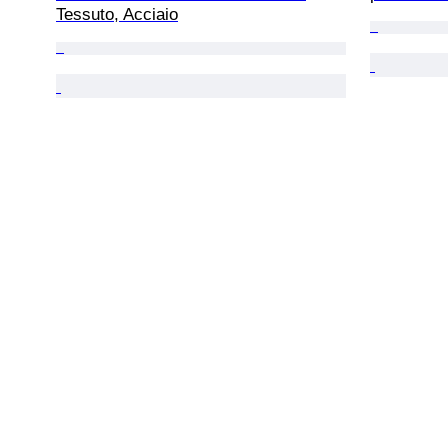
Tessuto, Acciaio