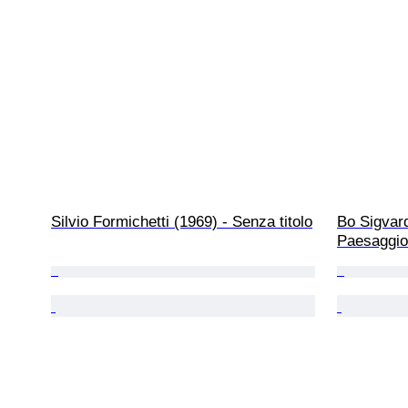
Silvio Formichetti (1969) - Senza titolo
Bo Sigvar
Paesaggio 