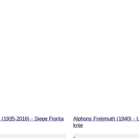
 (1935-2016) - Siepe Fiorita
Alphons Freijmuth (1940) - U
knie