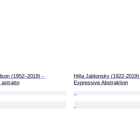
dson (1952–2019) - 
Hilla Jablonsky (1922-2019) 
astratto
Expressive Abstraktion