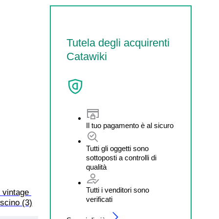
Tutela degli acquirenti
Catawiki
Il tuo pagamento è al sicuro
Tutti gli oggetti sono
sottoposti a controlli di
qualità
Tutti i venditori sono
 vintage 
verificati
uscino (3)