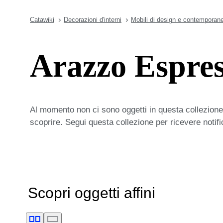
Catawiki
Decorazioni d'interni
Mobili di design e contemporane
Arazzo Espres
Al momento non ci sono oggetti in questa collezione,
scoprire. Segui questa collezione per ricevere notif
Scopri oggetti affini