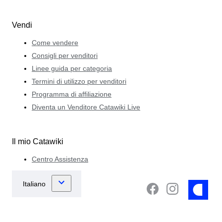
Vendi
Come vendere
Consigli per venditori
Linee guida per categoria
Termini di utilizzo per venditori
Programma di affiliazione
Diventa un Venditore Catawiki Live
Il mio Catawiki
Centro Assistenza