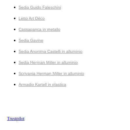
Sedia Guido Faleschini
Letto Art Déco
Cassapanca in metallo
Sedia Gavine
Sedia Anonima Castelli in alluminio
Sedia Herman Miller in alluminio
Scrivania Herman Miller in alluminio
Armadio Kartell in plastica
Trustpilot