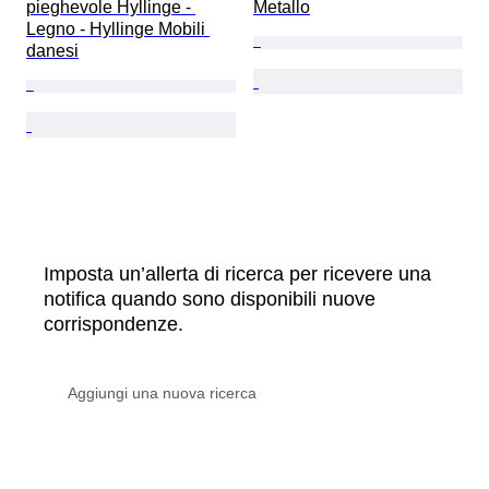
pieghevole Hyllinge - 
Metallo
Legno - Hyllinge Mobili 
danesi
Imposta un’allerta di ricerca per ricevere una
notifica quando sono disponibili nuove
corrispondenze.