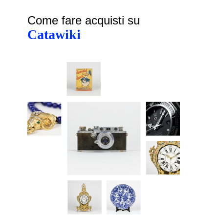
Come fare acquisti su
Catawiki