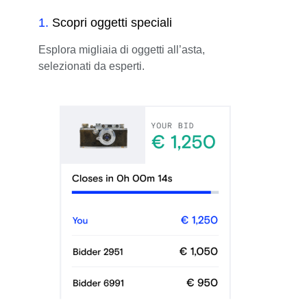
1
.
Scopri oggetti speciali
Esplora migliaia di oggetti all’asta,
selezionati da esperti.