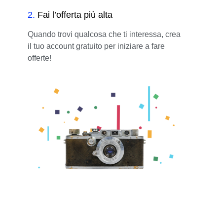
2
.
Fai l’offerta più alta
Quando trovi qualcosa che ti interessa, crea
il tuo account gratuito per iniziare a fare
offerte!