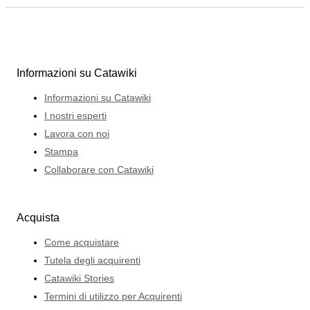
Informazioni su Catawiki
Informazioni su Catawiki
I nostri esperti
Lavora con noi
Stampa
Collaborare con Catawiki
Acquista
Come acquistare
Tutela degli acquirenti
Catawiki Stories
Termini di utilizzo per Acquirenti