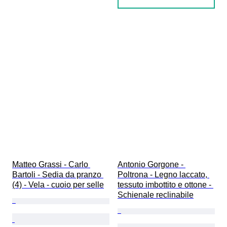
Matteo Grassi - Carlo 
Antonio Gorgone - 
Bartoli - Sedia da pranzo 
Poltrona - Legno laccato, 
(4) - Vela - cuoio per selle
tessuto imbottito e ottone - 
Schienale reclinabile