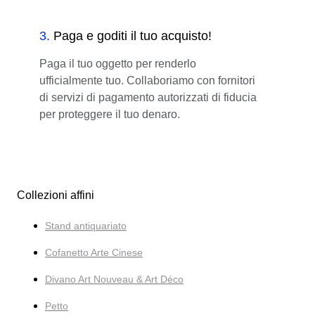
3
.
Paga e goditi il tuo acquisto!
Paga il tuo oggetto per renderlo
ufficialmente tuo. Collaboriamo con fornitori
di servizi di pagamento autorizzati di fiducia
per proteggere il tuo denaro.
Collezioni affini
Stand antiquariato
Cofanetto Arte Cinese
Divano Art Nouveau & Art Déco
Petto