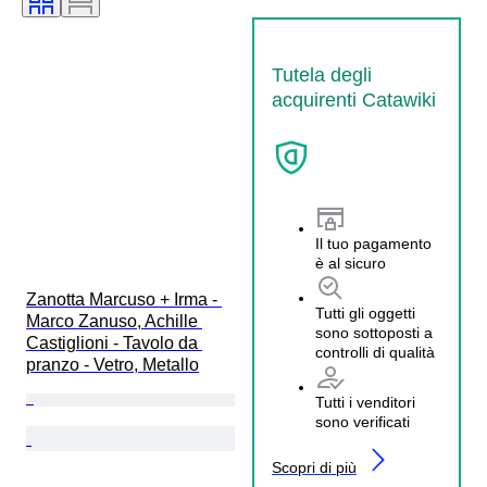
Tutela degli
acquirenti Catawiki
Il tuo pagamento
è al sicuro
Zanotta Marcuso + Irma - 
Tutti gli oggetti
Marco Zanuso, Achille 
sono sottoposti a
Castiglioni - Tavolo da 
controlli di qualità
pranzo - Vetro, Metallo
Tutti i venditori
sono verificati
Scopri di più