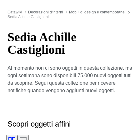
Catawiki
Decorazioni d'interni
Mobili di design e contemporanei
Sedia Achille Castiglioni
Sedia Achille
Castiglioni
Al momento non ci sono oggetti in questa collezione, ma
ogni settimana sono disponibili 75.000 nuovi oggetti tutti
da scoprire. Segui questa collezione per ricevere
notifiche quando vengono aggiunti nuovi oggetti.
Scopri oggetti affini