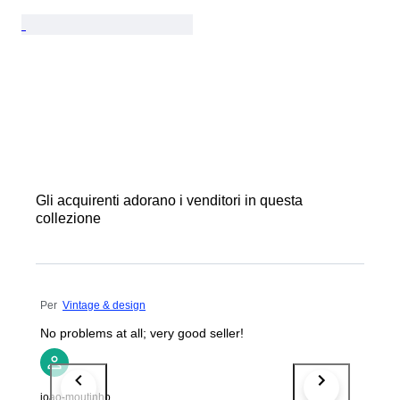
Gli acquirenti adorano i venditori in questa
collezione
Per
Vintage & design
No problems at all; very good seller!
joao-moutinho