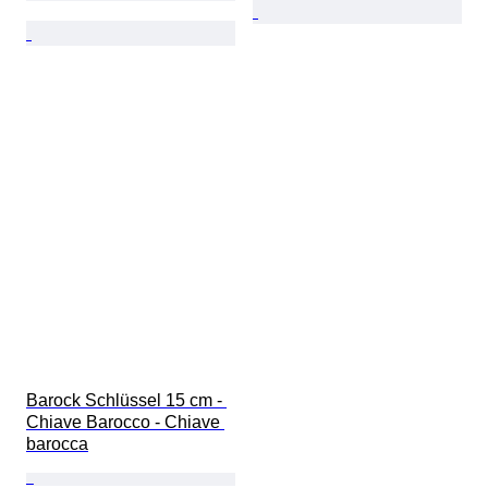
Barock Schlüssel 15 cm - 
Chiave Barocco - Chiave 
barocca