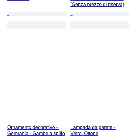
(Senza prezzo di riserva)
Ornamento decorativo - 
Lampada da parete - 
Germania - Gambe a spillo
Vetro, Ottone