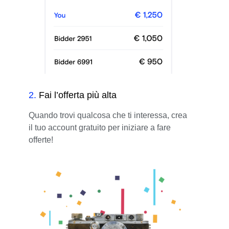
2
.
Fai l’offerta più alta
Quando trovi qualcosa che ti interessa, crea
il tuo account gratuito per iniziare a fare
offerte!