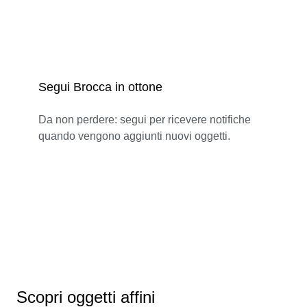
Segui Brocca in ottone
Da non perdere: segui per ricevere notifiche
quando vengono aggiunti nuovi oggetti.
Scopri oggetti affini