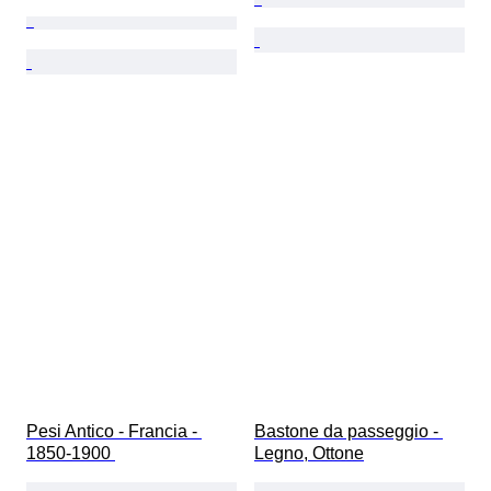
Pesi Antico - Francia - 
Bastone da passeggio - 
1850-1900 
Legno, Ottone