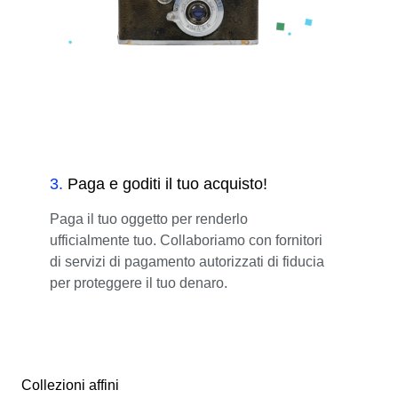
3
.
Paga e goditi il tuo acquisto!
Paga il tuo oggetto per renderlo
ufficialmente tuo. Collaboriamo con fornitori
di servizi di pagamento autorizzati di fiducia
per proteggere il tuo denaro.
Collezioni affini