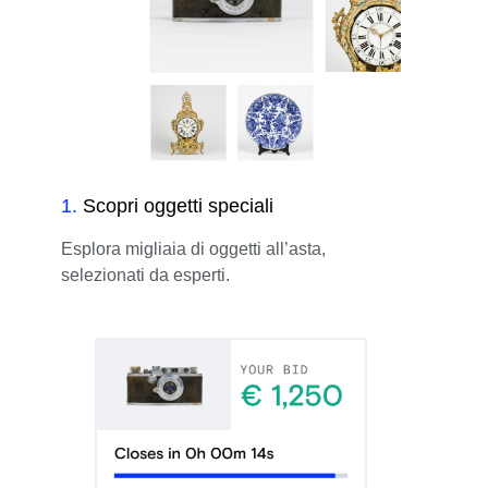
1
.
Scopri oggetti speciali
Esplora migliaia di oggetti all’asta,
selezionati da esperti.