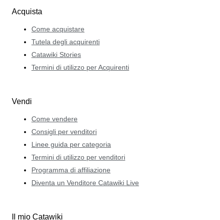
Acquista
Come acquistare
Tutela degli acquirenti
Catawiki Stories
Termini di utilizzo per Acquirenti
Vendi
Come vendere
Consigli per venditori
Linee guida per categoria
Termini di utilizzo per venditori
Programma di affiliazione
Diventa un Venditore Catawiki Live
Il mio Catawiki