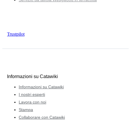
Trustpilot
Informazioni su Catawiki
Informazioni su Catawiki
I nostri esperti
Lavora con noi
Stampa
Collaborare con Catawiki