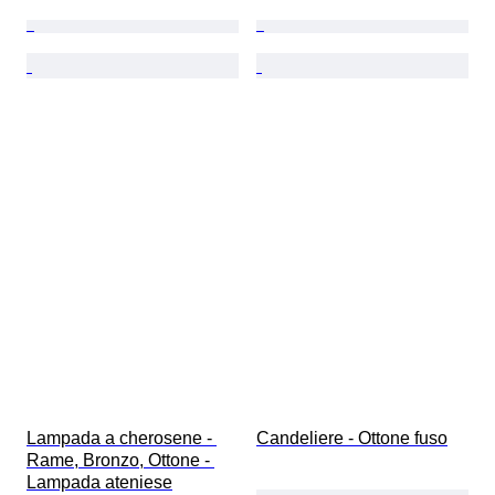
Lampada a cherosene - 
Candeliere - Ottone fuso
Rame, Bronzo, Ottone - 
Lampada ateniese