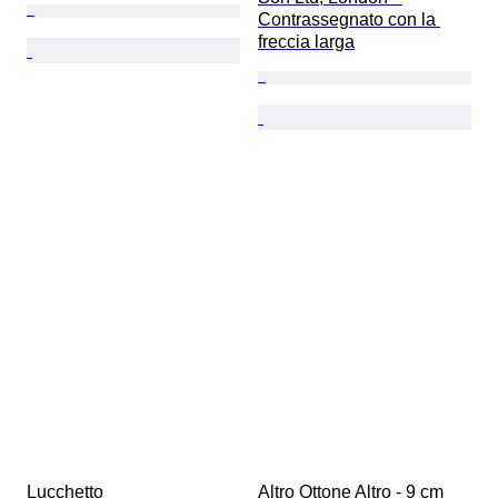
Contrassegnato con la 
freccia larga
Lucchetto 
Altro Ottone Altro - 9 cm  