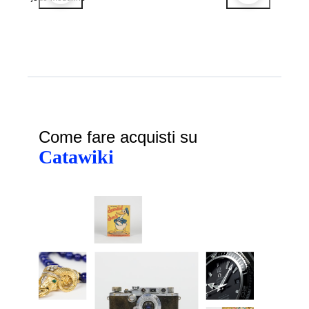
Come fare acquisti su
Catawiki