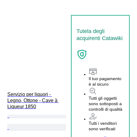
Tutela degli
acquirenti Catawiki
Il tuo pagamento
è al sicuro
Servizio per liquori - 
Tutti gli oggetti
Legno, Ottone - Cave à 
sono sottoposti a
Liqueur 1850
controlli di qualità
Tutti i venditori
sono verificati