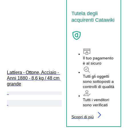
Tutela degli
acquirenti Catawiki
Il tuo pagamento
è al sicuro
Lattiera - Ottone, Acciaio - 
Tutti gli oggetti
Anni 1880 - 8,6 kg / 48 cm 
sono sottoposti a
grande
controlli di qualità
Tutti i venditori
sono verificati
Scopri di più