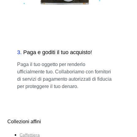
3
.
Paga e goditi il tuo acquisto!
Paga il tuo oggetto per renderlo
ufficialmente tuo. Collaboriamo con fornitori
di servizi di pagamento autorizzati di fiducia
per proteggere il tuo denaro.
Collezioni affini
Caffettiera