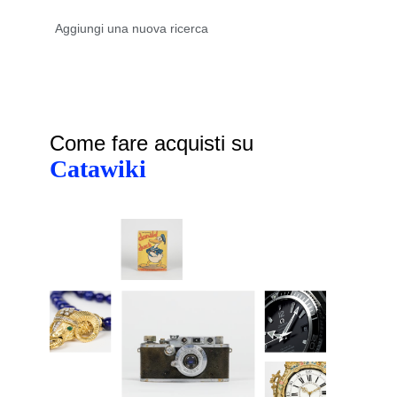
Come fare acquisti su
Catawiki