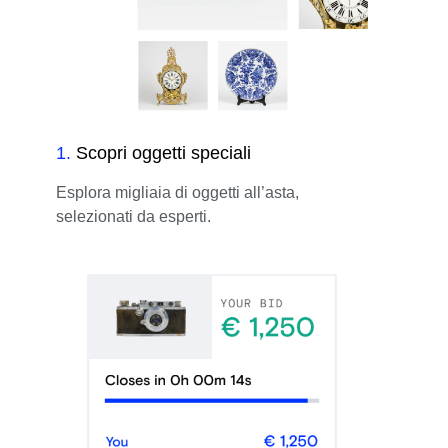
1
.
Scopri oggetti speciali
Esplora migliaia di oggetti all’asta,
selezionati da esperti.