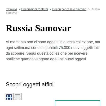
Catawiki
Decorazioni d'interni
Decori per casa e giardino
Russia
Samovar
Russia Samovar
Al momento non ci sono oggetti in questa collezione, ma
ogni settimana sono disponibili 75.000 nuovi oggetti tutti
da scoprire. Segui questa collezione per ricevere
notifiche quando vengono aggiunti nuovi oggetti.
Scopri oggetti affini