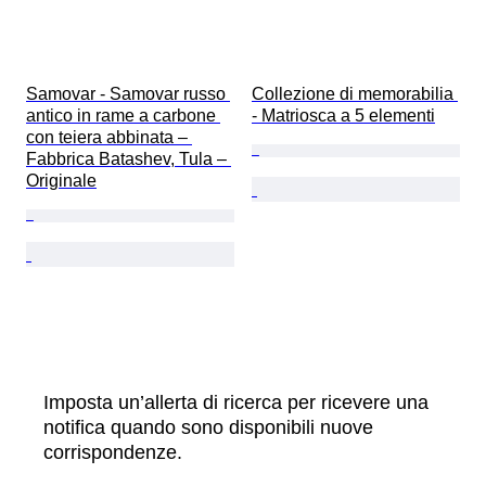
Samovar - Samovar russo 
Collezione di memorabilia 
antico in rame a carbone 
- Matriosca a 5 elementi
con teiera abbinata – 
Fabbrica Batashev, Tula – 
Originale
Imposta un’allerta di ricerca per ricevere una
notifica quando sono disponibili nuove
corrispondenze.