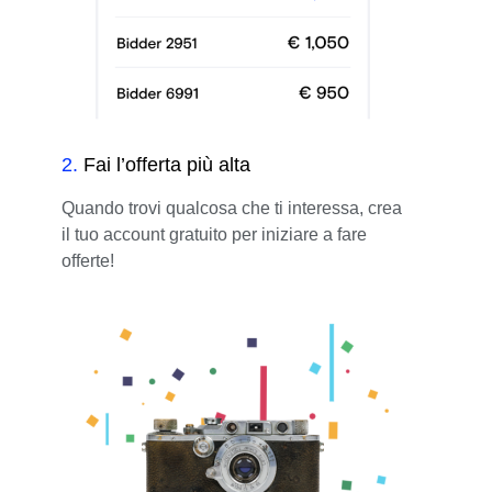
2
.
Fai l’offerta più alta
Quando trovi qualcosa che ti interessa, crea
il tuo account gratuito per iniziare a fare
offerte!