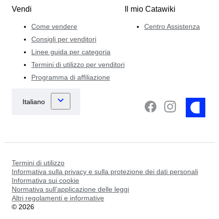
Vendi
Il mio Catawiki
Come vendere
Centro Assistenza
Consigli per venditori
Linee guida per categoria
Termini di utilizzo per venditori
Programma di affiliazione
Termini di utilizzo
Informativa sulla privacy e sulla protezione dei dati personali
Informativa sui cookie
Normativa sull’applicazione delle leggi
Altri regolamenti e informative
©
2026