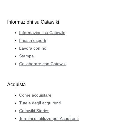
Informazioni su Catawiki
Informazioni su Catawiki
I nostri esperti
Lavora con noi
Stampa
Collaborare con Catawiki
Acquista
Come acquistare
Tutela degli acquirenti
Catawiki Stories
Termini di utilizzo per Acquirenti