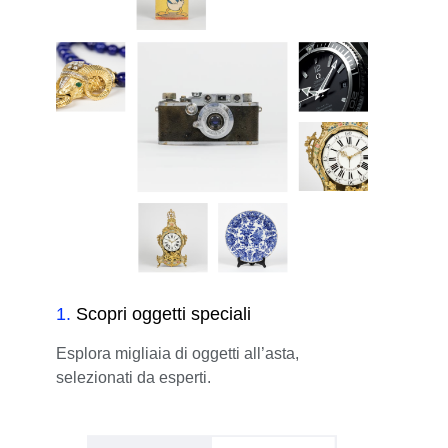
1
.
Scopri oggetti speciali
Esplora migliaia di oggetti all’asta,
selezionati da esperti.