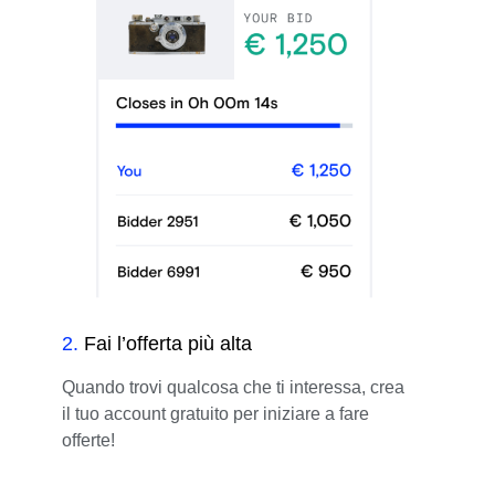
2
.
Fai l’offerta più alta
Quando trovi qualcosa che ti interessa, crea
il tuo account gratuito per iniziare a fare
offerte!