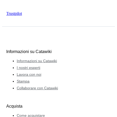
Trustpilot
Informazioni su Catawiki
Informazioni su Catawiki
I nostri esperti
Lavora con noi
Stampa
Collaborare con Catawiki
Acquista
Come acquistare