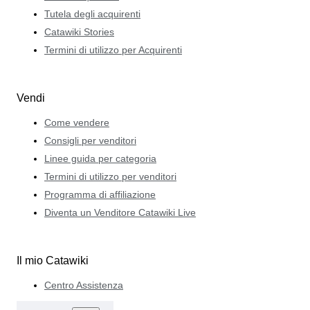
Tutela degli acquirenti
Catawiki Stories
Termini di utilizzo per Acquirenti
Vendi
Come vendere
Consigli per venditori
Linee guida per categoria
Termini di utilizzo per venditori
Programma di affiliazione
Diventa un Venditore Catawiki Live
Il mio Catawiki
Centro Assistenza