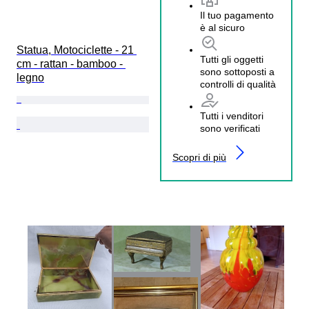
Il tuo pagamento
è al sicuro
Statua, Motociclette - 21 
Tutti gli oggetti
cm - rattan - bamboo - 
sono sottoposti a
legno
controlli di qualità
Tutti i venditori
sono verificati
Scopri di più