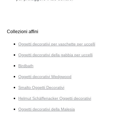
Collezioni affini
Oggetti decorativi per vaschette per uccelli
Oggetti decorativi della gabbia per uccelli
Birdbath
Oggetti decorativi Wedgwood
Smalto Oggetti Decorativi
Helmut Schäffenacker Oggetti decorativi
Oggetti decorativi della Malesia