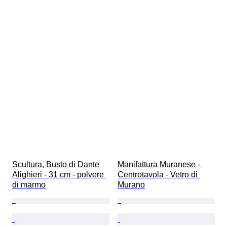
Scultura, Busto di Dante 
Manifattura Muranese - 
Alighieri - 31 cm - polvere 
Centrotavola - Vetro di 
di marmo
Murano