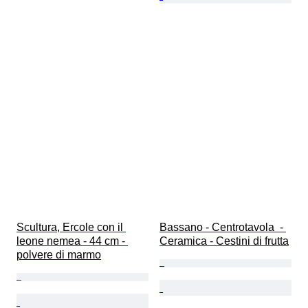
Scultura, Ercole con il 
Bassano - Centrotavola  - 
leone nemea - 44 cm - 
Ceramica - Cestini di frutta
polvere di marmo