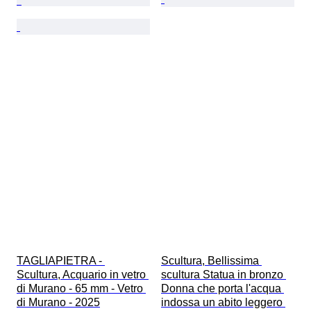
TAGLIAPIETRA - 
Scultura, Bellissima 
Scultura, Acquario in vetro 
scultura Statua in bronzo 
di Murano - 65 mm - Vetro 
Donna che porta l'acqua 
di Murano - 2025
indossa un abito leggero 