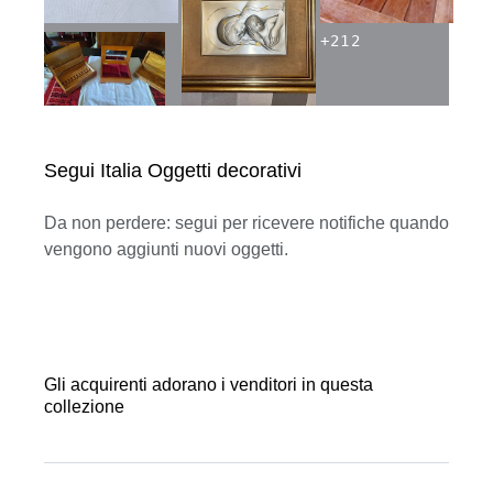
+
212
Segui Italia Oggetti decorativi
Da non perdere: segui per ricevere notifiche quando
vengono aggiunti nuovi oggetti.
Gli acquirenti adorano i venditori in questa
collezione