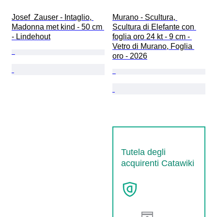
Josef  Zauser - Intaglio, 
Murano - Scultura, 
Madonna met kind - 50 cm 
Scultura di Elefante con 
- Lindehout
foglia oro 24 kt - 9 cm - 
Vetro di Murano, Foglia 
oro - 2026
Tutela degli
acquirenti Catawiki