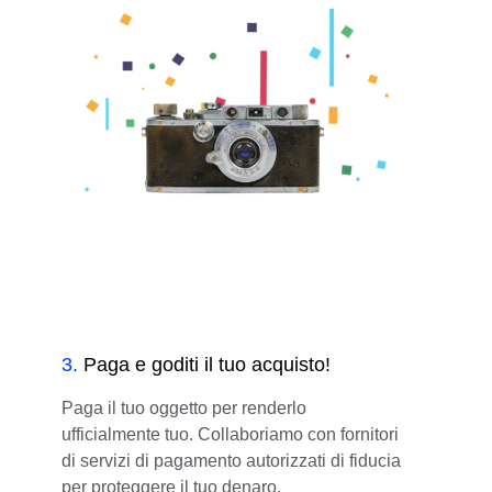
3
.
Paga e goditi il tuo acquisto!
Paga il tuo oggetto per renderlo
ufficialmente tuo. Collaboriamo con fornitori
di servizi di pagamento autorizzati di fiducia
per proteggere il tuo denaro.