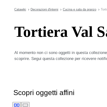
Catawiki
Decorazioni d'interni
Cucina e sala da pranzo
Tort
Tortiera Val 
Al momento non ci sono oggetti in questa collezione,
scoprire. Segui questa collezione per ricevere notif
Scopri oggetti affini