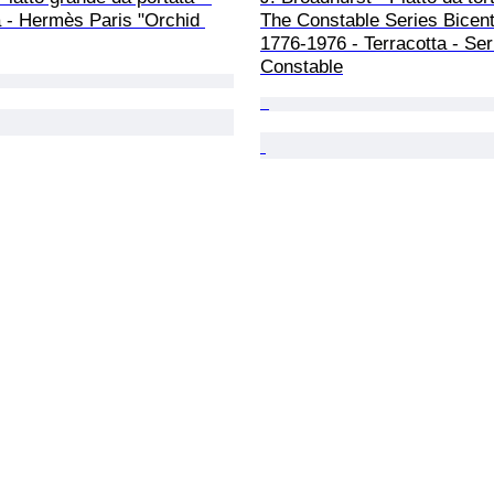
 - Hermès Paris "Orchid 
The Constable Series Bicent
1776-1976 - Terracotta - Ser
Constable