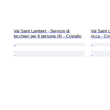
Val Saint Lambert - Servizio di 
Val Saint 
bicchieri per 6 persone (6) - Cristallo
ricca - Cri