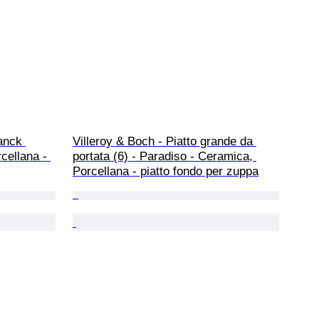
anck 
Villeroy & Boch - Piatto grande da 
cellana - 
portata (6) - Paradiso - Ceramica, 
Porcellana - piatto fondo per zuppa