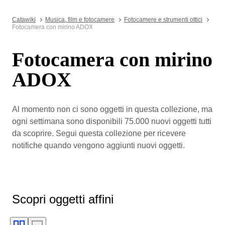
Catawiki
Musica, film e fotocamere
Fotocamere e strumenti ottici
Fotocamera con mirino ADOX
Fotocamera con mirino
ADOX
Al momento non ci sono oggetti in questa collezione, ma
ogni settimana sono disponibili 75.000 nuovi oggetti tutti
da scoprire. Segui questa collezione per ricevere
notifiche quando vengono aggiunti nuovi oggetti.
Scopri oggetti affini