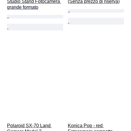
Studio Stand Fotocamera 
(Senza prezzo di riserva)
grande formato
Polaroid SX-70 Land 
Konica Pop - red 