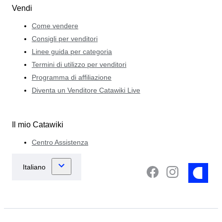
Vendi
Come vendere
Consigli per venditori
Linee guida per categoria
Termini di utilizzo per venditori
Programma di affiliazione
Diventa un Venditore Catawiki Live
Il mio Catawiki
Centro Assistenza