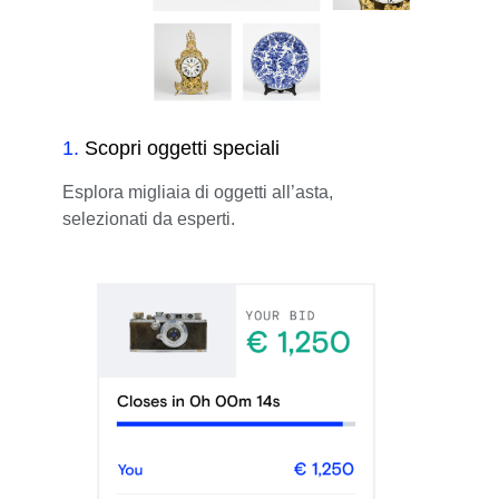
1
.
Scopri oggetti speciali
Esplora migliaia di oggetti all’asta,
selezionati da esperti.