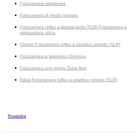
Fotocamera istantanea
Fotocamera di medio formato
Fotocamera reflex a doppia lente (TLR) Fotocamere e
attrezzatura ottica
Chinon Fotocamera reflex a obiettivo singolo (SLR)
Fotocamera a telemetro Olympus
Fotocamera con mirino Zeiss Ikon
Edixa Fotocamera reflex a obiettivo singolo (SLR)
Trustpilot