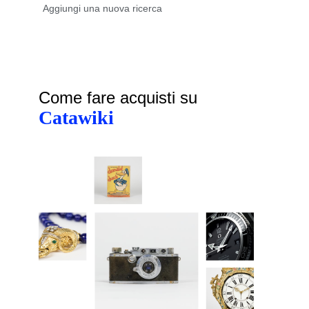
Come fare acquisti su
Catawiki