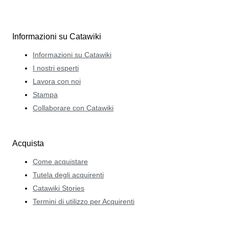
Informazioni su Catawiki
Informazioni su Catawiki
I nostri esperti
Lavora con noi
Stampa
Collaborare con Catawiki
Acquista
Come acquistare
Tutela degli acquirenti
Catawiki Stories
Termini di utilizzo per Acquirenti