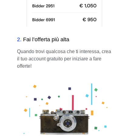
2
.
Fai l’offerta più alta
Quando trovi qualcosa che ti interessa, crea
il tuo account gratuito per iniziare a fare
offerte!