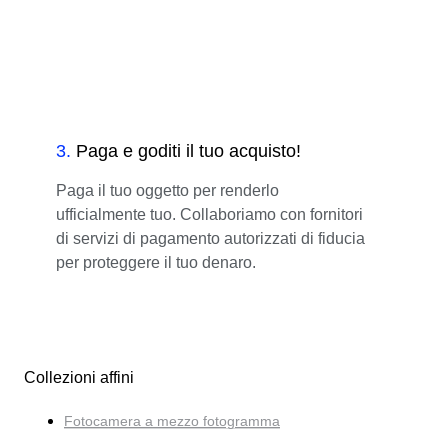
3
.
Paga e goditi il tuo acquisto!
Paga il tuo oggetto per renderlo
ufficialmente tuo. Collaboriamo con fornitori
di servizi di pagamento autorizzati di fiducia
per proteggere il tuo denaro.
Collezioni affini
Fotocamera a mezzo fotogramma