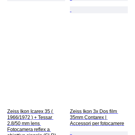
Zeiss Ikon Icarex 35 ( 
Zeiss Ikon 3x Dos film 
1966/1972 ) + Tessar 
35mm Contarex | 
2.8/50 mm lens 
Accessori per fotocamere
Fotocamera reflex a 