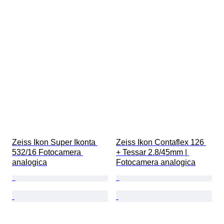
Zeiss Ikon Super Ikonta 
Zeiss Ikon Contaflex 126 
532/16 Fotocamera 
+ Tessar 2.8/45mm | 
analogica
Fotocamera analogica