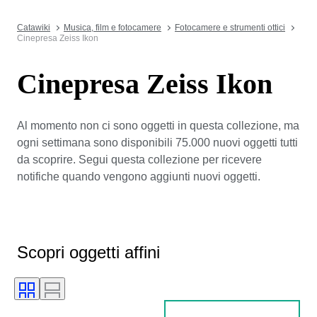
Catawiki
Musica, film e fotocamere
Fotocamere e strumenti ottici
Cinepresa Zeiss Ikon
Cinepresa Zeiss Ikon
Al momento non ci sono oggetti in questa collezione, ma
ogni settimana sono disponibili 75.000 nuovi oggetti tutti
da scoprire. Segui questa collezione per ricevere
notifiche quando vengono aggiunti nuovi oggetti.
Scopri oggetti affini