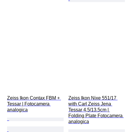
Zeiss Ikon Contax FBM + 
Zeiss Ikon Nixe 551/17 
Tessar | Fotocamera 
with Carl Zeiss Jena 
analogica
Tessar 4,5/13.5cm | 
Folding Plate Fotocamera 
analogica