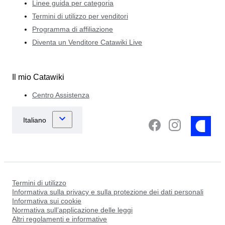
Linee guida per categoria
Termini di utilizzo per venditori
Programma di affiliazione
Diventa un Venditore Catawiki Live
Il mio Catawiki
Centro Assistenza
Termini di utilizzo
Informativa sulla privacy e sulla protezione dei dati personali
Informativa sui cookie
Normativa sull’applicazione delle leggi
Altri regolamenti e informative