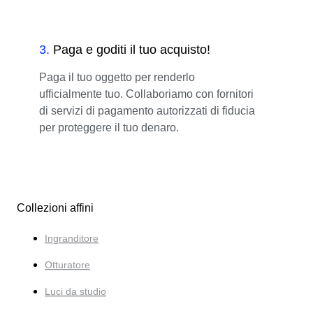
3
.
Paga e goditi il tuo acquisto!
Paga il tuo oggetto per renderlo
ufficialmente tuo. Collaboriamo con fornitori
di servizi di pagamento autorizzati di fiducia
per proteggere il tuo denaro.
Collezioni affini
Ingranditore
Otturatore
Luci da studio