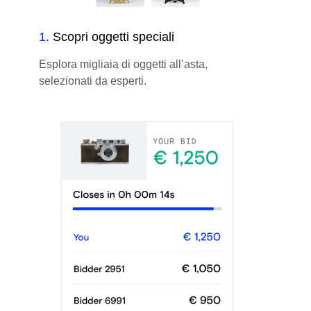
1
.
Scopri oggetti speciali
Esplora migliaia di oggetti all’asta,
selezionati da esperti.