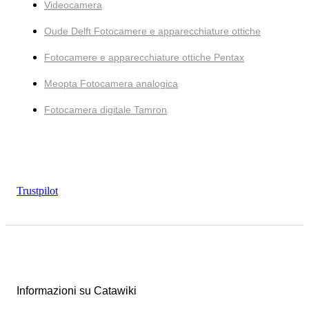
Videocamera
Oude Delft Fotocamere e apparecchiature ottiche
Fotocamere e apparecchiature ottiche Pentax
Meopta Fotocamera analogica
Fotocamera digitale Tamron
Trustpilot
Informazioni su Catawiki