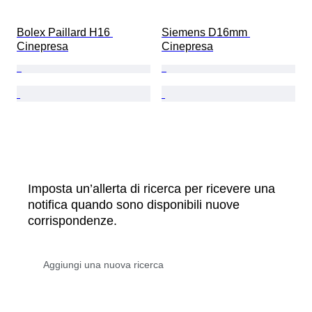
Bolex Paillard H16 
Siemens D16mm 
Cinepresa
Cinepresa
Imposta un’allerta di ricerca per ricevere una
notifica quando sono disponibili nuove
corrispondenze.