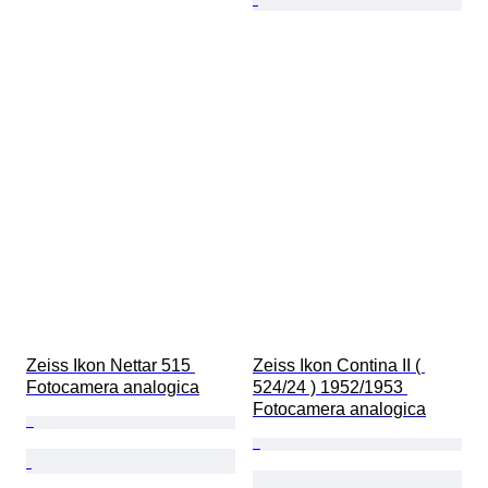
Zeiss Ikon Nettar 515 
Zeiss Ikon Contina II ( 
Fotocamera analogica
524/24 ) 1952/1953 
Fotocamera analogica