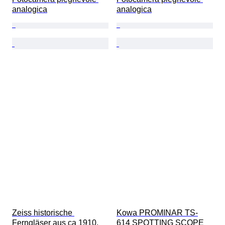
analogica
analogica
Zeiss historische 
Kowa PROMINAR TS-
Ferngläser aus ca 1910, 
614 SPOTTING SCOPE 