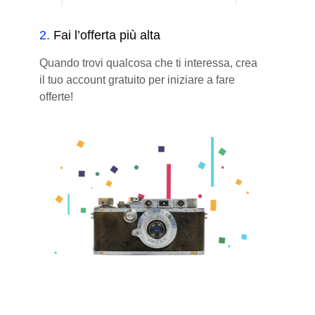
2
.
Fai l’offerta più alta
Quando trovi qualcosa che ti interessa, crea
il tuo account gratuito per iniziare a fare
offerte!