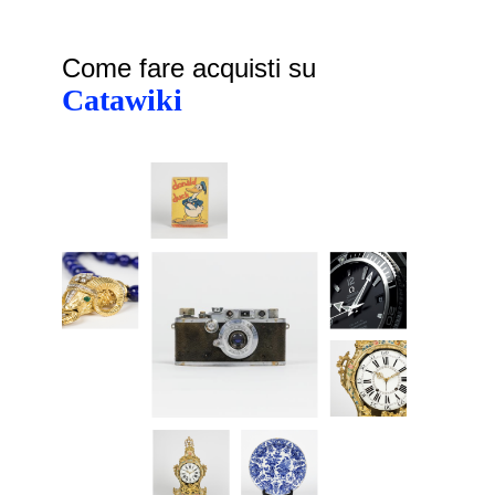
Come fare acquisti su
Catawiki