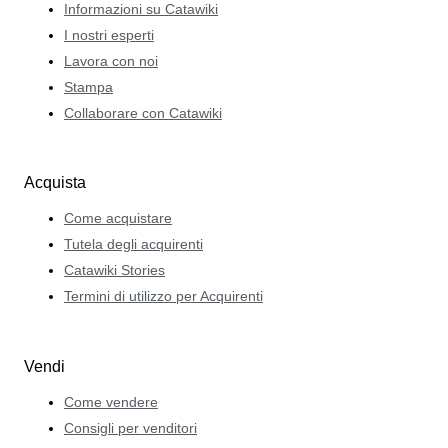
Informazioni su Catawiki
I nostri esperti
Lavora con noi
Stampa
Collaborare con Catawiki
Acquista
Come acquistare
Tutela degli acquirenti
Catawiki Stories
Termini di utilizzo per Acquirenti
Vendi
Come vendere
Consigli per venditori