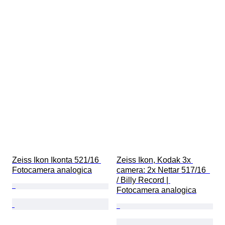
Zeiss Ikon Ikonta 521/16 
Zeiss Ikon, Kodak 3x 
Fotocamera analogica
camera: 2x Nettar 517/16  
/ Billy Record | 
Fotocamera analogica