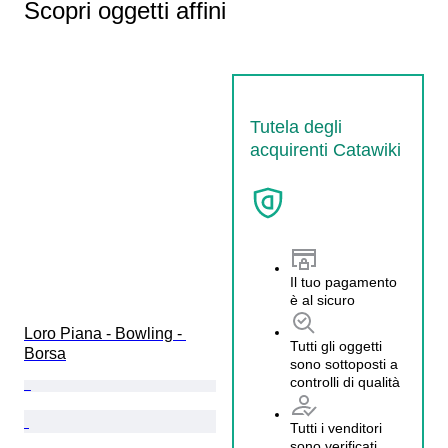
Scopri oggetti affini
Tutela degli
acquirenti Catawiki
Il tuo pagamento
è al sicuro
Loro Piana - Bowling - 
Tutti gli oggetti
Borsa
sono sottoposti a
controlli di qualità
Tutti i venditori
sono verificati