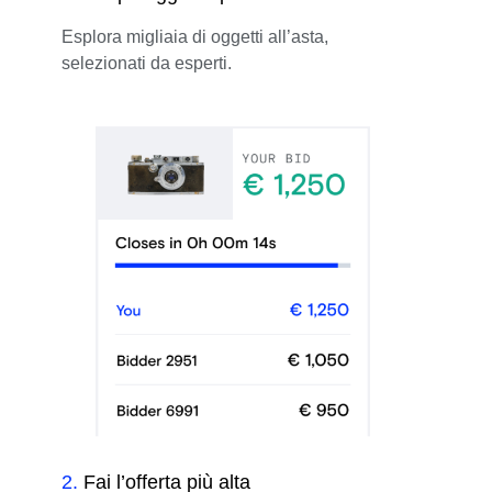
Esplora migliaia di oggetti all’asta,
selezionati da esperti.
2
.
Fai l’offerta più alta