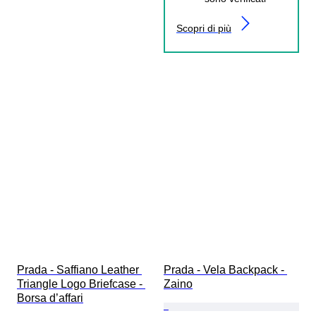
Scopri di più
Prada - Saffiano Leather 
Prada - Vela Backpack - 
Triangle Logo Briefcase - 
Zaino
Borsa d’affari