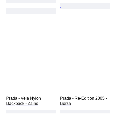
Prada - Vela Nylon 
Prada - Re-Edition 2005 - 
Backpack - Zaino
Borsa