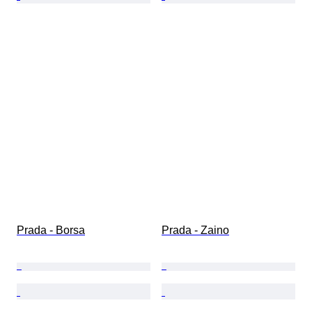
Prada - Borsa
Prada - Zaino