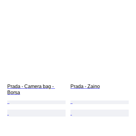
Prada - Camera bag - 
Prada - Zaino
Borsa