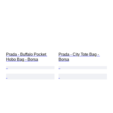
Prada - Buffalo Pocket 
Prada - City Tote Bag - 
Hobo Bag - Borsa
Borsa