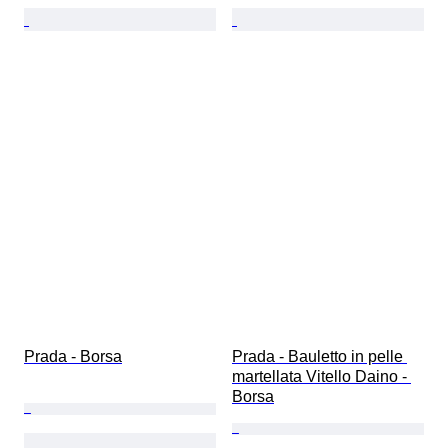
Prada - Borsa
Prada - Bauletto in pelle 
martellata Vitello Daino - 
Borsa