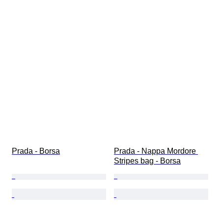
Prada - Borsa
Prada - Nappa Mordore 
Stripes bag - Borsa