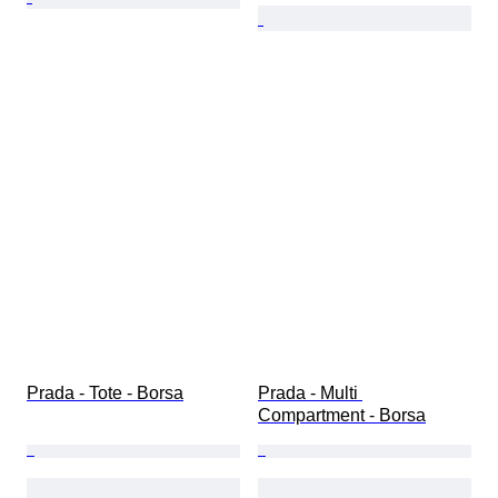
Prada - Tote - Borsa
Prada - Multi 
Compartment - Borsa