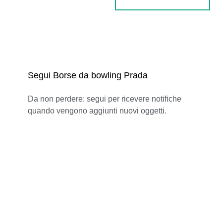
Segui Borse da bowling Prada
Da non perdere: segui per ricevere notifiche
quando vengono aggiunti nuovi oggetti.