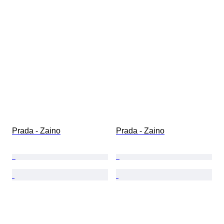
Prada - Zaino
Prada - Zaino