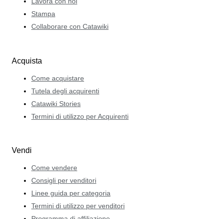
Lavora con noi
Stampa
Collaborare con Catawiki
Acquista
Come acquistare
Tutela degli acquirenti
Catawiki Stories
Termini di utilizzo per Acquirenti
Vendi
Come vendere
Consigli per venditori
Linee guida per categoria
Termini di utilizzo per venditori
Programma di affiliazione