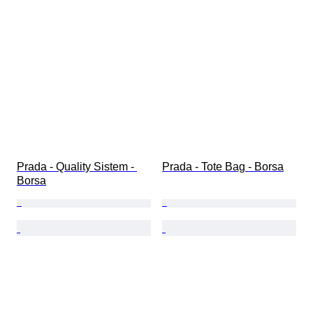
Prada - Quality Sistem - 
Prada - Tote Bag - Borsa
Borsa