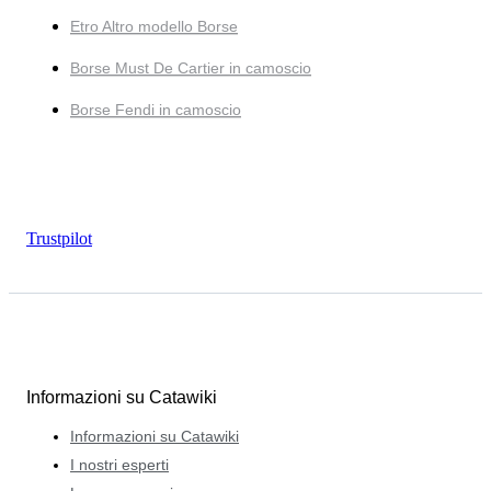
Etro Altro modello Borse
Borse Must De Cartier in camoscio
Borse Fendi in camoscio
Trustpilot
Informazioni su Catawiki
Informazioni su Catawiki
I nostri esperti