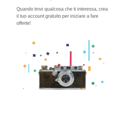
Quando trovi qualcosa che ti interessa, crea
il tuo account gratuito per iniziare a fare
offerte!