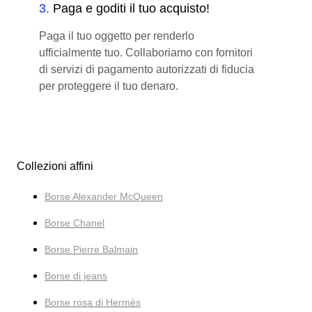
3
.
Paga e goditi il tuo acquisto!
Paga il tuo oggetto per renderlo
ufficialmente tuo. Collaboriamo con fornitori
di servizi di pagamento autorizzati di fiducia
per proteggere il tuo denaro.
Collezioni affini
Borse Alexander McQueen
Borse Chanel
Borse Pierre Balmain
Borse di jeans
Borse rosa di Hermès