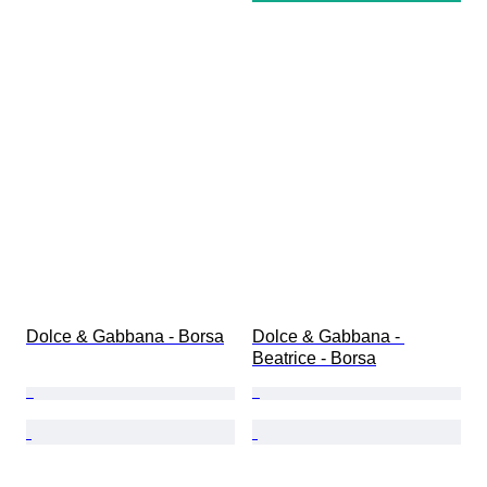
Dolce & Gabbana - Borsa
Dolce & Gabbana - 
Beatrice - Borsa