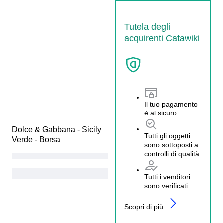
Tutela degli
acquirenti Catawiki
Il tuo pagamento
è al sicuro
Dolce & Gabbana - Sicily 
Tutti gli oggetti
Verde - Borsa
sono sottoposti a
controlli di qualità
Tutti i venditori
sono verificati
Scopri di più