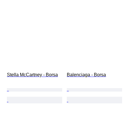
Stella McCartney - Borsa
Balenciaga - Borsa