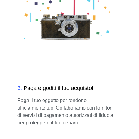
3
.
Paga e goditi il tuo acquisto!
Paga il tuo oggetto per renderlo
ufficialmente tuo. Collaboriamo con fornitori
di servizi di pagamento autorizzati di fiducia
per proteggere il tuo denaro.