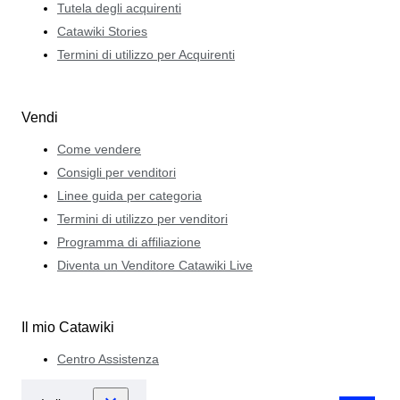
Tutela degli acquirenti
Catawiki Stories
Termini di utilizzo per Acquirenti
Vendi
Come vendere
Consigli per venditori
Linee guida per categoria
Termini di utilizzo per venditori
Programma di affiliazione
Diventa un Venditore Catawiki Live
Il mio Catawiki
Centro Assistenza