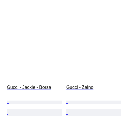
Gucci - Jackie - Borsa
Gucci - Zaino