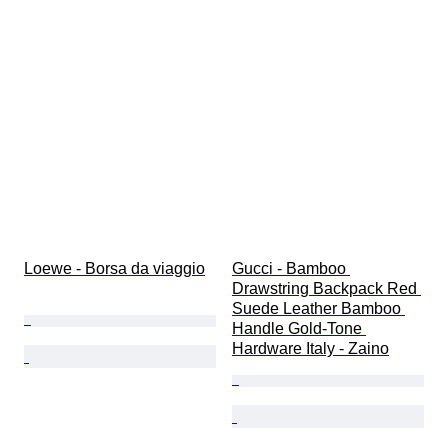
Loewe - Borsa da viaggio
Gucci - Bamboo 
Drawstring Backpack Red 
Suede Leather Bamboo 
Handle Gold-Tone 
Hardware Italy - Zaino