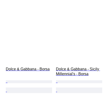
Dolce & Gabbana - Borsa
Dolce & Gabbana - Sicily 
Millennial's - Borsa