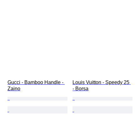
Gucci - Bamboo Handle - 
Louis Vuitton - Speedy 25 
Zaino
- Borsa