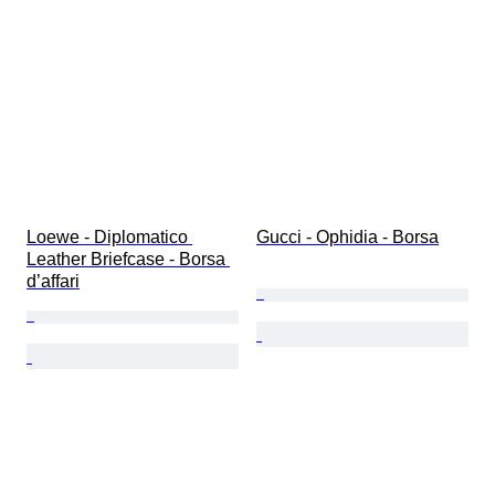
Loewe - Diplomatico 
Gucci - Ophidia - Borsa
Leather Briefcase - Borsa 
d’affari