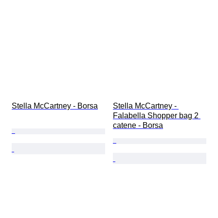
Stella McCartney - Borsa
Stella McCartney - 
Falabella Shopper bag 2 
catene - Borsa