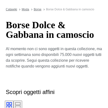
Catawiki
Moda
Borse
Borse Dolce & Gabbana in camoscio
Borse Dolce &
Gabbana in camoscio
Al momento non ci sono oggetti in questa collezione, ma
ogni settimana sono disponibili 75.000 nuovi oggetti tutti
da scoprire. Segui questa collezione per ricevere
notifiche quando vengono aggiunti nuovi oggetti.
Scopri oggetti affini