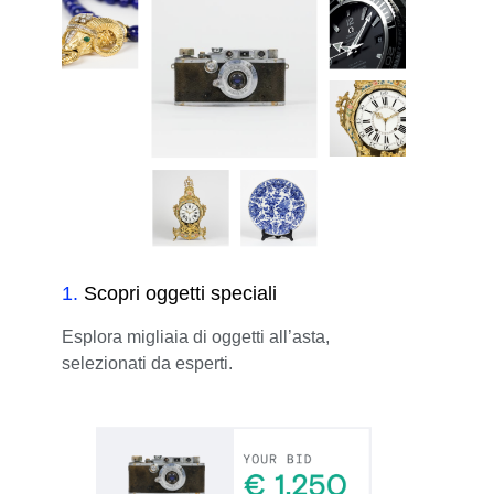
1
.
Scopri oggetti speciali
Esplora migliaia di oggetti all’asta,
selezionati da esperti.