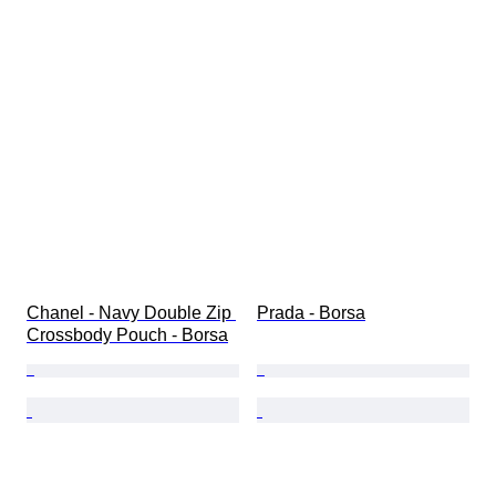
Chanel - Navy Double Zip 
Prada - Borsa
Crossbody Pouch - Borsa