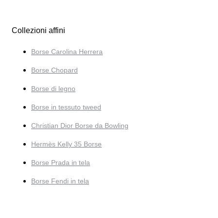
Collezioni affini
Borse Carolina Herrera
Borse Chopard
Borse di legno
Borse in tessuto tweed
Christian Dior Borse da Bowling
Hermès Kelly 35 Borse
Borse Prada in tela
Borse Fendi in tela