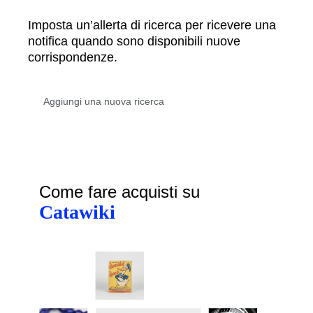
Imposta un’allerta di ricerca per ricevere una
notifica quando sono disponibili nuove
corrispondenze.
Come fare acquisti su
Catawiki