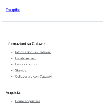
Trustpilot
Informazioni su Catawiki
Informazioni su Catawiki
I nostri esperti
Lavora con noi
Stampa
Collaborare con Catawiki
Acquista
Come acquistare