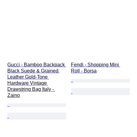
Gucci - Bamboo Backpack 
Fendi - Shopping Mini 
Black Suede & Grained 
Roll - Borsa
Leather Gold-Tone 
Hardware Vintage 
Drawstring Bag Italy - 
Zaino