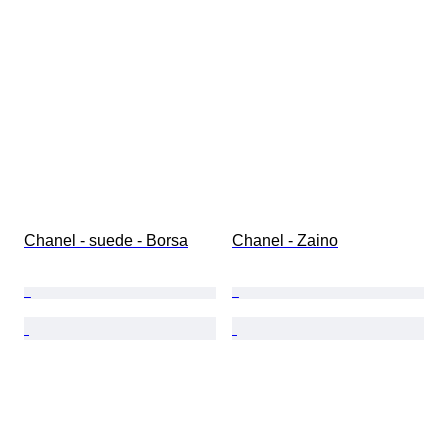
Chanel - suede - Borsa
Chanel - Zaino