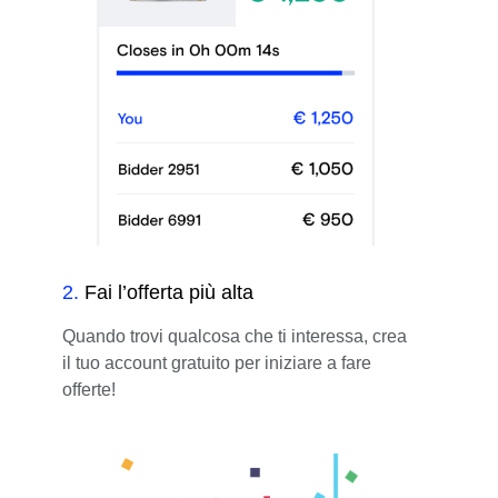
2
.
Fai l’offerta più alta
Quando trovi qualcosa che ti interessa, crea
il tuo account gratuito per iniziare a fare
offerte!