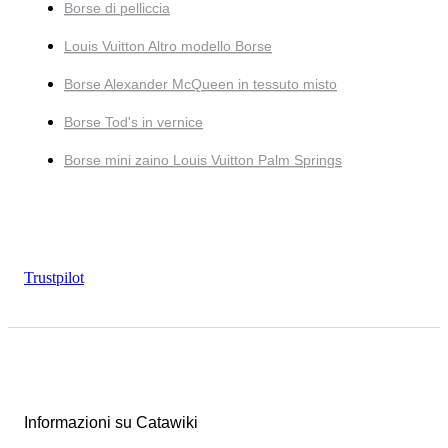
Borse di pelliccia
Louis Vuitton Altro modello Borse
Borse Alexander McQueen in tessuto misto
Borse Tod's in vernice
Borse mini zaino Louis Vuitton Palm Springs
Trustpilot
Informazioni su Catawiki