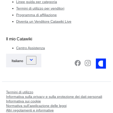
Linee guida per categoria
Termini di utilizzo per venditori
Programma di affiliazione
Diventa un Venditore Catawiki Live
Il mio Catawiki
Centro Assistenza
Termini di utilizzo
Informativa sulla privacy e sulla protezione dei dati personali
Informativa sui cookie
Normativa sull’applicazione delle leggi
Altri regolamenti e informative