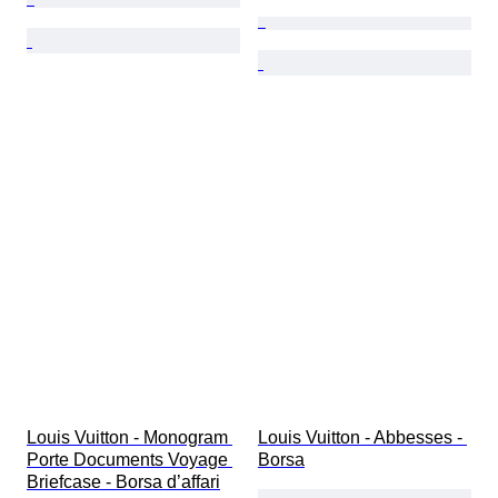
Louis Vuitton - Monogram 
Louis Vuitton - Abbesses - 
Porte Documents Voyage 
Borsa
Briefcase - Borsa d’affari