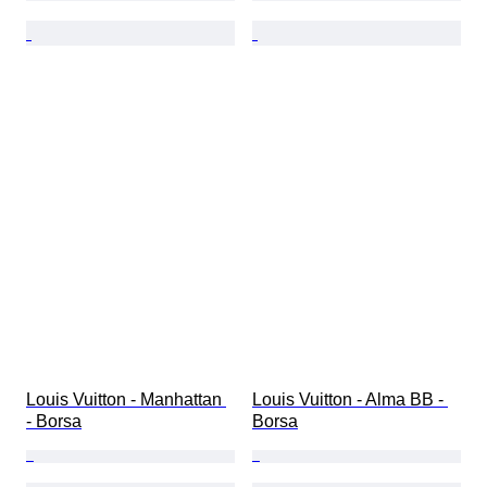
Louis Vuitton - Manhattan 
Louis Vuitton - Alma BB - 
- Borsa
Borsa