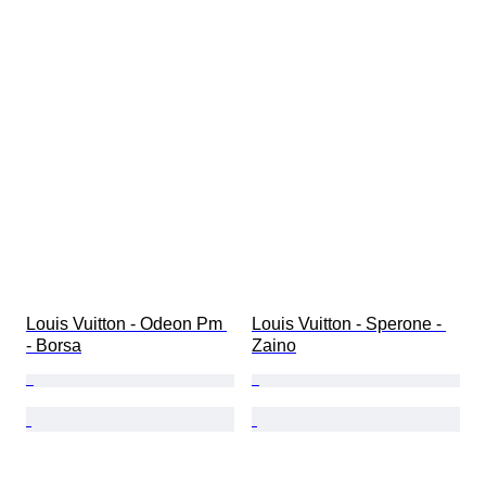
Louis Vuitton - Odeon Pm 
Louis Vuitton - Sperone - 
- Borsa
Zaino