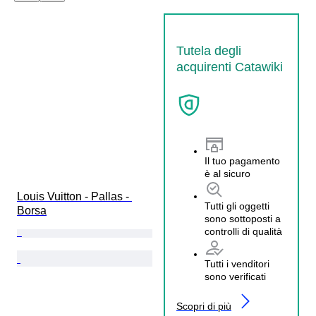
Tutela degli
acquirenti Catawiki
Il tuo pagamento
è al sicuro
Louis Vuitton - Pallas - 
Tutti gli oggetti
Borsa
sono sottoposti a
controlli di qualità
Tutti i venditori
sono verificati
Scopri di più