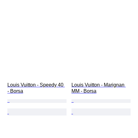
Louis Vuitton - Speedy 40 
Louis Vuitton - Marignan 
- Borsa
MM - Borsa