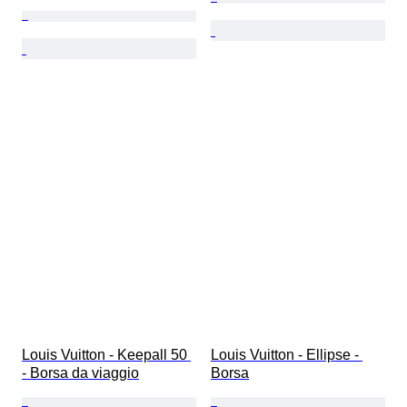
Louis Vuitton - Keepall 50 
Louis Vuitton - Ellipse - 
- Borsa da viaggio
Borsa