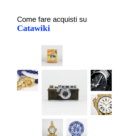
Come fare acquisti su
Catawiki