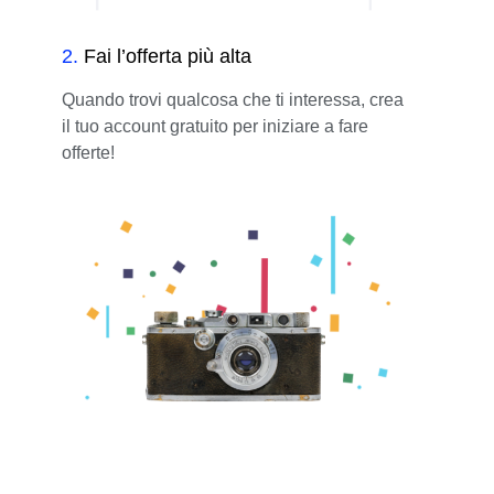
2
.
Fai l’offerta più alta
Quando trovi qualcosa che ti interessa, crea
il tuo account gratuito per iniziare a fare
offerte!