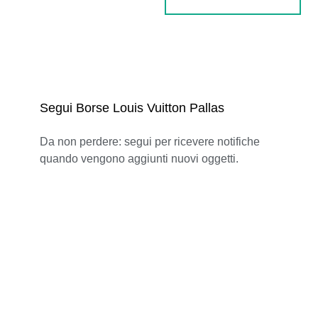
Segui Borse Louis Vuitton Pallas
Da non perdere: segui per ricevere notifiche
quando vengono aggiunti nuovi oggetti.