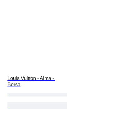
Louis Vuitton - Alma - 
Borsa