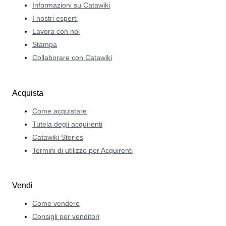
Informazioni su Catawiki
I nostri esperti
Lavora con noi
Stampa
Collaborare con Catawiki
Acquista
Come acquistare
Tutela degli acquirenti
Catawiki Stories
Termini di utilizzo per Acquirenti
Vendi
Come vendere
Consigli per venditori