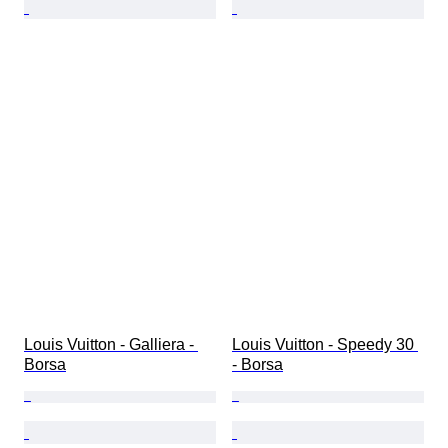
Louis Vuitton - Galliera - 
Louis Vuitton - Speedy 30 
Borsa
- Borsa