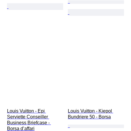
Louis Vuitton - Epi 
Louis Vuitton - Kiepol 
Serviette Conseiller 
Bundriere 50 - Borsa
Business Briefcase - 
Borsa d’affari