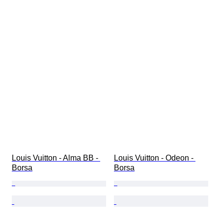
Louis Vuitton - Alma BB - 
Louis Vuitton - Odeon - 
Borsa
Borsa