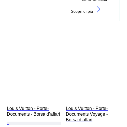
Scopri di più
Louis Vuitton - Porte-
Louis Vuitton - Porte-
Documents - Borsa d’affari
Documents Voyage - 
Borsa d’affari