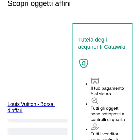
Scopri oggetti affini
Tutela degli
acquirenti Catawiki
Il tuo pagamento
è al sicuro
Louis Vuitton - Borsa 
Tutti gli oggetti
d’affari
sono sottoposti a
controlli di qualità
Tutti i venditori
sono verificati