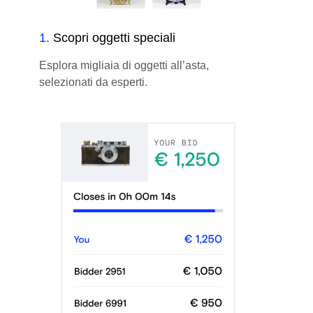
1
.
Scopri oggetti speciali
Esplora migliaia di oggetti all’asta,
selezionati da esperti.