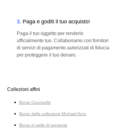
3
.
Paga e goditi il tuo acquisto!
Paga il tuo oggetto per renderlo
ufficialmente tuo. Collaboriamo con fornitori
di servizi di pagamento autorizzati di fiducia
per proteggere il tuo denaro.
Collezioni affini
Borse Coccinelle
Borse della collezione Michael Kors
Borse in pelle di serpente