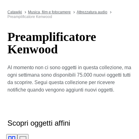
Catawiki
Musica, film e fotocamere
Attrezzatura audio
Preamplificatore Kenwood
Preamplificatore
Kenwood
Al momento non ci sono oggetti in questa collezione, ma
ogni settimana sono disponibili 75.000 nuovi oggetti tutti
da scoprire. Segui questa collezione per ricevere
notifiche quando vengono aggiunti nuovi oggetti.
Scopri oggetti affini