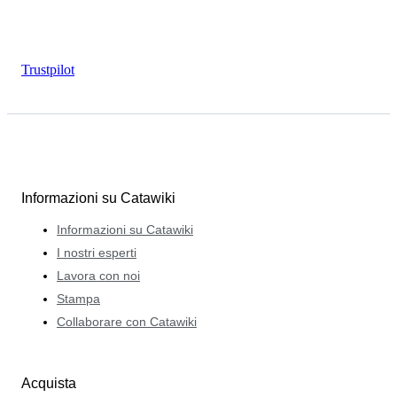
Trustpilot
Informazioni su Catawiki
Informazioni su Catawiki
I nostri esperti
Lavora con noi
Stampa
Collaborare con Catawiki
Acquista