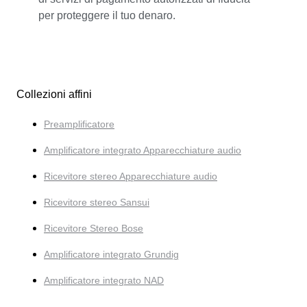
per proteggere il tuo denaro.
Collezioni affini
Preamplificatore
Amplificatore integrato Apparecchiature audio
Ricevitore stereo Apparecchiature audio
Ricevitore stereo Sansui
Ricevitore Stereo Bose
Amplificatore integrato Grundig
Amplificatore integrato NAD