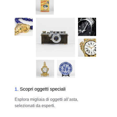
1
.
Scopri oggetti speciali
Esplora migliaia di oggetti all’asta,
selezionati da esperti.