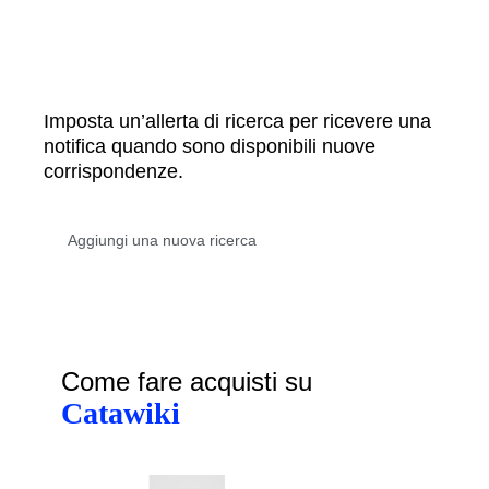
Imposta un’allerta di ricerca per ricevere una
notifica quando sono disponibili nuove
corrispondenze.
Come fare acquisti su
Catawiki