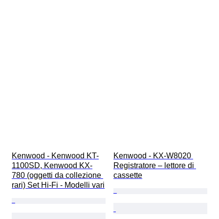
Kenwood - Kenwood KT-
Kenwood - KX-W8020 
1100SD, Kenwood KX-
Registratore – lettore di 
780 (oggetti da collezione 
cassette
rari) Set Hi-Fi - Modelli vari