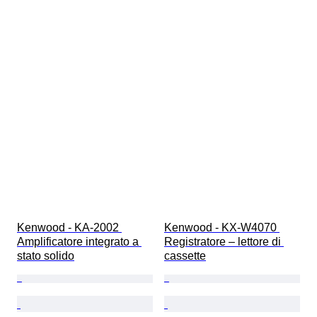
Kenwood - KA-2002 
Kenwood - KX-W4070 
Amplificatore integrato a 
Registratore – lettore di 
stato solido
cassette