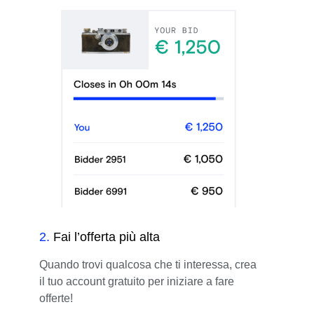
2
.
Fai l’offerta più alta
Quando trovi qualcosa che ti interessa, crea
il tuo account gratuito per iniziare a fare
offerte!