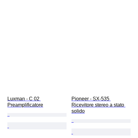
Luxman - C 02 
Pioneer - SX-535 
Preamplificatore
Ricevitore stereo a stato 
solido