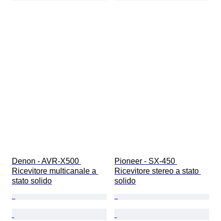
Denon - AVR-X500 
Pioneer - SX-450 
Ricevitore multicanale a 
Ricevitore stereo a stato 
stato solido
solido