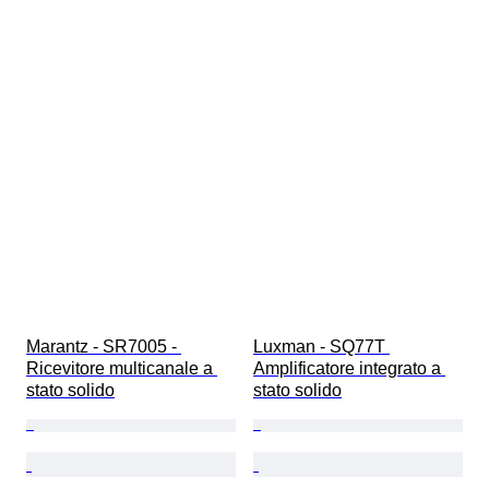
Marantz - SR7005 - 
Luxman - SQ77T 
Ricevitore multicanale a 
Amplificatore integrato a 
stato solido
stato solido