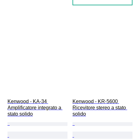
Kenwood - KA-34 
Kenwood - KR-5600 
Amplificatore integrato a 
Ricevitore stereo a stato 
stato solido
solido