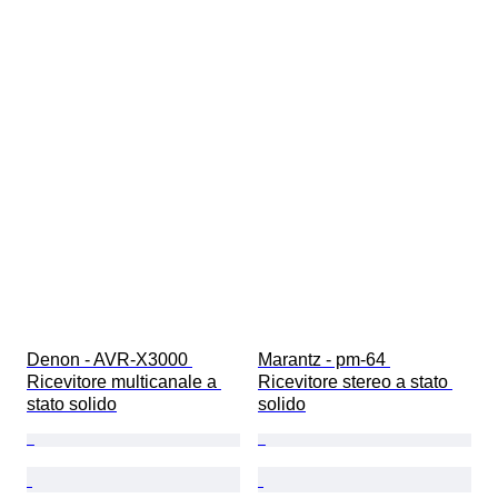
Denon - AVR-X3000 
Marantz - pm-64 
Ricevitore multicanale a 
Ricevitore stereo a stato 
stato solido
solido