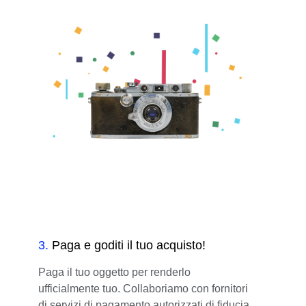
3
.
Paga e goditi il tuo acquisto!
Paga il tuo oggetto per renderlo
ufficialmente tuo. Collaboriamo con fornitori
di servizi di pagamento autorizzati di fiducia