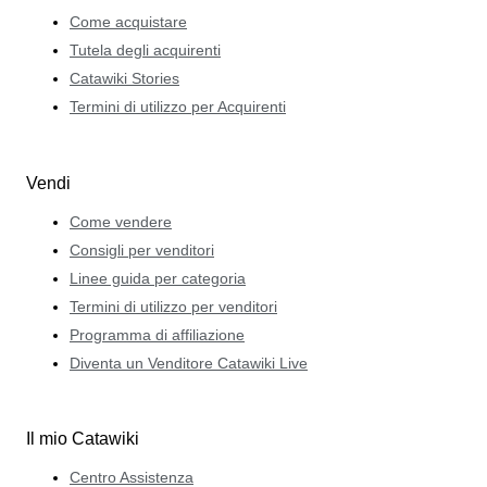
Come acquistare
Tutela degli acquirenti
Catawiki Stories
Termini di utilizzo per Acquirenti
Vendi
Come vendere
Consigli per venditori
Linee guida per categoria
Termini di utilizzo per venditori
Programma di affiliazione
Diventa un Venditore Catawiki Live
Il mio Catawiki
Centro Assistenza