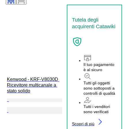
Tutela degli
acquirenti Catawiki
Il tuo pagamento
è al sicuro
Kenwood - KRF-V8030D 
Tutti gli oggetti
Ricevitore multicanale a 
sono sottoposti a
stato solido
controlli di qualità
Tutti i venditori
sono verificati
Scopri di più