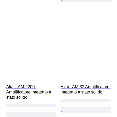
Akai - AM-2200 
Akai - AM-32 Amplificatore 
Amplificatore integrato a 
integrato a stato solido
stato solido