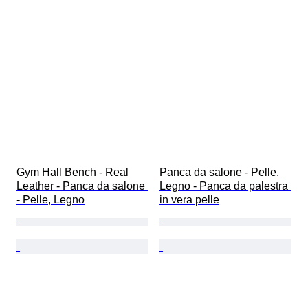
Gym Hall Bench - Real 
Panca da salone - Pelle, 
Leather - Panca da salone 
Legno - Panca da palestra 
- Pelle, Legno
in vera pelle