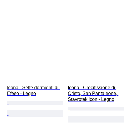
Icona - Sette dormienti di 
Icona - Crocifissione di 
Efeso - Legno
Cristo, San Pantaleone, 
Stavrotek icon - Legno