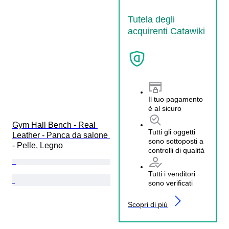
Tutela degli
acquirenti Catawiki
Il tuo pagamento
è al sicuro
Gym Hall Bench - Real 
Tutti gli oggetti
Leather - Panca da salone 
sono sottoposti a
- Pelle, Legno
controlli di qualità
Tutti i venditori
sono verificati
Scopri di più