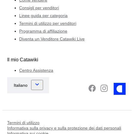
Consigli per venditori
Linee guida per categoria
Termini di utilizzo per venditori
Programma di affiliazione
Diventa un Venditore Catawiki Live
Il mio Catawiki
Centro Assistenza
Termini di utilizzo
Informativa sulla privacy e sulla protezione dei dati personali
Informativa sui cookie