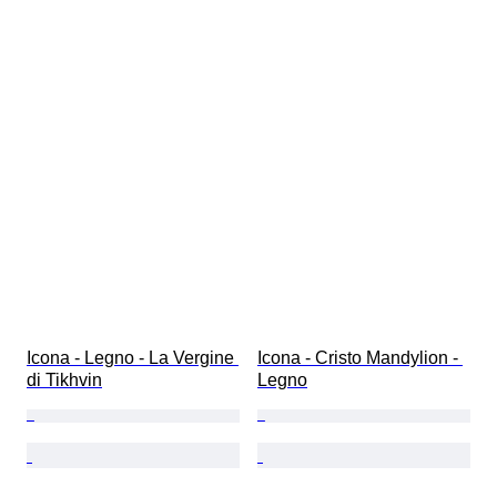
Icona - Legno - La Vergine 
Icona - Cristo Mandylion - 
di Tikhvin
Legno