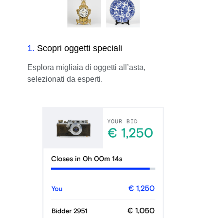
1
.
Scopri oggetti speciali
Esplora migliaia di oggetti all’asta,
selezionati da esperti.