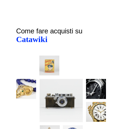
Come fare acquisti su
Catawiki