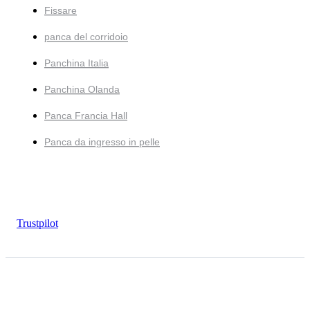
Fissare
panca del corridoio
Panchina Italia
Panchina Olanda
Panca Francia Hall
Panca da ingresso in pelle
Trustpilot