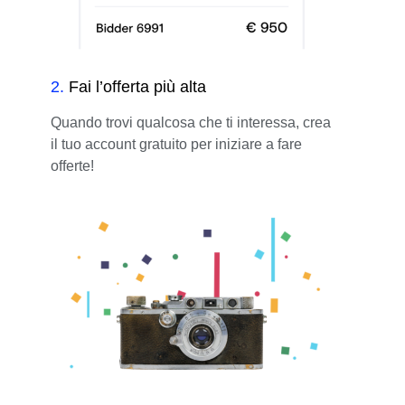
2
.
Fai l’offerta più alta
Quando trovi qualcosa che ti interessa, crea
il tuo account gratuito per iniziare a fare
offerte!