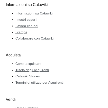
Informazioni su Catawiki
Informazioni su Catawiki
I nostri esperti
Lavora con noi
Stampa
Collaborare con Catawiki
Acquista
Come acquistare
Tutela degli acquirenti
Catawiki Stories
Termini di utilizzo per Acquirenti
Vendi
Come vendere