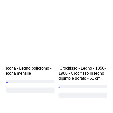
Icona - Legno policromo - 
 Crocifisso - Legno - 1850-
icona mensile
1900 - Crocifisso in legno 
dipinto e dorato - 61 cm 