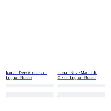
Icona - Deesis estesa - 
Icona - Nove Martiri di 
Legno - Russo
Cizio - Legno - Russo