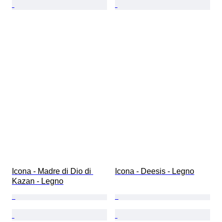
Icona - Madre di Dio di 
Icona - Deesis - Legno
Kazan - Legno