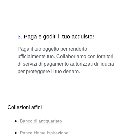
3
.
Paga e goditi il tuo acquisto!
Paga il tuo oggetto per renderlo
ufficialmente tuo. Collaboriamo con fornitori
di servizi di pagamento autorizzati di fiducia
per proteggere il tuo denaro.
Collezioni affini
Banco di antiquariato
Panca Home Ispirazione