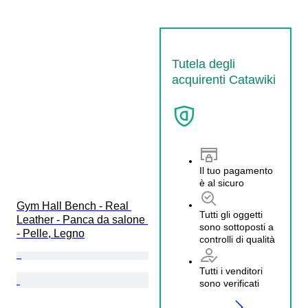
Tutela degli
acquirenti Catawiki
Il tuo pagamento
è al sicuro
Gym Hall Bench - Real 
Tutti gli oggetti
Leather - Panca da salone 
sono sottoposti a
- Pelle, Legno
controlli di qualità
Tutti i venditori
sono verificati