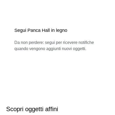
Segui Panca Hall in legno
Da non perdere: segui per ricevere notifiche
quando vengono aggiunti nuovi oggetti.
Scopri oggetti affini