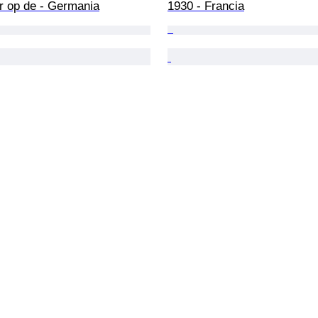
r op de - Germania
1930 - Francia