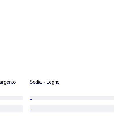
argento
Sedia - Legno