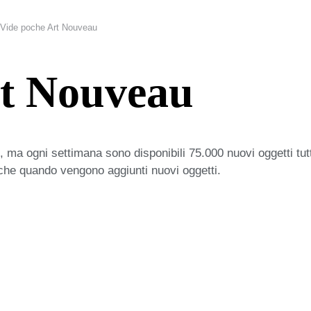
Vide poche Art Nouveau
rt Nouveau
 ma ogni settimana sono disponibili 75.000 nuovi oggetti tut
iche quando vengono aggiunti nuovi oggetti.