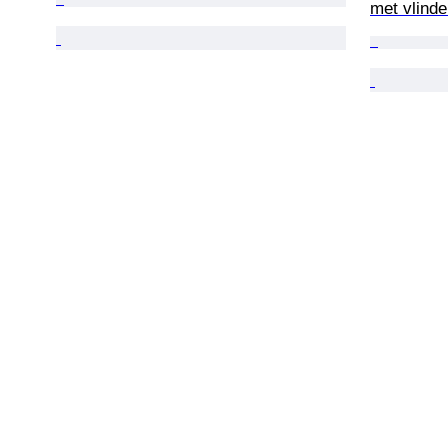
met vlinde