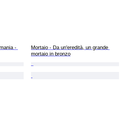
mania - 
Mortaio - Da un'eredità, un grande 
mortaio in bronzo