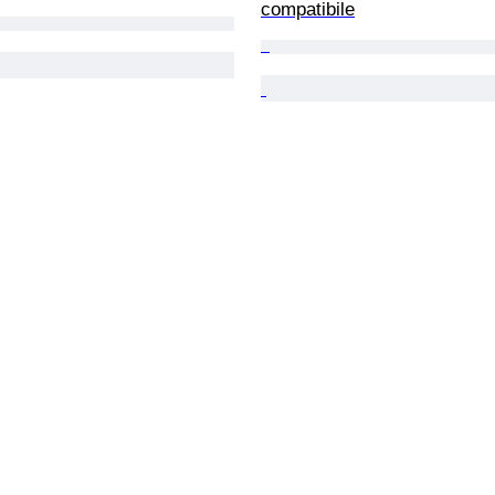
compatibile