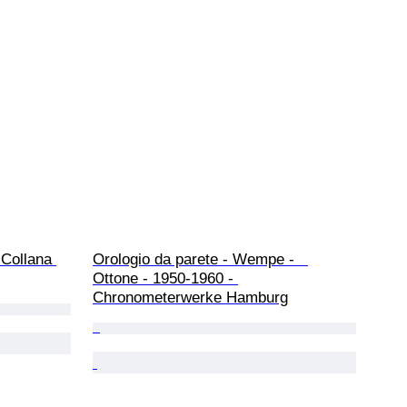
 Collana 
Orologio da parete - Wempe -   
Ottone - 1950-1960 - 
Chronometerwerke Hamburg