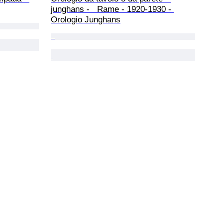
junghans -   Rame - 1920-1930 - 
Orologio Junghans