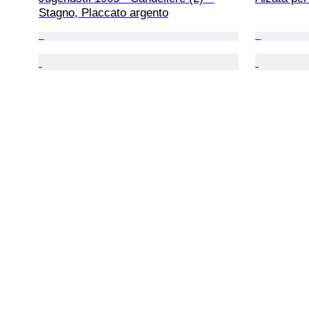
Stagno, Placcato argento