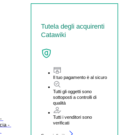
Tutela degli acquirenti
Catawiki
Il tuo pagamento è al sicuro
Tutti gli oggetti sono
sottoposti a controlli di
qualità
Tutti i venditori sono
- 
verificati
ia - 
 